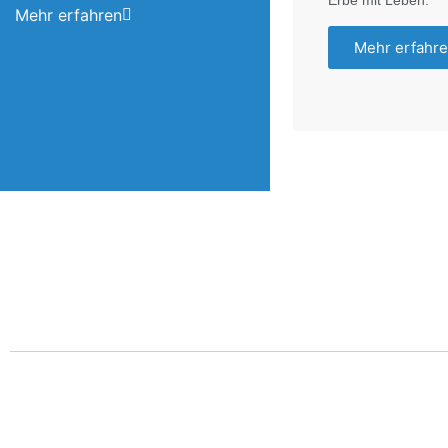
Mehr erfahren
Mehr erfahr