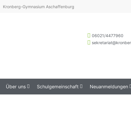
Kronberg-Gymnasium Aschaffenburg
06021/4477960
sekretariat@kronbe
Über uns
Schulgemeinschaft
Neuanmeldungen