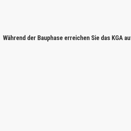
Während der Bauphase erreichen Sie das KGA au