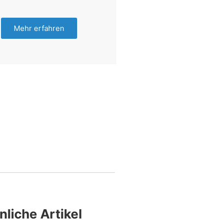
Mehr erfahren
nliche Artikel