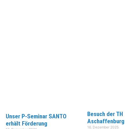
Besuch der TH
Unser P-Seminar SANTO
Aschaffenburg
erhält Förderung
16. Dezember 2025