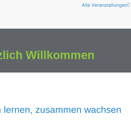
Alle Veranstaltungen
zlich Willkommen
 lernen, zusammen wachsen