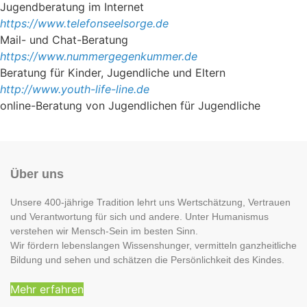
Jugendberatung im Internet
https://www.telefonseelsorge.de
Mail- und Chat-Beratung
https://www.nummergegenkummer.de
Beratung für Kinder, Jugendliche und Eltern
http://www.youth-life-line.de
online-Beratung von Jugendlichen für Jugendliche
Über uns
Unsere 400-jährige Tradition lehrt uns Wertschätzung, Vertrauen
und Verantwortung für sich und andere. Unter Humanismus
verstehen wir Mensch-Sein im besten Sinn.
Wir fördern lebenslangen Wissenshunger, vermitteln ganzheitliche
Bildung und sehen und schätzen die Persönlichkeit des Kindes.
Mehr erfahren