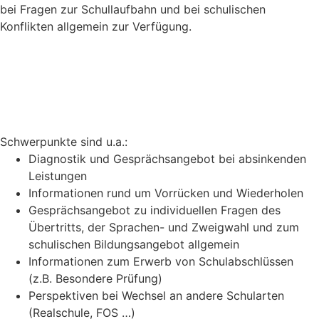
bei Fragen zur Schullaufbahn und bei schulischen
Konflikten allgemein zur Verfügung.
Schwerpunkte sind u.a.:
Diagnostik und Gesprächsangebot bei absinkenden
Leistungen
Informationen rund um Vorrücken und Wiederholen
Gesprächsangebot zu individuellen Fragen des
Übertritts, der Sprachen- und Zweigwahl und zum
schulischen Bildungsangebot allgemein
Informationen zum Erwerb von Schulabschlüssen
(z.B. Besondere Prüfung)
Perspektiven bei Wechsel an andere Schularten
(Realschule, FOS …)