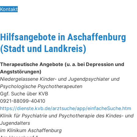
Kontakt
Hilfsangebote in Aschaffenburg
(Stadt und Landkreis)
Therapeutische Angebote (u. a. bei Depression und
Angststörungen)
Niedergelassene Kinder- und Jugendpsychiater und
Psychologische Psychotherapeuten
Ggf. Suche über KVB
0921-88099-40410
https://dienste.kvb.de/arztsuche/app/einfacheSuche.htm
Klinik für Psychiatrie und Psychotherapie des Kindes- und
Jugendalters
im Klinikum Aschaffenburg