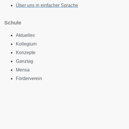
Über uns in einfacher Sprache
Schule
Aktuelles
Kollegium
Konzepte
Ganztag
Mensa
Förderverein