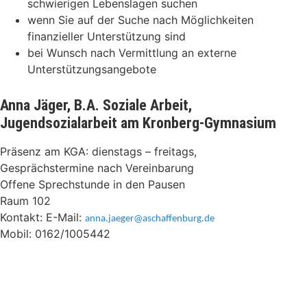
schwierigen Lebenslagen suchen
wenn Sie auf der Suche nach Möglichkeiten
finanzieller Unterstützung sind
bei Wunsch nach Vermittlung an externe
Unterstützungsangebote
Anna Jäger, B.A. Soziale Arbeit,
Jugendsozialarbeit am Kronberg-Gymnasium
Präsenz am KGA: dienstags – freitags,
Gesprächstermine nach Vereinbarung
Offene Sprechstunde in den Pausen
Raum 102
Kontakt: E-Mail:
anna.jaeger@aschaffenburg.de
Mobil: 0162/1005442