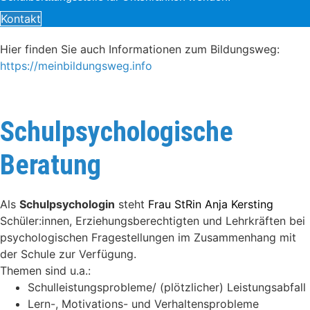
Kontakt
Hier finden Sie auch Informationen zum Bildungsweg:
https://meinbildungsweg.info
Schulpsychologische
Beratung
Als
Schulpsychologin
steht
Frau StRin Anja Kersting
Schüler:innen, Erziehungsberechtigten und Lehrkräften bei
psychologischen Fragestellungen im Zusammenhang mit
der Schule zur Verfügung.
Themen sind u.a.:
Schulleistungsprobleme/ (plötzlicher) Leistungsabfall
Lern-, Motivations- und Verhaltensprobleme