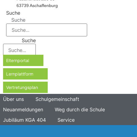
63739 Aschaffenburg
Suche
Suche
Suche
Elternportal
Lernplattform
Vertretungsplan
Über uns
Schulgemeinschaft
Neuanmeldungen
Weg durch die Schule
Jubiläum KGA 404
Service