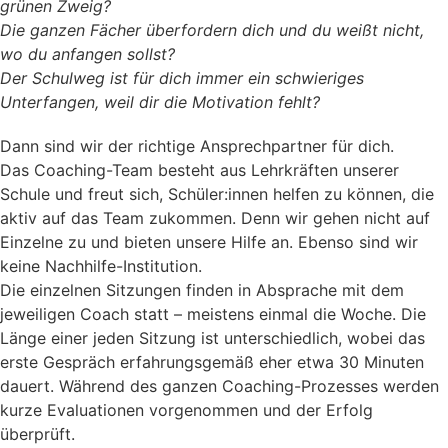
grünen Zweig?
Die ganzen Fächer überfordern dich und du weißt nicht,
wo du anfangen sollst?
Der Schulweg ist für dich immer ein schwieriges
Unterfangen, weil dir die Motivation fehlt?
Dann sind wir der richtige Ansprechpartner für dich.
Das Coaching-Team besteht aus Lehrkräften unserer
Schule und freut sich, Schüler:innen helfen zu können, die
aktiv auf das Team zukommen. Denn wir gehen nicht auf
Einzelne zu und bieten unsere Hilfe an. Ebenso sind wir
keine Nachhilfe-Institution.
Die einzelnen Sitzungen finden in Absprache mit dem
jeweiligen Coach statt – meistens einmal die Woche. Die
Länge einer jeden Sitzung ist unterschiedlich, wobei das
erste Gespräch erfahrungsgemäß eher etwa 30 Minuten
dauert. Während des ganzen Coaching-Prozesses werden
kurze Evaluationen vorgenommen und der Erfolg
überprüft.