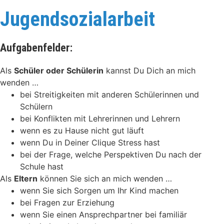
Jugendsozialarbeit
Aufgabenfelder:
Als
Schüler oder Schülerin
kannst Du Dich an mich
wenden …
bei Streitigkeiten mit anderen Schülerinnen und
Schülern
bei Konflikten mit Lehrerinnen und Lehrern
wenn es zu Hause nicht gut läuft
wenn Du in Deiner Clique Stress hast
bei der Frage, welche Perspektiven Du nach der
Schule hast
Als
Eltern
können Sie sich an mich wenden …
wenn Sie sich Sorgen um Ihr Kind machen
bei Fragen zur Erziehung
wenn Sie einen Ansprechpartner bei familiär