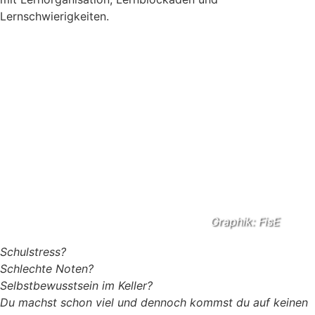
Lernschwierigkeiten.
Graphik: FisE
Schulstress?
Schlechte Noten?
Selbstbewusstsein im Keller?
Du machst schon viel und dennoch kommst du auf keinen