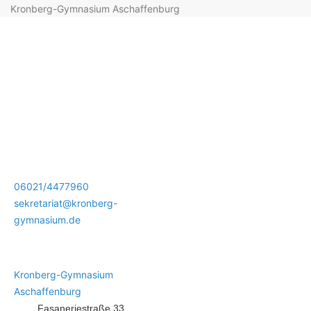
Kronberg-Gymnasium Aschaffenburg
06021/4477960
sekretariat@kronberg-
gymnasium.de
Kronberg-Gymnasium
Aschaffenburg
Fasaneriestraße 33