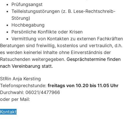
Prüfungsangst
Teilleistungsstörungen (z. B. Lese-Rechtschreib-
Störung)
Hochbegabung
Persönliche Konflikte oder Krisen
Vermittlung von Kontakten zu externen Fachkräften
Beratungen sind freiwillig, kostenlos und vertraulich, d.h.
es werden keinerlei Inhalte ohne Einverständnis der
Ratsuchenden weitergegeben.
Gesprächstermine finden
nach Vereinbarung statt.
StRin Anja Kersting
Telefonsprechstunde:
freitags von 10.20 bis 11.05 Uhr
Durchwahl: 06021/4477966
oder per Mail:
Kontakt