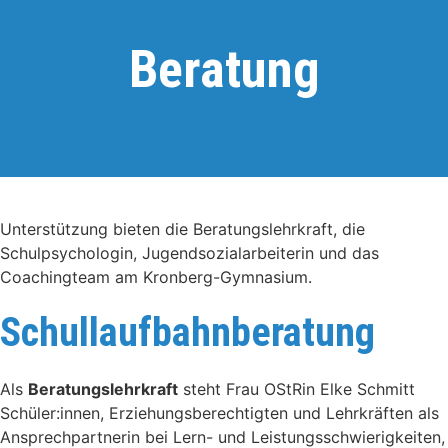
Beratung
Unterstützung bieten die Beratungslehrkraft, die
Schulpsychologin, Jugendsozialarbeiterin und das
Coachingteam am Kronberg-Gymnasium.
Schullaufbahnberatung
Als
Beratungslehrkraft
steht Frau OStRin Elke Schmitt
Schüler:innen, Erziehungsberechtigten und Lehrkräften als
Ansprechpartnerin bei Lern- und Leistungsschwierigkeiten,