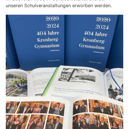
unseren Schulveranstaltungen erworben werden.