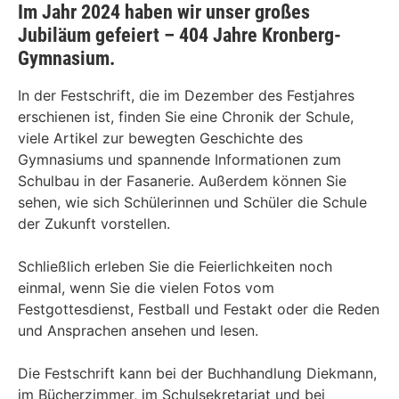
Im Jahr 2024 haben wir unser großes
Jubiläum gefeiert – 404 Jahre Kronberg-
Gymnasium.
In der Festschrift, die im Dezember des Festjahres
erschienen ist, finden Sie eine Chronik der Schule,
viele Artikel zur bewegten Geschichte des
Gymnasiums und spannende Informationen zum
Schulbau in der Fasanerie. Außerdem können Sie
sehen, wie sich Schülerinnen und Schüler die Schule
der Zukunft vorstellen.
Schließlich erleben Sie die Feierlichkeiten noch
einmal, wenn Sie die vielen Fotos vom
Festgottesdienst, Festball und Festakt oder die Reden
und Ansprachen ansehen und lesen.
Die Festschrift kann bei der Buchhandlung Diekmann,
im Bücherzimmer, im Schulsekretariat und bei