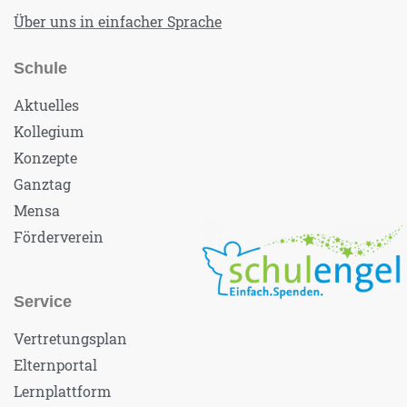
Über uns in einfacher Sprache
Schule
Aktuelles
Kollegium
Konzepte
Ganztag
Mensa
Förderverein
Service
Vertretungsplan
Elternportal
Lernplattform