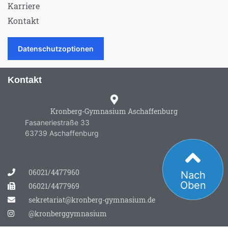
Karriere
Kontakt
Datenschutzoptionen
Kontakt
Kronberg-Gymnasium Aschaffenburg
Fasaneriestraße 33
63739 Aschaffenburg
06021/4477960
Nach
Oben
06021/4477969
sekretariat@kronberg-gymnasium.de
@kronberggymnasium