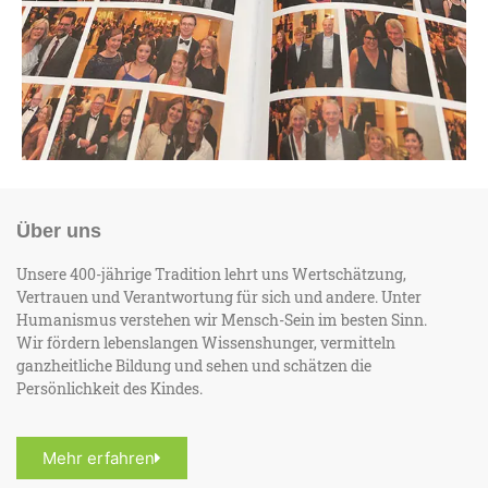
Über uns
Unsere 400-jährige Tradition lehrt uns Wertschätzung,
Vertrauen und Verantwortung für sich und andere. Unter
Humanismus verstehen wir Mensch-Sein im besten Sinn.
Wir fördern lebenslangen Wissenshunger, vermitteln
ganzheitliche Bildung und sehen und schätzen die
Persönlichkeit des Kindes.
Mehr erfahren