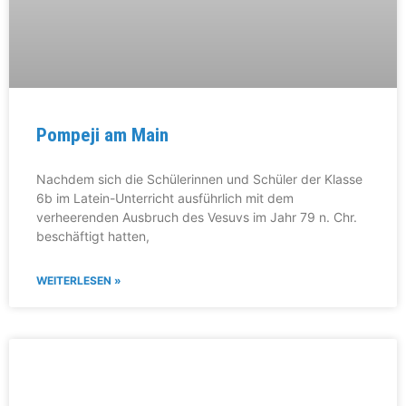
Pompeji am Main
Nachdem sich die Schülerinnen und Schüler der Klasse
6b im Latein-Unterricht ausführlich mit dem
verheerenden Ausbruch des Vesuvs im Jahr 79 n. Chr.
beschäftigt hatten,
WEITERLESEN »