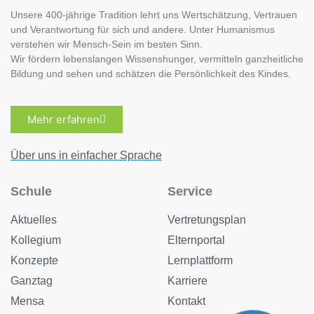
Unsere 400-jährige Tradition lehrt uns Wertschätzung, Vertrauen
und Verantwortung für sich und andere. Unter Humanismus
verstehen wir Mensch-Sein im besten Sinn.
Wir fördern lebenslangen Wissenshunger, vermitteln ganzheitliche
Bildung und sehen und schätzen die Persönlichkeit des Kindes.
Mehr erfahren
Über uns in einfacher Sprache
Schule
Service
Aktuelles
Vertretungsplan
Kollegium
Elternportal
Konzepte
Lernplattform
Ganztag
Karriere
Mensa
Kontakt