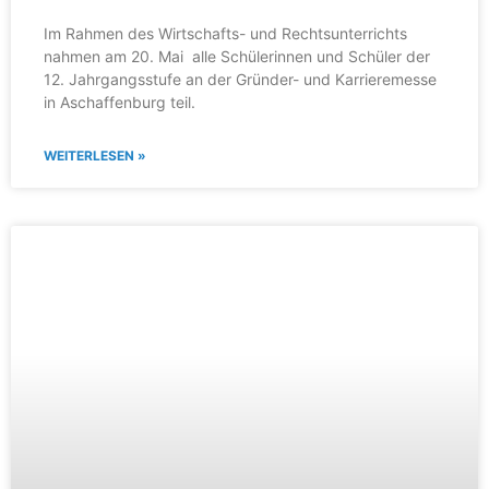
Im Rahmen des Wirtschafts- und Rechtsunterrichts
nahmen am 20. Mai alle Schülerinnen und Schüler der
12. Jahrgangsstufe an der Gründer- und Karrieremesse
in Aschaffenburg teil.
WEITERLESEN »