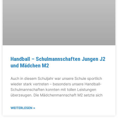
Handball – Schulmannschaften Jungen J2
und Mädchen M2
Auch in diesem Schuljahr war unsere Schule sportlich
wieder stark vertreten – besonders unsere Handball-
Schulmannschaften konnten mit tollen Leistungen
überzeugen. Die Mädchenmannschaft M2 setzte sich
WEITERLESEN »