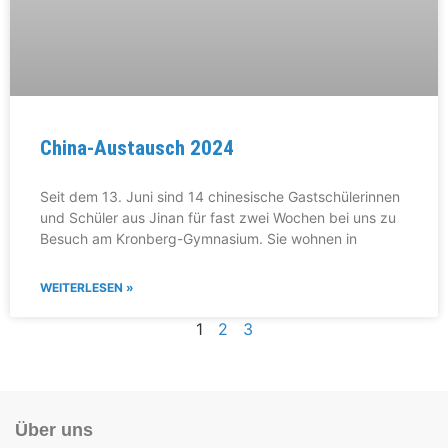
China-Austausch 2024
Seit dem 13. Juni sind 14 chinesische Gastschülerinnen
und Schüler aus Jinan für fast zwei Wochen bei uns zu
Besuch am Kronberg-Gymnasium. Sie wohnen in
WEITERLESEN »
1
2
3
Über uns