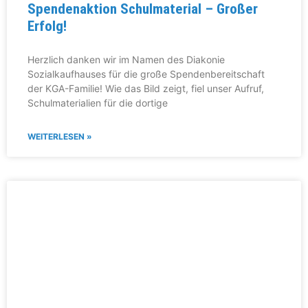
Spendenaktion Schulmaterial – Großer
Erfolg!
Herzlich danken wir im Namen des Diakonie
Sozialkaufhauses für die große Spendenbereitschaft
der KGA-Familie! Wie das Bild zeigt, fiel unser Aufruf,
Schulmaterialien für die dortige
WEITERLESEN »