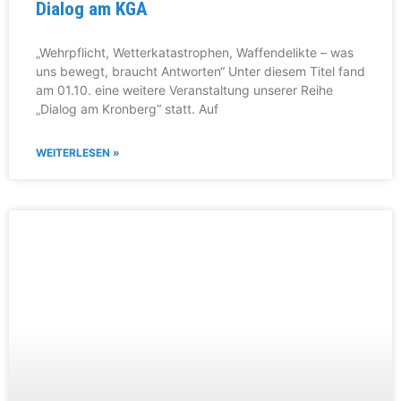
Dialog am KGA
„Wehrpflicht, Wetterkatastrophen, Waffendelikte – was
uns bewegt, braucht Antworten“ Unter diesem Titel fand
am 01.10. eine weitere Veranstaltung unserer Reihe
„Dialog am Kronberg“ statt. Auf
WEITERLESEN »