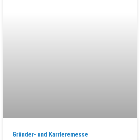
Gründer- und Karrieremesse