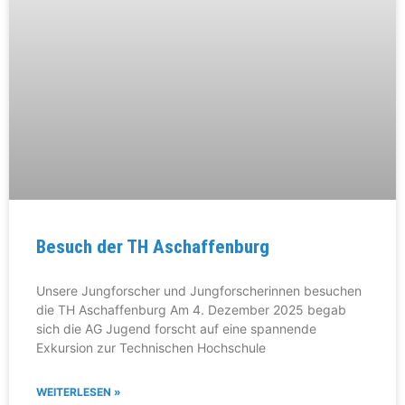
Besuch der TH Aschaffenburg
Unsere Jungforscher und Jungforscherinnen besuchen
die TH Aschaffenburg Am 4. Dezember 2025 begab
sich die AG Jugend forscht auf eine spannende
Exkursion zur Technischen Hochschule
WEITERLESEN »