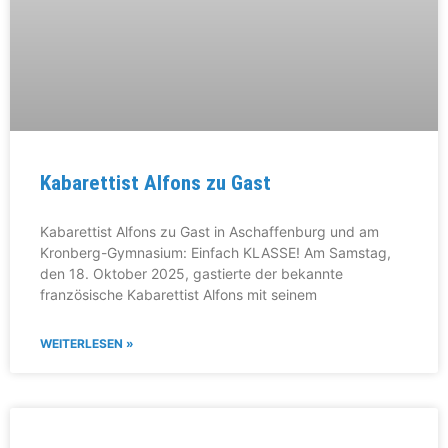
Kabarettist Alfons zu Gast
Kabarettist Alfons zu Gast in Aschaffenburg und am
Kronberg-Gymnasium: Einfach KLASSE! Am Samstag,
den 18. Oktober 2025, gastierte der bekannte
französische Kabarettist Alfons mit seinem
WEITERLESEN »