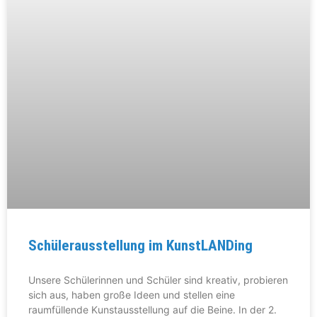
Schülerausstellung im KunstLANDing
Unsere Schülerinnen und Schüler sind kreativ, probieren
sich aus, haben große Ideen und stellen eine
raumfüllende Kunstausstellung auf die Beine. In der 2.