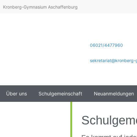
Kronberg-Gymnasium Aschaffenburg
06021/4477960
sekretariat@kronberg
Über uns
Schulgemeinschaft
Neuanmeldungen
Schulgeme