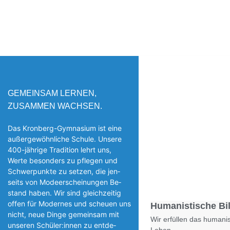
GEMEINSAM LERNEN,
ZUSAMMEN WACHSEN.
Das Kronberg-Gymnasium ist eine
außergewöhnliche Schule. Unsere
400-jährige Tradition lehrt uns,
Werte besonders zu pflegen und
Schwerpunkte zu setzen, die jen­
seits von Modeerscheinungen Be­
stand haben. Wir sind gleichzeitig
offen für Modernes und scheuen uns
Humanistische Bi
nicht, neue Dinge gemeinsam mit
Wir erfüllen das humanis
unseren Schüler:innen zu entde­