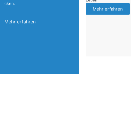
Leben.
cken.
Mehr erfahren
Mehr erfahren