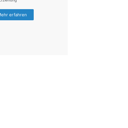
Erziehung
ehr erfahren