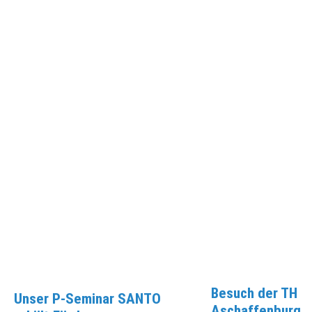
Besuch der TH
Unser P-Seminar SANTO
Aschaffenburg