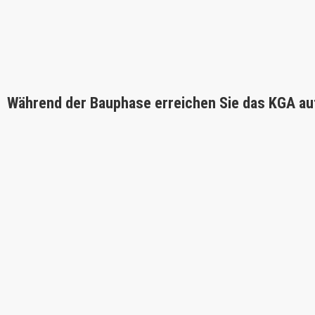
Während der Bauphase erreichen Sie das KGA au