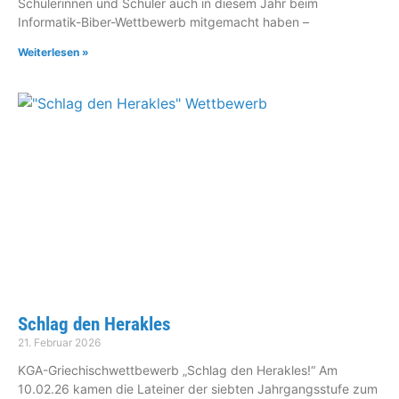
Schülerinnen und Schüler auch in diesem Jahr beim
Informatik-Biber-Wettbewerb mitgemacht haben –
Weiterlesen »
Schlag den Herakles
21. Februar 2026
KGA-Griechischwettbewerb „Schlag den Herakles!“ Am
10.02.26 kamen die Lateiner der siebten Jahrgangsstufe zum