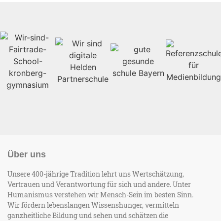
Über uns
Unsere 400-jährige Tradition lehrt uns Wertschätzung,
Vertrauen und Verantwortung für sich und andere. Unter
Humanismus verstehen wir Mensch-Sein im besten Sinn.
Wir fördern lebenslangen Wissenshunger, vermitteln
ganzheitliche Bildung und sehen und schätzen die