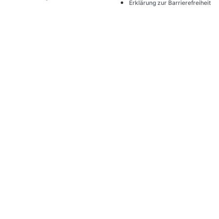
Erklärung zur Barrierefreiheit