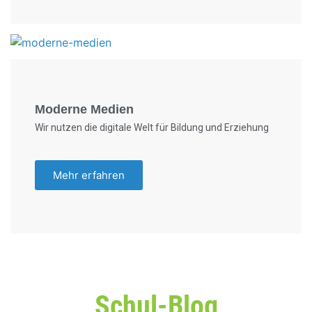
Foto: KGA CC BY NC
Moderne Medien
Wir nutzen die digitale Welt für Bildung und Erziehung
Mehr erfahren
Schul-Blog