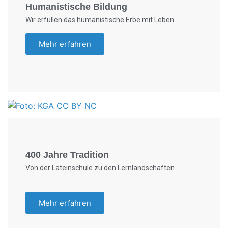
Humanistische Bildung
Wir erfüllen das humanistische Erbe mit Leben.
Mehr erfahren
Foto: KGA CC BY NC
400 Jahre Tradition
Von der Lateinschule zu den Lernlandschaften
Mehr erfahren