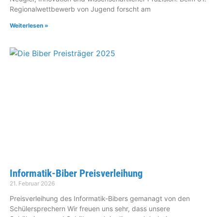
Regionalwettbewerb von Jugend forscht am
Weiterlesen »
Informatik-Biber Preisverleihung
21. Februar 2026
Preisverleihung des Informatik-Bibers gemanagt von den
Schülersprechern Wir freuen uns sehr, dass unsere