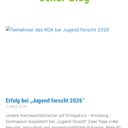
Erfolg bei „Jugend forscht 2026“
2. März 2026
Unsere Nachwuchsforscher auf Erfolgskurs – Kronberg-
Gymnasium begeistert bei „Jugend forscht“ Zwei Tage voller
Neugier, Innovation und wissenschaftlicher Präzision. Beim 61.