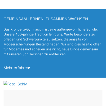
GEMEINSAM LERNEN, ZUSAMMEN WACHSEN.
Das Kronberg-Gymnasium ist eine außergewöhnliche Schule.
Unsere 400-jährige Tradition lehrt uns, Werte besonders zu
pflegen und Schwerpunkte zu setzen, die jen­seits von
Modeerscheinungen Be­stand haben. Wir sind gleichzeitig offen
für Modernes und scheuen uns nicht, neue Dinge gemeinsam
mit unseren Schüler:innen zu entde­cken.
Mehr erfahren
Foto: SchM