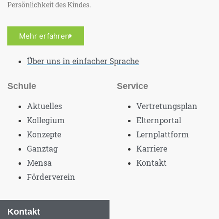
Persönlichkeit des Kindes.
Mehr erfahren
Über uns in einfacher Sprache
Schule
Service
Aktuelles
Vertretungsplan
Kollegium
Elternportal
Konzepte
Lernplattform
Ganztag
Karriere
Mensa
Kontakt
Förderverein
Kontakt