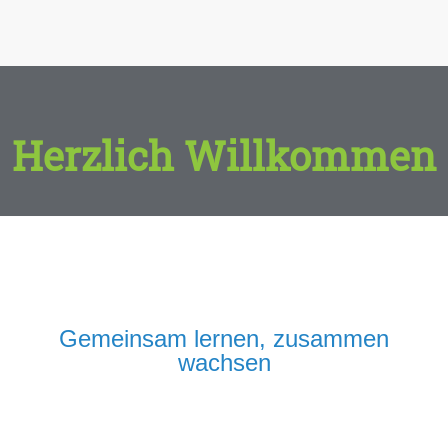
Herzlich Willkommen
Gemeinsam lernen, zusammen
wachsen