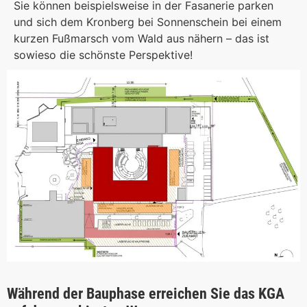
Sie können beispielsweise in der Fasanerie parken
und sich dem Kronberg bei Sonnenschein bei einem
kurzen Fußmarsch vom Wald aus nähern – das ist
sowieso die schönste Perspektive!
Während der Bauphase erreichen Sie das KGA