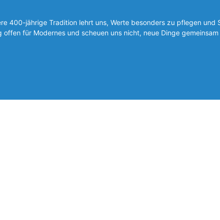
 400-jährige Tradition lehrt uns, Werte besonders zu pflegen und 
ig offen für Modernes und scheuen uns nicht, neue Dinge gemeinsam 