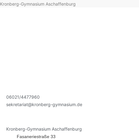
Kronberg-Gymnasium Aschaffenburg
06021/4477960
sekretariat@kronberg-gymnasium.de
Kronberg-Gymnasium Aschaffenburg
Fasaneriestraße 33