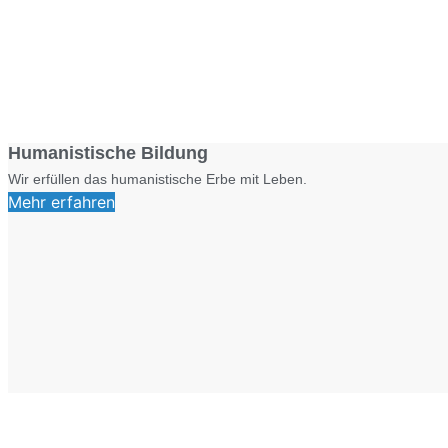
Humanistische Bildung
Wir erfüllen das humanistische Erbe mit Leben.
Mehr erfahren