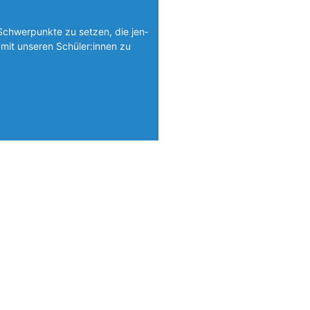
Schwerpunkte zu setzen, die jen­
mit unseren Schüler:innen zu