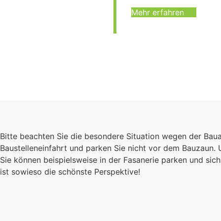
Mehr erfahren
Bitte beachten Sie die besondere Situation wegen der Bau
Baustelleneinfahrt und parken Sie nicht vor dem Bauzaun.
Sie können beispielsweise in der Fasanerie parken und s
ist sowieso die schönste Perspektive!