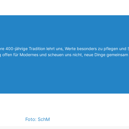
 400-jährige Tradition lehrt uns, Werte besonders zu pflegen und 
ig offen für Modernes und scheuen uns nicht, neue Dinge gemeinsam 