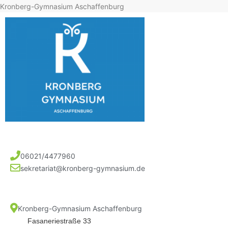
Kronberg-Gymnasium Aschaffenburg
06021/4477960
sekretariat@kronberg-gymnasium.de
Kronberg-Gymnasium Aschaffenburg
Fasaneriestraße 33