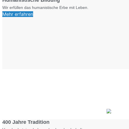
Humanistische Bildung
Wir erfüllen das humanistische Erbe mit Leben.
Mehr erfahren
400 Jahre Tradition