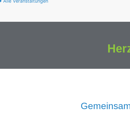
Alle Veranstaltungen
Her
Gemeinsam