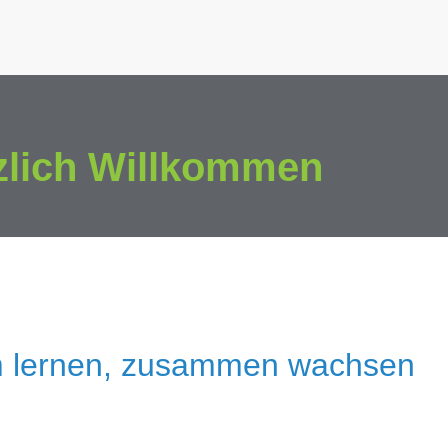
zlich Willkommen
 lernen, zusammen wachsen