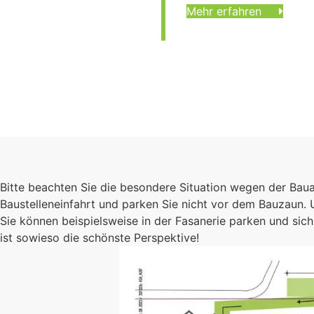
Mehr erfahren
Bitte beachten Sie die besondere Situation wegen der Bau
Baustelleneinfahrt und parken Sie nicht vor dem Bauzaun.
Sie können beispielsweise in der Fasanerie parken und s
ist sowieso die schönste Perspektive!