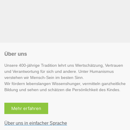
Über uns
Unsere 400-jährige Tradition lehrt uns Wertschätzung, Vertrauen
und Verantwortung für sich und andere. Unter Humanismus
verstehen wir Mensch-Sein im besten Sinn.
Wir fördern lebenslangen Wissenshunger, vermitteln ganzheitliche
Bildung und sehen und schätzen die Persönlichkeit des Kindes.
Mehr erfahren
Über uns in einfacher Sprache