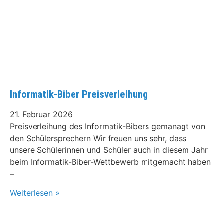
Informatik-Biber Preisverleihung
21. Februar 2026
Preisverleihung des Informatik-Bibers gemanagt von
den Schülersprechern Wir freuen uns sehr, dass
unsere Schülerinnen und Schüler auch in diesem Jahr
beim Informatik-Biber-Wettbewerb mitgemacht haben
–
Weiterlesen »