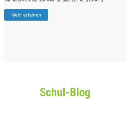
Mehr erfahren
Schul-Blog