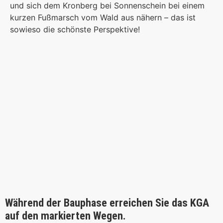
und sich dem Kronberg bei Sonnenschein bei einem
kurzen Fußmarsch vom Wald aus nähern – das ist
sowieso die schönste Perspektive!
Während der Bauphase erreichen Sie das KGA
auf den markierten Wegen.