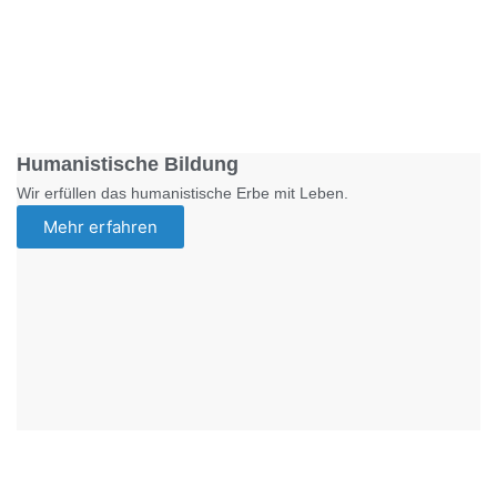
Foto: SchM
Humanistische Bildung
Wir erfüllen das humanistische Erbe mit Leben.
Mehr erfahren