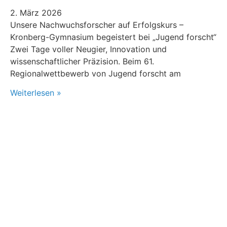
2. März 2026
Unsere Nachwuchsforscher auf Erfolgskurs –
Kronberg-Gymnasium begeistert bei „Jugend forscht“
Zwei Tage voller Neugier, Innovation und
wissenschaftlicher Präzision. Beim 61.
Regionalwettbewerb von Jugend forscht am
Weiterlesen »