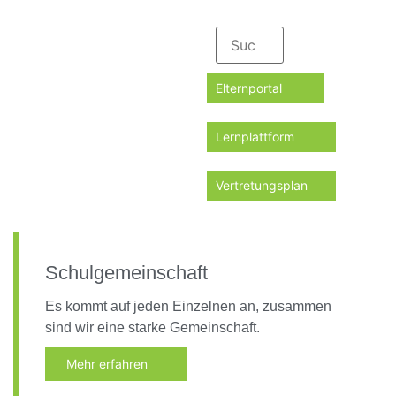
Elternportal
Lernplattform
Vertretungsplan
Schulgemeinschaft
Es kommt auf jeden Einzelnen an, zusammen
sind wir eine starke Gemeinschaft.
Mehr erfahren