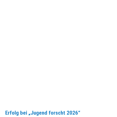
Erfolg bei „Jugend forscht 2026“