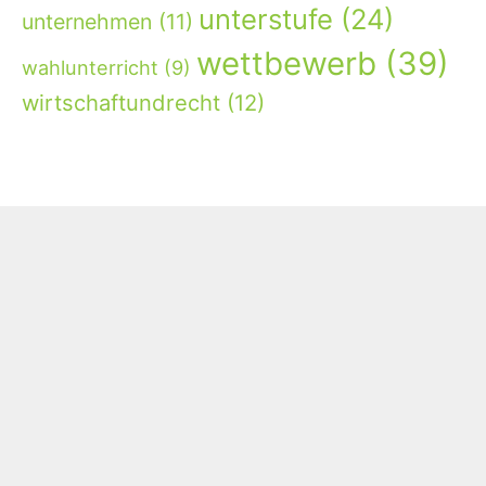
unterstufe
(24)
unternehmen
(11)
wettbewerb
(39)
wahlunterricht
(9)
wirtschaftundrecht
(12)