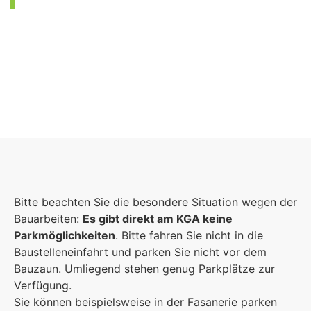
Foto: KGA CC BY NC
Bitte beachten Sie die besondere Situation wegen der
Bauarbeiten:
Es gibt direkt am KGA keine
Parkmöglichkeiten
. Bitte fahren Sie nicht in die
Baustelleneinfahrt und parken Sie nicht vor dem
Bauzaun. Umliegend stehen genug Parkplätze zur
Verfügung.
Sie können beispielsweise in der Fasanerie parken