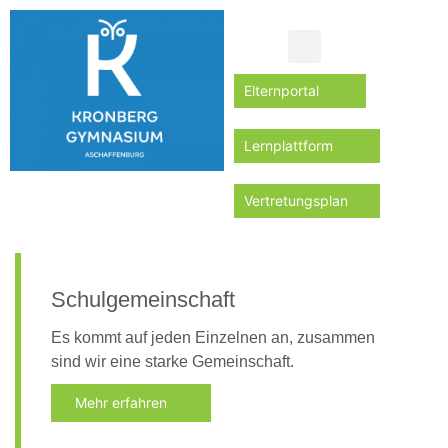
Elternportal
Lernplattform
Vertretungsplan
Schulgemeinschaft
Es kommt auf jeden Einzelnen an, zusammen
sind wir eine starke Gemeinschaft.
Mehr erfahren