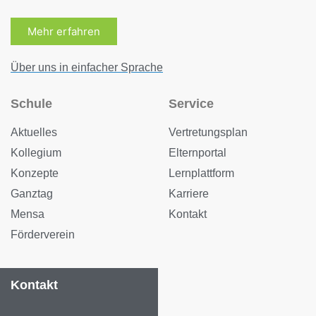
Mehr erfahren
Über uns in einfacher Sprache
Schule
Service
Aktuelles
Vertretungsplan
Kollegium
Elternportal
Konzepte
Lernplattform
Ganztag
Karriere
Mensa
Kontakt
Förderverein
Kontakt