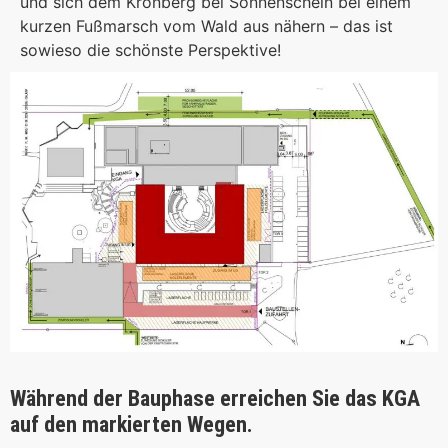
und sich dem Kronberg bei Sonnenschein bei einem
kurzen Fußmarsch vom Wald aus nähern – das ist
sowieso die schönste Perspektive!
Während der Bauphase erreichen Sie das KGA
auf den markierten Wegen.