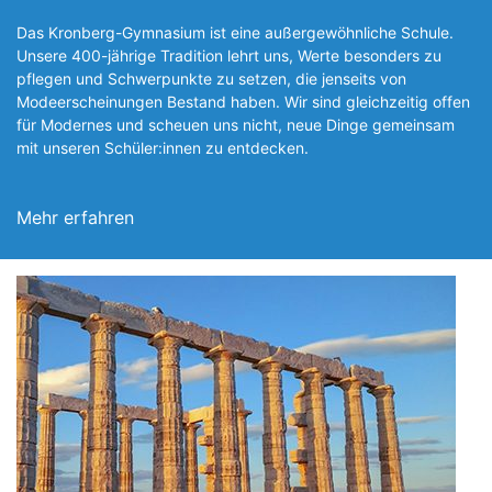
Das Kronberg-Gymnasium ist eine außergewöhnliche Schule.
Unsere 400-jährige Tradition lehrt uns, Werte besonders zu
pflegen und Schwerpunkte zu setzen, die jen­seits von
Modeerscheinungen Be­stand haben. Wir sind gleichzeitig offen
für Modernes und scheuen uns nicht, neue Dinge gemeinsam
mit unseren Schüler:innen zu entde­cken.
Mehr erfahren