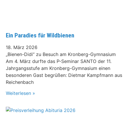
Ein Paradies für Wildbienen
18. März 2026
„Bienen-Didi“ zu Besuch am Kronberg-Gymnasium
Am 4. März durfte das P-Seminar SANTO der 11.
Jahrgangsstufe am Kronberg-Gymnasium einen
besonderen Gast begrüßen: Dietmar Kampfmann aus
Reichenbach
Weiterlesen »