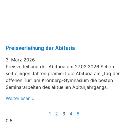
Preisverleihung der Abituria
3. März 2026
Preisverleihung der Abituria am 27.02.2026 Schon
seit einigen Jahren prämiert die Abituria am „Tag der
offenen Tür“ am Kronberg-Gymnasium die besten
Seminararbeiten des aktuellen Abiturjahrgangs.
Weiterlesen »
1
2
3
4
5