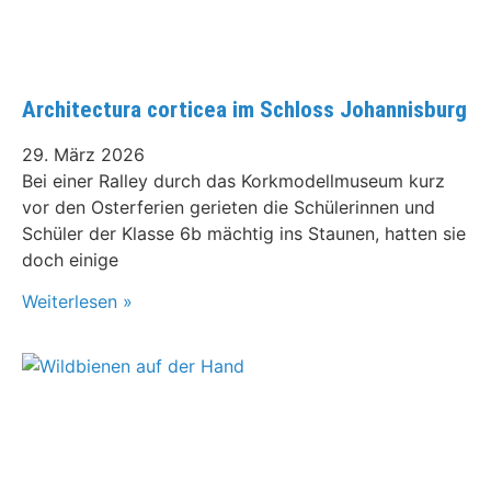
Architectura corticea im Schloss Johannisburg
29. März 2026
Bei einer Ralley durch das Korkmodellmuseum kurz
vor den Osterferien gerieten die Schülerinnen und
Schüler der Klasse 6b mächtig ins Staunen, hatten sie
doch einige
Weiterlesen »