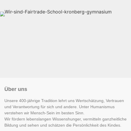
Über uns
Unsere 400-jährige Tradition lehrt uns Wertschätzung, Vertrauen
und Verantwortung für sich und andere. Unter Humanismus
verstehen wir Mensch-Sein im besten Sinn.
Wir fördern lebenslangen Wissenshunger, vermitteln ganzheitliche
Bildung und sehen und schätzen die Persönlichkeit des Kindes.