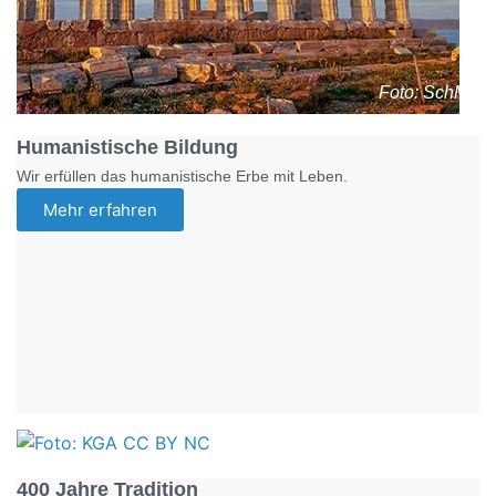
Foto: SchM
Humanistische Bildung
Wir erfüllen das humanistische Erbe mit Leben.
Mehr erfahren
Foto: KGA CC BY NC
400 Jahre Tradition