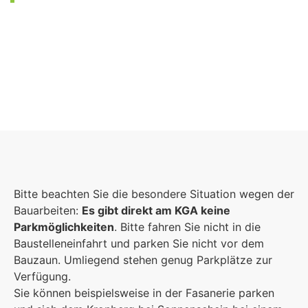
Foto: KGA CC BY NC
Bitte beachten Sie die besondere Situation wegen der
Bauarbeiten:
Es gibt direkt am KGA keine
Parkmöglichkeiten
. Bitte fahren Sie nicht in die
Baustelleneinfahrt und parken Sie nicht vor dem
Bauzaun. Umliegend stehen genug Parkplätze zur
Verfügung.
Sie können beispielsweise in der Fasanerie parken