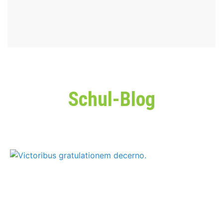
Schul-Blog