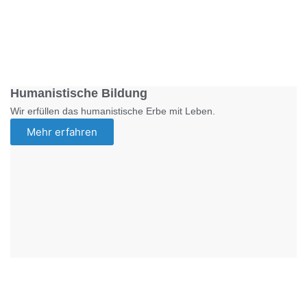
Foto: SchM
Humanistische Bildung
Wir erfüllen das humanistische Erbe mit Leben.
Mehr erfahren