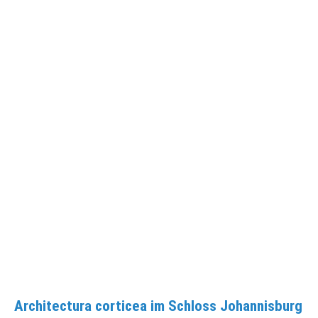
Architectura corticea im Schloss Johannisburg