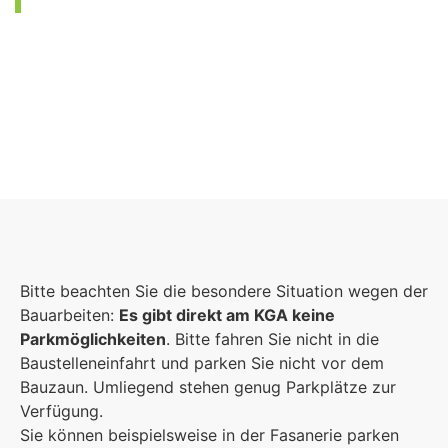
Foto: KGA CC BY NC
Bitte beachten Sie die besondere Situation wegen der
Bauarbeiten:
Es gibt direkt am KGA keine
Parkmöglichkeiten
. Bitte fahren Sie nicht in die
Baustelleneinfahrt und parken Sie nicht vor dem
Bauzaun. Umliegend stehen genug Parkplätze zur
Verfügung.
Sie können beispielsweise in der Fasanerie parken