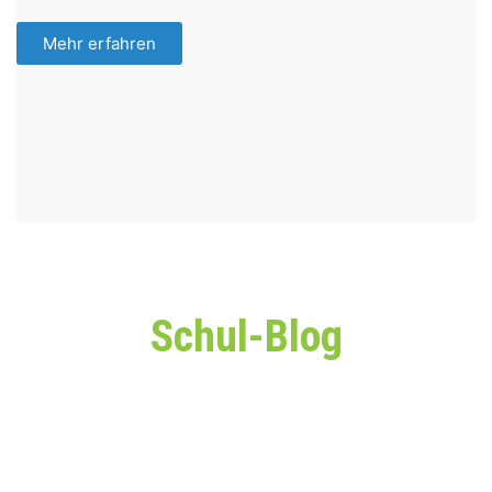
Mehr erfahren
Schul-Blog