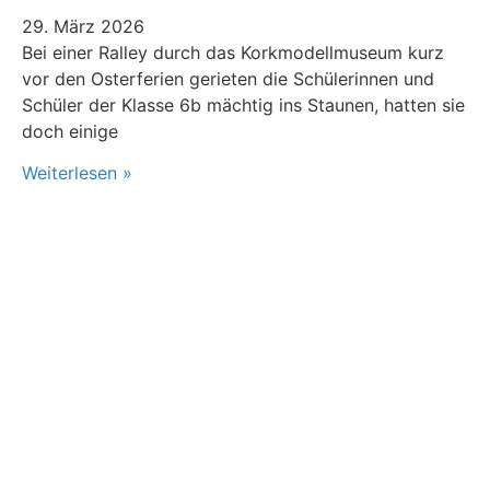
29. März 2026
Bei einer Ralley durch das Korkmodellmuseum kurz
vor den Osterferien gerieten die Schülerinnen und
Schüler der Klasse 6b mächtig ins Staunen, hatten sie
doch einige
Weiterlesen »