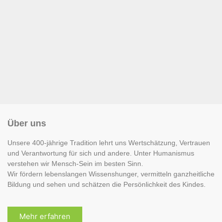
Über uns
Unsere 400-jährige Tradition lehrt uns Wertschätzung, Vertrauen
und Verantwortung für sich und andere. Unter Humanismus
verstehen wir Mensch-Sein im besten Sinn.
Wir fördern lebenslangen Wissenshunger, vermitteln ganzheitliche
Bildung und sehen und schätzen die Persönlichkeit des Kindes.
Mehr erfahren