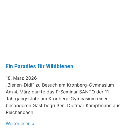
Ein Paradies für Wildbienen
18. März 2026
„Bienen-Didi“ zu Besuch am Kronberg-Gymnasium
Am 4. März durfte das P-Seminar SANTO der 11.
Jahrgangsstufe am Kronberg-Gymnasium einen
besonderen Gast begrüßen: Dietmar Kampfmann aus
Reichenbach
Weiterlesen »