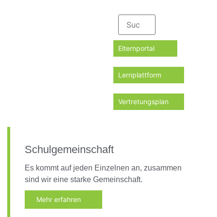
Elternportal
Lernplattform
Vertretungsplan
Schulgemeinschaft
Es kommt auf jeden Einzelnen an, zusammen
sind wir eine starke Gemeinschaft.
Mehr erfahren