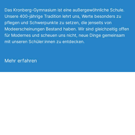
Das Kronberg-Gymnasium ist eine außergewöhnliche Schule.
Unsere 400-jährige Tradition lehrt uns, Werte besonders zu
pflegen und Schwerpunkte zu setzen, die jen­seits von
Modeerscheinungen Be­stand haben. Wir sind gleichzeitig offen
für Modernes und scheuen uns nicht, neue Dinge gemeinsam
mit unseren Schüler:innen zu entde­cken.
Mehr erfahren