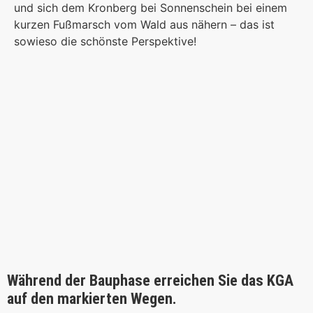
und sich dem Kronberg bei Sonnenschein bei einem
kurzen Fußmarsch vom Wald aus nähern – das ist
sowieso die schönste Perspektive!
Während der Bauphase erreichen Sie das KGA
auf den markierten Wegen.