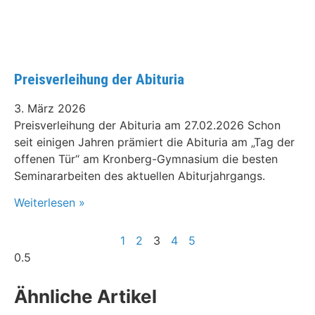
Preisverleihung der Abituria
3. März 2026
Preisverleihung der Abituria am 27.02.2026 Schon
seit einigen Jahren prämiert die Abituria am „Tag der
offenen Tür“ am Kronberg-Gymnasium die besten
Seminararbeiten des aktuellen Abiturjahrgangs.
Weiterlesen »
1
2
3
4
5
Ähnliche Artikel