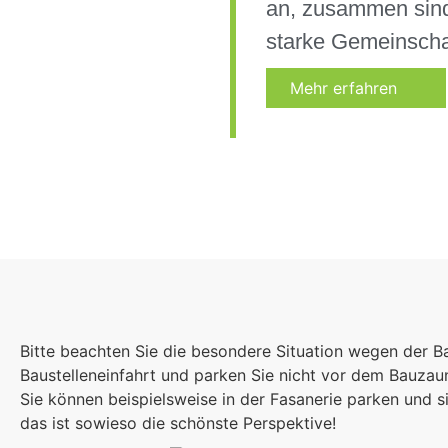
an, zusammen sind
starke Gemeinscha
Mehr erfahren
Bitte beachten Sie die besondere Situation wegen der B
Baustelleneinfahrt und parken Sie nicht vor dem Bauza
Sie können beispielsweise in der Fasanerie parken und
das ist sowieso die schönste Perspektive!