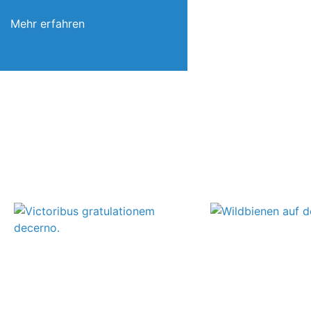
Mehr erfahren