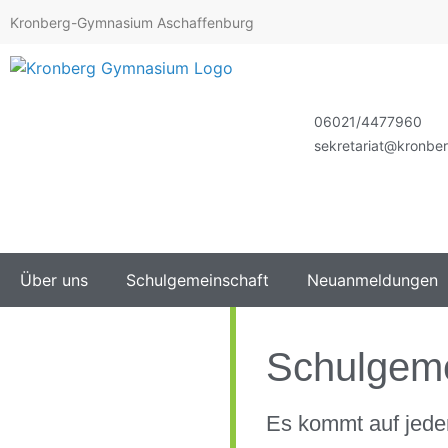
Kronberg-Gymnasium Aschaffenburg
06021/4477960
sekretariat@kronbe
Über uns
Schulgemeinschaft
Neuanmeldungen
Schulgeme
Es kommt auf jede