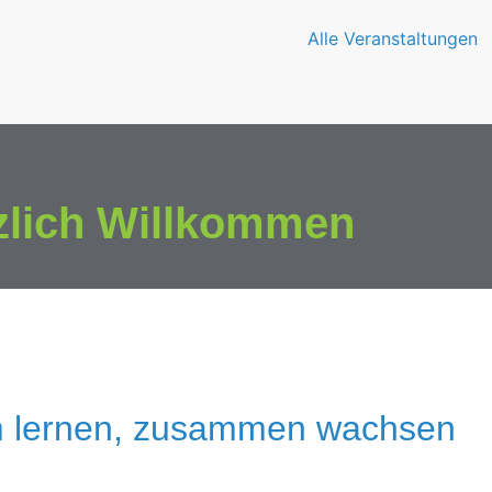
Alle Veranstaltungen
zlich Willkommen
 lernen, zusammen wachsen