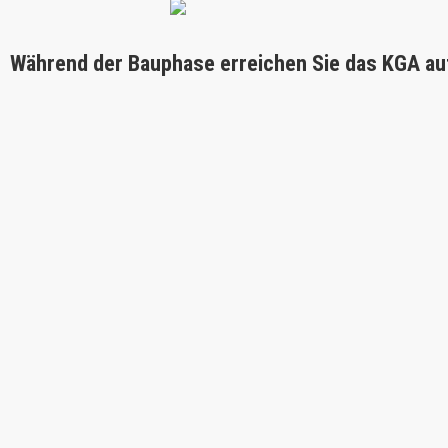
Während der Bauphase erreichen Sie das KGA au