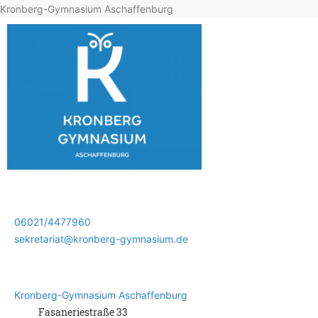
Kronberg-Gymnasium Aschaffenburg
06021/4477960
sekretariat@kronberg-gymnasium.de
Kronberg-Gymnasium Aschaffenburg
Fasaneriestraße 33