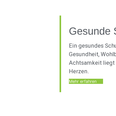
Gesunde 
Ein gesundes Sch
Gesundheit, Wohl
Achtsamkeit liegt
Herzen.
Mehr erfahren