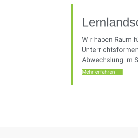
Lernlands
Wir haben Raum f
Unterrichtsformen
Abwechslung im Sc
Mehr erfahren