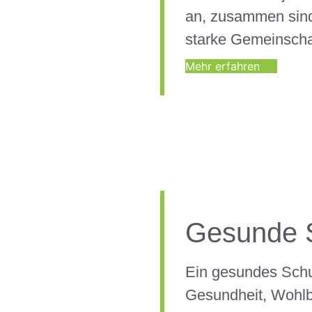
an, zusammen sind
starke Gemeinscha
Mehr erfahren
Gesunde 
Ein gesundes Schu
Gesundheit, Wohlb