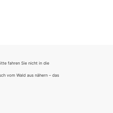
Bitte fahren Sie nicht in die
rsch vom Wald aus nähern – das