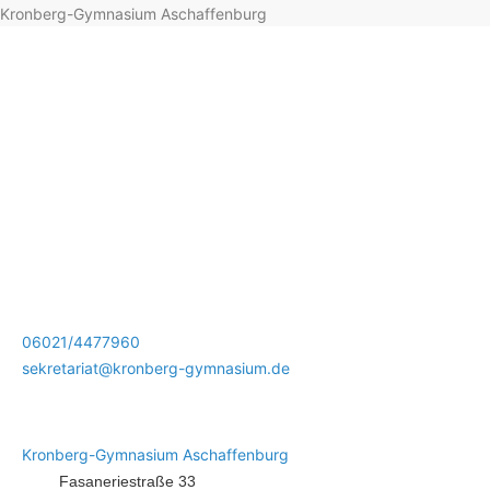
Kronberg-Gymnasium Aschaffenburg
06021/4477960
sekretariat@kronberg-gymnasium.de
Kronberg-Gymnasium Aschaffenburg
Fasaneriestraße 33