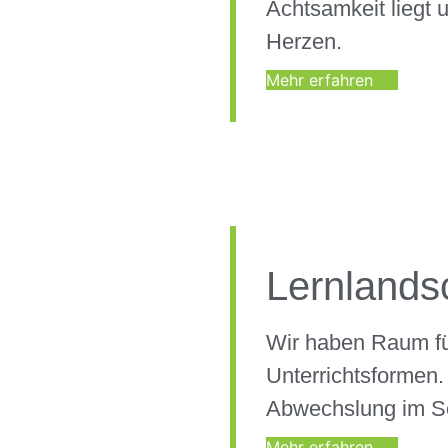
Achtsamkeit liegt 
Herzen.
Mehr erfahren
Lernlands
Wir haben Raum fü
Unterrichtsformen.
Abwechslung im Sc
Mehr erfahren