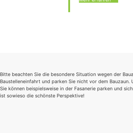
Bitte beachten Sie die besondere Situation wegen der Bau
Baustelleneinfahrt und parken Sie nicht vor dem Bauzaun.
Sie können beispielsweise in der Fasanerie parken und s
ist sowieso die schönste Perspektive!