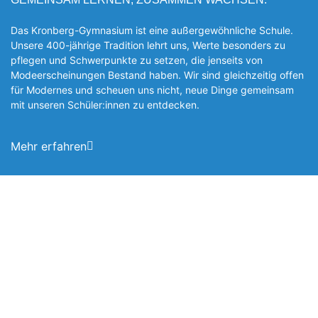
Das Kronberg-Gymnasium ist eine außergewöhnliche Schule.
Unsere 400-jährige Tradition lehrt uns, Werte besonders zu
pflegen und Schwerpunkte zu setzen, die jen­seits von
Modeerscheinungen Be­stand haben. Wir sind gleichzeitig offen
für Modernes und scheuen uns nicht, neue Dinge gemeinsam
mit unseren Schüler:innen zu entde­cken.
Mehr erfahren