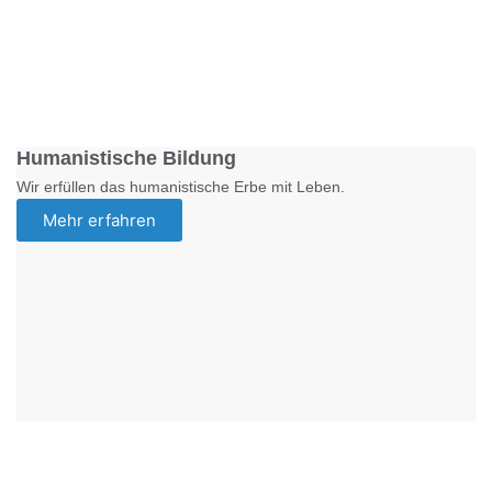
Foto: SchM
Humanistische Bildung
Wir erfüllen das humanistische Erbe mit Leben.
Mehr erfahren