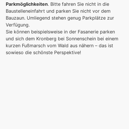
Parkmöglichkeiten
. Bitte fahren Sie nicht in die
Baustelleneinfahrt und parken Sie nicht vor dem
Bauzaun. Umliegend stehen genug Parkplätze zur
Verfügung.
Sie können beispielsweise in der Fasanerie parken
und sich dem Kronberg bei Sonnenschein bei einem
kurzen Fußmarsch vom Wald aus nähern – das ist
sowieso die schönste Perspektive!