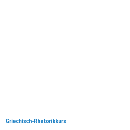
Griechisch-Rhetorikkurs