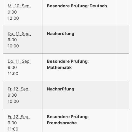
Mi. 10. Sep.
Besondere Prüfung: Deutsch
9:00
12:00
Do. 11. Sep.
Nachprüfung
9:00
10:00
Do. 11. Sep.
Besondere Prüfung:
9:00
Mathematik
11:00
Fr. 12. Sep.
Nachprüfung
9:00
10:00
Fr. 12. Sep.
Besondere Prüfung:
9:00
Fremdsprache
11:00