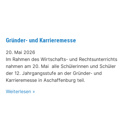
Gründer- und Karrieremesse
20. Mai 2026
Im Rahmen des Wirtschafts- und Rechtsunterrichts
nahmen am 20. Mai alle Schülerinnen und Schüler
der 12. Jahrgangsstufe an der Gründer- und
Karrieremesse in Aschaffenburg teil.
Weiterlesen »