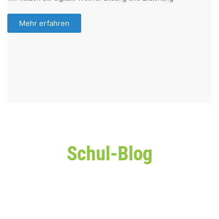
Mehr erfahren
Schul-Blog