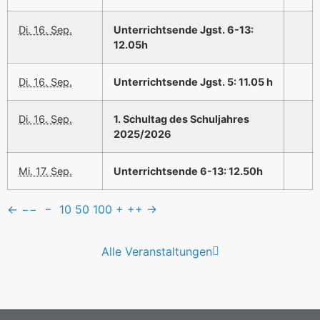
Di. 16. Sep.
Unterrichtsende Jgst. 6-13:
12.05h
Di. 16. Sep.
Unterrichtsende Jgst. 5: 11.05 h
Di. 16. Sep.
1. Schultag des Schuljahres
2025/2026
Mi. 17. Sep.
Unterrichtsende 6-13: 12.50h
←
−−
−
10
50
100
+
++
→
Alle Veranstaltungen