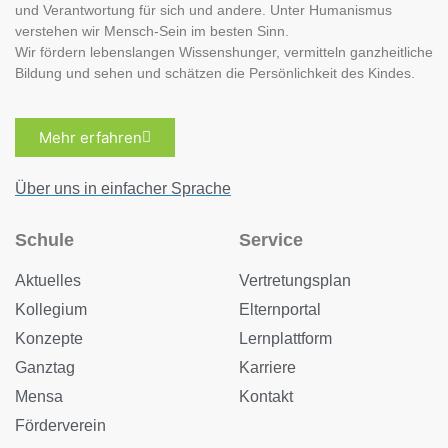
und Verantwortung für sich und andere. Unter Humanismus
verstehen wir Mensch-Sein im besten Sinn.
Wir fördern lebenslangen Wissenshunger, vermitteln ganzheitliche
Bildung und sehen und schätzen die Persönlichkeit des Kindes.
Mehr erfahren
Über uns in einfacher Sprache
Schule
Service
Aktuelles
Vertretungsplan
Kollegium
Elternportal
Konzepte
Lernplattform
Ganztag
Karriere
Mensa
Kontakt
Förderverein