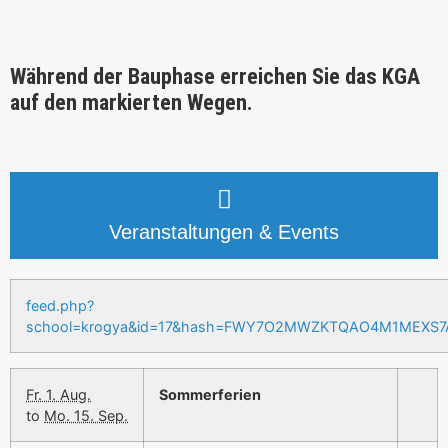
Während der Bauphase erreichen Sie das KGA
auf den markierten Wegen.
Veranstaltungen & Events
feed.php?
school=krogya&id=17&hash=FWY7O2MWZKTQAO4M1MEXS
Fr. 1. Aug.
Sommerferien
to
Mo. 15. Sep.