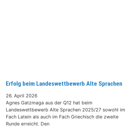
Erfolg beim Landeswettbewerb Alte Sprachen
26. April 2026
Agnes Gatzmaga aus der Q12 hat beim
Landeswettbewerb Alte Sprachen 2025/27 sowohl im
Fach Latein als auch im Fach Griechisch die zweite
Runde erreicht. Den