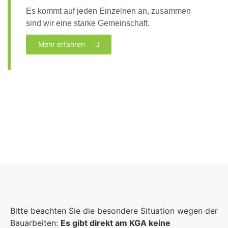
Es kommt auf jeden Einzelnen an, zusammen
sind wir eine starke Gemeinschaft.
Mehr erfahren
Foto: KGA CC BY NC
Bitte beachten Sie die besondere Situation wegen der
Bauarbeiten:
Es gibt direkt am KGA keine