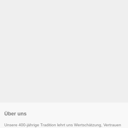
Über uns
Unsere 400-jährige Tradition lehrt uns Wertschätzung, Vertrauen