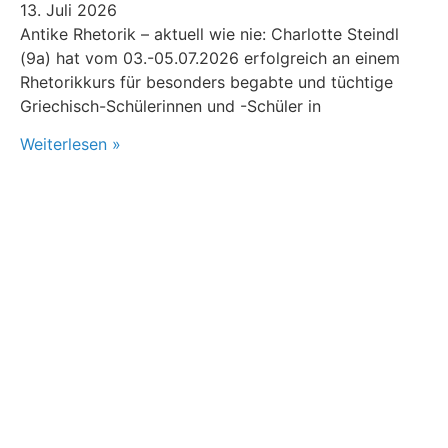
13. Juli 2026
Antike Rhetorik – aktuell wie nie: Charlotte Steindl
(9a) hat vom 03.-05.07.2026 erfolgreich an einem
Rhetorikkurs für besonders begabte und tüchtige
Griechisch-Schülerinnen und -Schüler in
Weiterlesen »