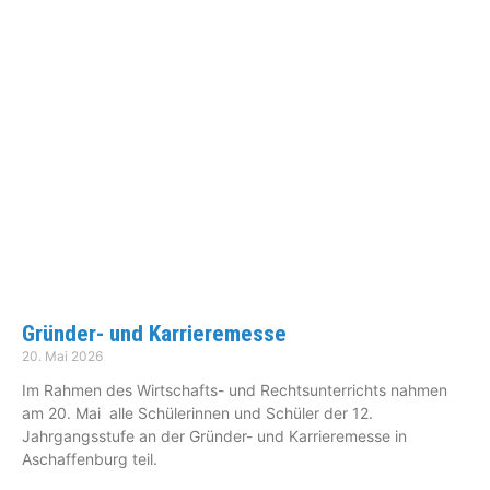
Gründer- und Karrieremesse
20. Mai 2026
Im Rahmen des Wirtschafts- und Rechtsunterrichts nahmen
am 20. Mai alle Schülerinnen und Schüler der 12.
Jahrgangsstufe an der Gründer- und Karrieremesse in
Aschaffenburg teil.