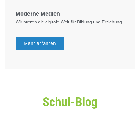
Moderne Medien
Wir nutzen die digitale Welt für Bildung und Erziehung
Mehr erfahren
Schul-Blog