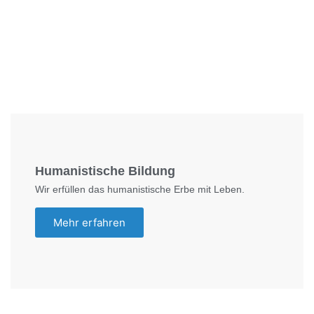
Foto: SchM
Humanistische Bildung
Wir erfüllen das humanistische Erbe mit Leben.
Mehr erfahren