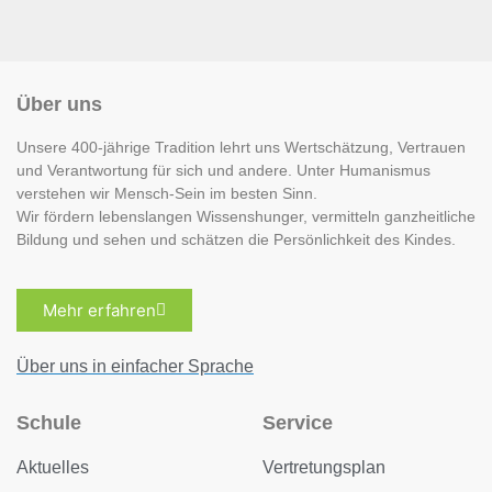
Über uns
Unsere 400-jährige Tradition lehrt uns Wertschätzung, Vertrauen
und Verantwortung für sich und andere. Unter Humanismus
verstehen wir Mensch-Sein im besten Sinn.
Wir fördern lebenslangen Wissenshunger, vermitteln ganzheitliche
Bildung und sehen und schätzen die Persönlichkeit des Kindes.
Mehr erfahren
Über uns in einfacher Sprache
Schule
Service
Aktuelles
Vertretungsplan