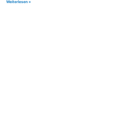
Weiterlesen »