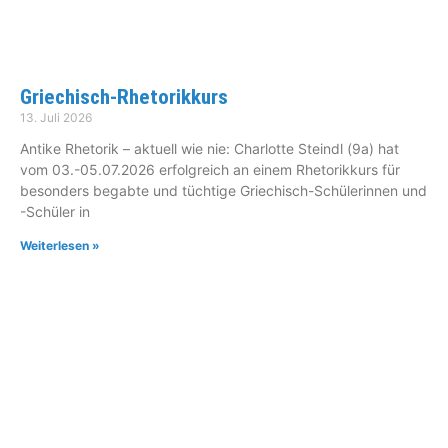
Griechisch-Rhetorikkurs
13. Juli 2026
Antike Rhetorik – aktuell wie nie: Charlotte Steindl (9a) hat
vom 03.-05.07.2026 erfolgreich an einem Rhetorikkurs für
besonders begabte und tüchtige Griechisch-Schülerinnen und
-Schüler in
Weiterlesen »