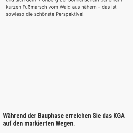
kurzen Fußmarsch vom Wald aus nähern – das ist
sowieso die schönste Perspektive!
Während der Bauphase erreichen Sie das KGA
auf den markierten Wegen.