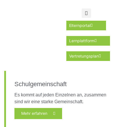
Elternportal
Lernplattform
Vertretungsplan
Schulgemeinschaft
Es kommt auf jeden Einzelnen an, zusammen
sind wir eine starke Gemeinschaft.
Mehr erfahren