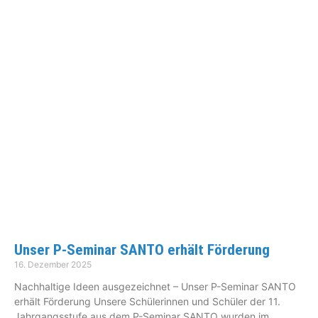
Unser P-Seminar SANTO erhält Förderung
16. Dezember 2025
Nachhaltige Ideen ausgezeichnet – Unser P-Seminar SANTO
erhält Förderung Unsere Schülerinnen und Schüler der 11.
Jahrgangsstufe aus dem P-Seminar SANTO wurden im