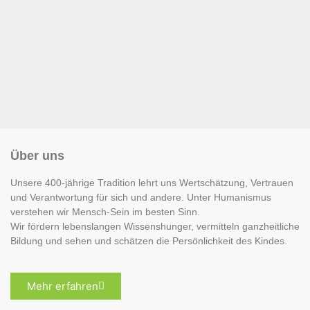
Über uns
Unsere 400-jährige Tradition lehrt uns Wertschätzung, Vertrauen
und Verantwortung für sich und andere. Unter Humanismus
verstehen wir Mensch-Sein im besten Sinn.
Wir fördern lebenslangen Wissenshunger, vermitteln ganzheitliche
Bildung und sehen und schätzen die Persönlichkeit des Kindes.
Mehr erfahren