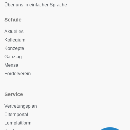
Über uns in einfacher Sprache
Schule
Aktuelles
Kollegium
Konzepte
Ganztag
Mensa
Förderverein
Service
Vertretungsplan
Elternportal
Lernplattform