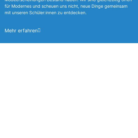
für Modernes und scheuen uns nicht, neue Dinge gemeinsam
mit unseren Schüler:innen zu entde­cken.
Mehr erfahren
Foto: SchM