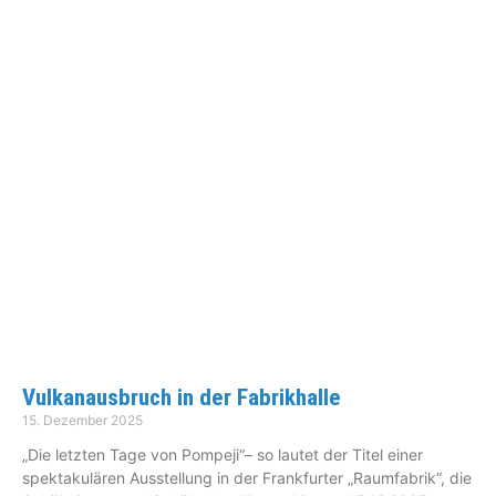
Vulkanausbruch in der Fabrikhalle
15. Dezember 2025
„Die letzten Tage von Pompeji“– so lautet der Titel einer
spektakulären Ausstellung in der Frankfurter „Raumfabrik“, die