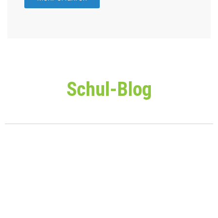
Schul-Blog