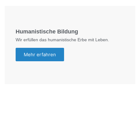
Humanistische Bildung
Wir erfüllen das humanistische Erbe mit Leben.
Mehr erfahren