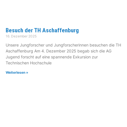
Besuch der TH Aschaffenburg
16. Dezember 2025
Unsere Jungforscher und Jungforscherinnen besuchen die TH
Aschaffenburg Am 4. Dezember 2025 begab sich die AG
Jugend forscht auf eine spannende Exkursion zur
Technischen Hochschule
Weiterlesen »