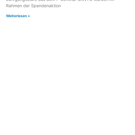
Rahmen der Spendenaktion
Weiterlesen »