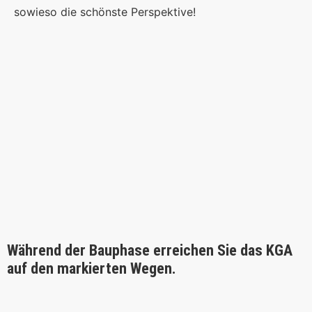
sowieso die schönste Perspektive!
Während der Bauphase erreichen Sie das KGA
auf den markierten Wegen.