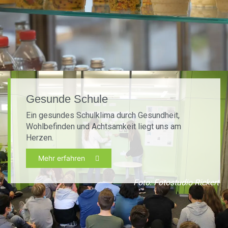
Gesunde Schule
Ein gesundes Schulklima durch Gesundheit,
Wohlbefinden und Achtsamkeit liegt uns am
Herzen.
Mehr erfahren
Foto: Fotostudio Rickert