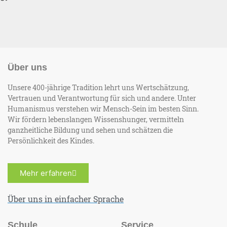
Über uns
Unsere 400-jährige Tradition lehrt uns Wertschätzung,
Vertrauen und Verantwortung für sich und andere. Unter
Humanismus verstehen wir Mensch-Sein im besten Sinn.
Wir fördern lebenslangen Wissenshunger, vermitteln
ganzheitliche Bildung und sehen und schätzen die
Persönlichkeit des Kindes.
Mehr erfahren
Über uns in einfacher Sprache
Schule
Service