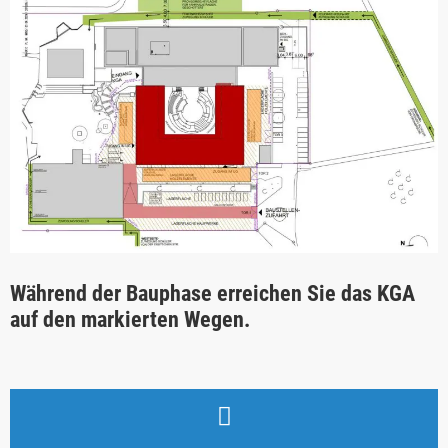
Während der Bauphase erreichen Sie das KGA
auf den markierten Wegen.