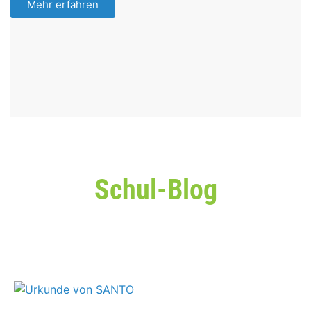
Mehr erfahren
Schul-Blog