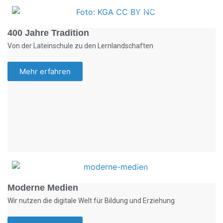
Foto: KGA CC BY NC
400 Jahre Tradition
Von der Lateinschule zu den Lernlandschaften
Mehr erfahren
Foto: KGA CC BY NC
Moderne Medien
Wir nutzen die digitale Welt für Bildung und Erziehung