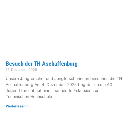
Besuch der TH Aschaffenburg
16. Dezember 2025
Unsere Jungforscher und Jungforscherinnen besuchen die TH
Aschaffenburg Am 4. Dezember 2025 begab sich die AG
Jugend forscht auf eine spannende Exkursion zur
Technischen Hochschule
Weiterlesen »