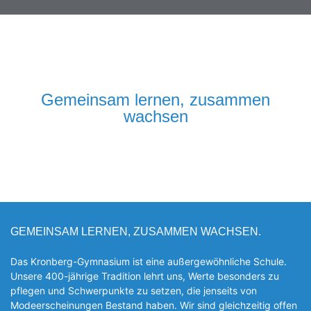
Gemeinsam lernen, zusammen
wachsen
GEMEINSAM LERNEN, ZUSAMMEN WACHSEN.
Das Kronberg-Gymnasium ist eine außergewöhnliche Schule.
Unsere 400-jährige Tradition lehrt uns, Werte besonders zu
pflegen und Schwerpunkte zu setzen, die jen­seits von
Modeerscheinungen Be­stand haben. Wir sind gleichzeitig offen