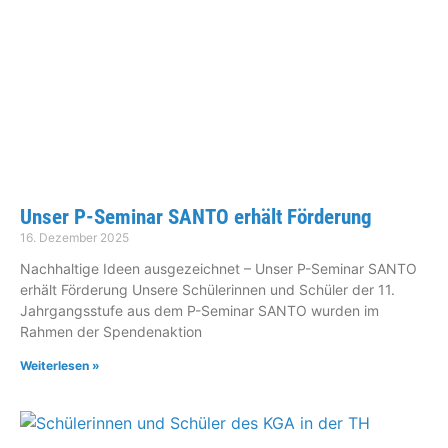
Unser P-Seminar SANTO erhält Förderung
16. Dezember 2025
Nachhaltige Ideen ausgezeichnet – Unser P-Seminar SANTO
erhält Förderung Unsere Schülerinnen und Schüler der 11.
Jahrgangsstufe aus dem P-Seminar SANTO wurden im
Rahmen der Spendenaktion
Weiterlesen »