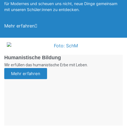
für Modernes und scheuen uns nicht, neue Dinge gemeinsam
mit unseren Schüler:innen zu entde­cken.
Mehr erfahren
Foto: SchM
Humanistische Bildung
Wir erfüllen das humanistische Erbe mit Leben.
Mehr erfahren