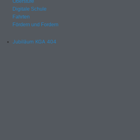
Oberstufe
Digitale Schule
Fahrten
Fördern und Fordern
Jubiläum KGA 404