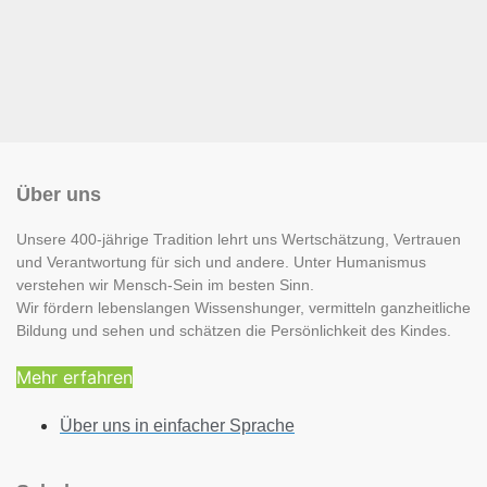
Über uns
Unsere 400-jährige Tradition lehrt uns Wertschätzung, Vertrauen
und Verantwortung für sich und andere. Unter Humanismus
verstehen wir Mensch-Sein im besten Sinn.
Wir fördern lebenslangen Wissenshunger, vermitteln ganzheitliche
Bildung und sehen und schätzen die Persönlichkeit des Kindes.
Mehr erfahren
Über uns in einfacher Sprache