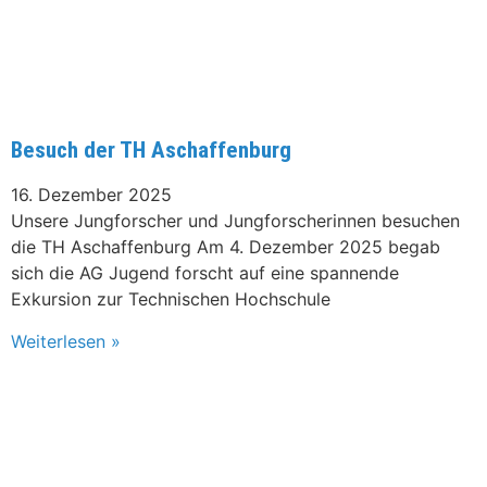
Besuch der TH Aschaffenburg
16. Dezember 2025
Unsere Jungforscher und Jungforscherinnen besuchen
die TH Aschaffenburg Am 4. Dezember 2025 begab
sich die AG Jugend forscht auf eine spannende
Exkursion zur Technischen Hochschule
Weiterlesen »