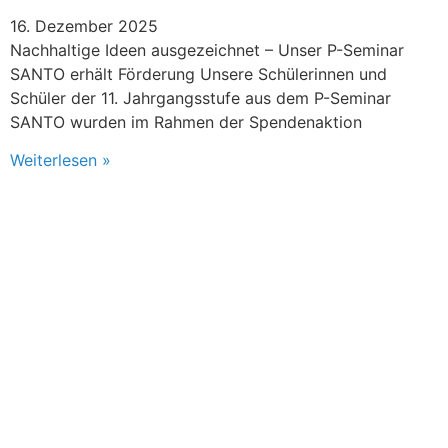
16. Dezember 2025
Nachhaltige Ideen ausgezeichnet – Unser P-Seminar
SANTO erhält Förderung Unsere Schülerinnen und
Schüler der 11. Jahrgangsstufe aus dem P-Seminar
SANTO wurden im Rahmen der Spendenaktion
Weiterlesen »