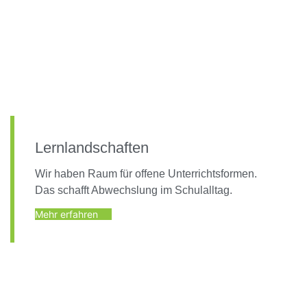
Lernlandschaften
Wir haben Raum für offene Unterrichtsformen.
Das schafft Abwechslung im Schulalltag.
Mehr erfahren