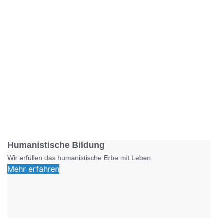
Foto: SchM
Humanistische Bildung
Wir erfüllen das humanistische Erbe mit Leben.
Mehr erfahren