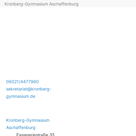
Kronberg-Gymnasium Aschaffenburg
06021/4477960
sekretariat@kronberg-
gymnasium.de
Kronberg-Gymnasium
Aschaffenburg
Fasaneriestraße 33