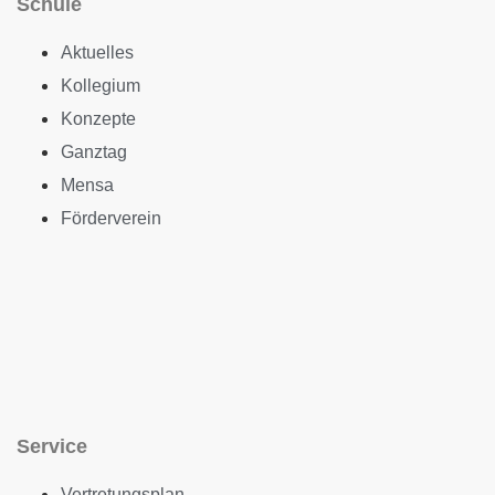
Schule
Aktuelles
Kollegium
Konzepte
Ganztag
Mensa
Förderverein
Service
Vertretungsplan