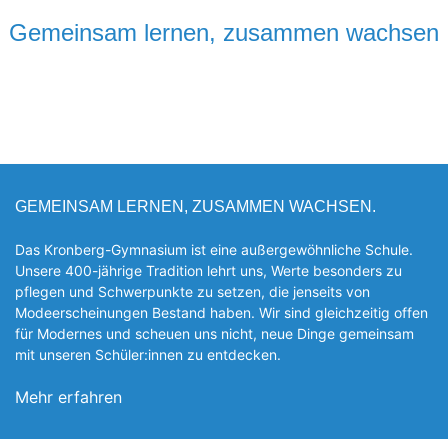
Gemeinsam lernen, zusammen wachsen
GEMEINSAM LERNEN, ZUSAMMEN WACHSEN.
Das Kronberg-Gymnasium ist eine außergewöhnliche Schule.
Unsere 400-jährige Tradition lehrt uns, Werte besonders zu
pflegen und Schwerpunkte zu setzen, die jen­seits von
Modeerscheinungen Be­stand haben. Wir sind gleichzeitig offen
für Modernes und scheuen uns nicht, neue Dinge gemeinsam
mit unseren Schüler:innen zu entde­cken.
Mehr erfahren