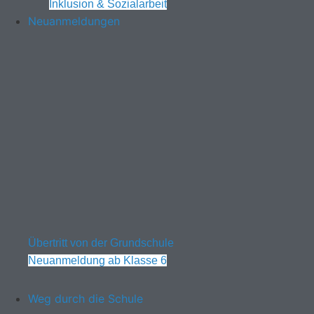
Inklusion & Sozialarbeit
Neuanmeldungen
Übertritt von der Grundschule
Neuanmeldung ab Klasse 6
Weg durch die Schule