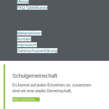
Mensa
FAQ Tabletklasse
Materiallisten
Kontakt
Impressum
Datenschutzerklärung
Schulgemeinschaft
Es kommt auf jeden Einzelnen an, zusammen
sind wir eine starke Gemeinschaft.
Mehr erfahren