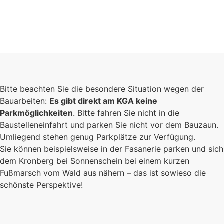
Bitte beachten Sie die besondere Situation wegen der
Bauarbeiten:
Es gibt direkt am KGA keine
Parkmöglichkeiten
. Bitte fahren Sie nicht in die
Baustelleneinfahrt und parken Sie nicht vor dem Bauzaun.
Umliegend stehen genug Parkplätze zur Verfügung.
Sie können beispielsweise in der Fasanerie parken und sich
dem Kronberg bei Sonnenschein bei einem kurzen
Fußmarsch vom Wald aus nähern – das ist sowieso die
schönste Perspektive!