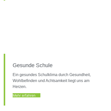
Gesunde Schule
Ein gesundes Schulklima durch Gesundheit,
Wohlbefinden und Achtsamkeit liegt uns am
Herzen.
Mehr erfahren