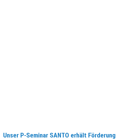
Unser P-Seminar SANTO erhält Förderung