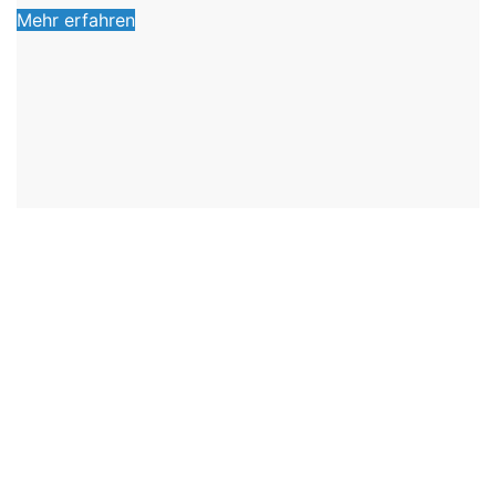
Mehr erfahren