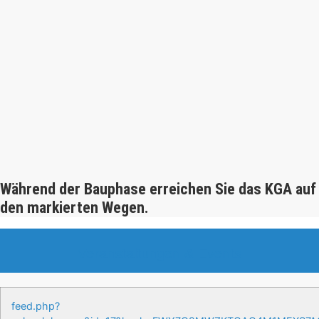
Während der Bauphase erreichen Sie das KGA auf
den markierten Wegen.
Veranstaltungen & Events
feed.php?