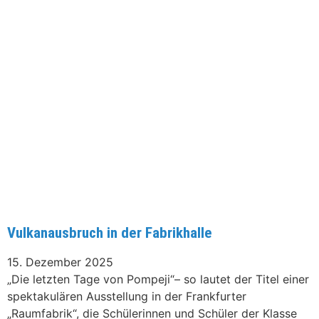
Vulkanausbruch in der Fabrikhalle
15. Dezember 2025
„Die letzten Tage von Pompeji“– so lautet der Titel einer
spektakulären Ausstellung in der Frankfurter
„Raumfabrik“, die Schülerinnen und Schüler der Klasse