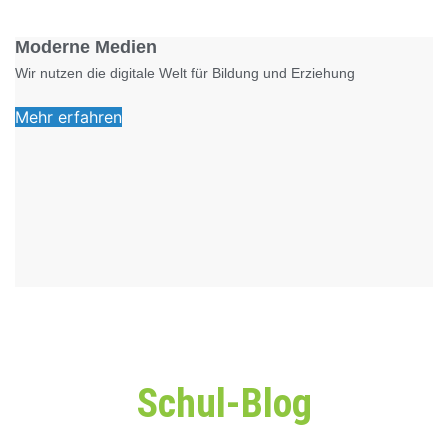
Foto: KGA CC BY NC
Moderne Medien
Wir nutzen die digitale Welt für Bildung und Erziehung
Mehr erfahren
Schul-Blog