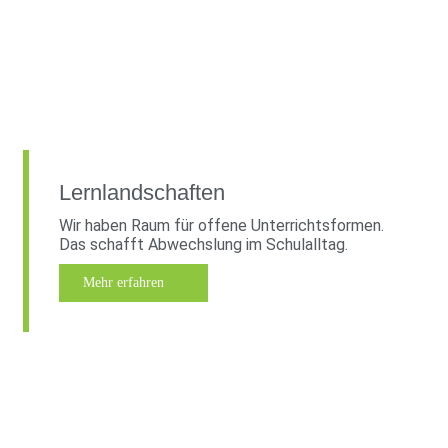
Lernlandschaften
Wir haben Raum für offene Unterrichtsformen.
Das schafft Abwechslung im Schulalltag.
Mehr erfahren