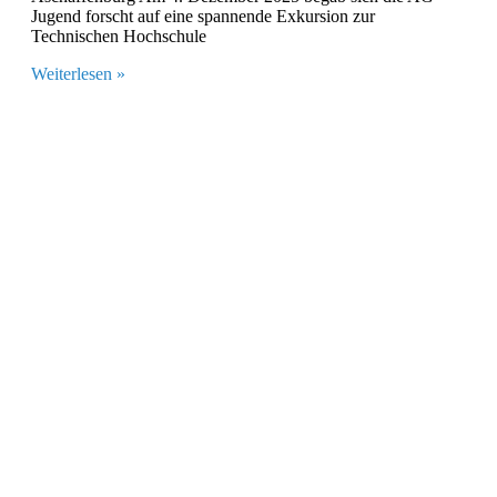
Jugend forscht auf eine spannende Exkursion zur
Technischen Hochschule
Weiterlesen »