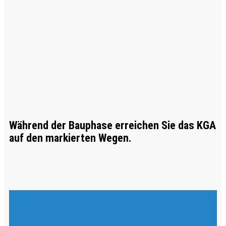
Während der Bauphase erreichen Sie das KGA
auf den markierten Wegen.