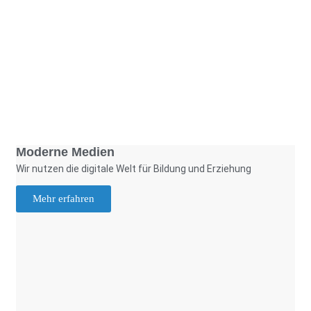
Foto: KGA CC BY NC
Moderne Medien
Wir nutzen die digitale Welt für Bildung und Erziehung
Mehr erfahren