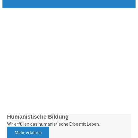
Foto: SchM
Humanistische Bildung
Wir erfüllen das humanistische Erbe mit Leben.
Mehr erfahren