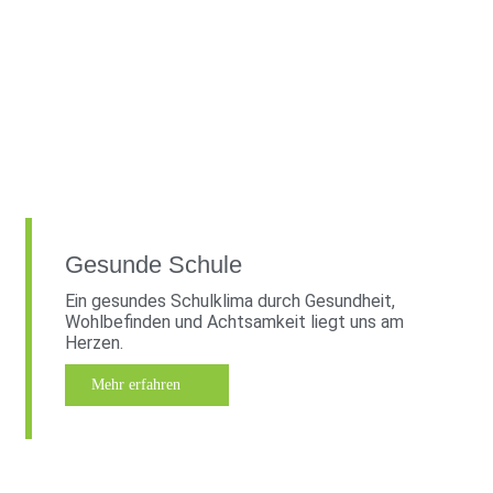
Gesunde Schule
Ein gesundes Schulklima durch Gesundheit,
Wohlbefinden und Achtsamkeit liegt uns am
Herzen.
Mehr erfahren