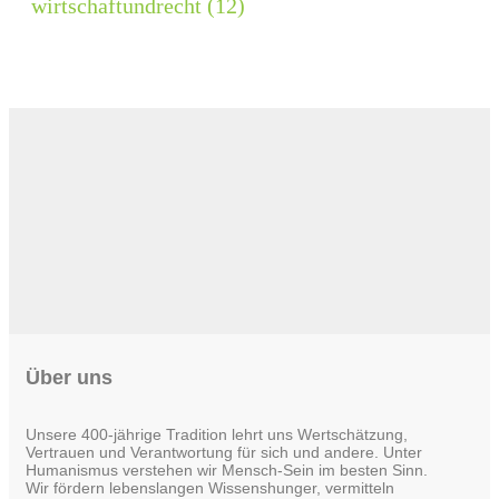
wirtschaftundrecht
(12)
Über uns
Unsere 400-jährige Tradition lehrt uns Wertschätzung,
Vertrauen und Verantwortung für sich und andere. Unter
Humanismus verstehen wir Mensch-Sein im besten Sinn.
Wir fördern lebenslangen Wissenshunger, vermitteln