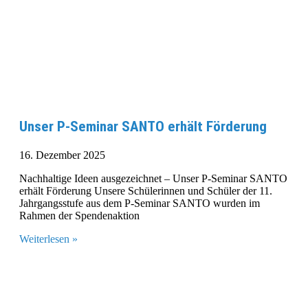
Unser P-Seminar SANTO erhält Förderung
16. Dezember 2025
Nachhaltige Ideen ausgezeichnet – Unser P-Seminar SANTO
erhält Förderung Unsere Schülerinnen und Schüler der 11.
Jahrgangsstufe aus dem P-Seminar SANTO wurden im
Rahmen der Spendenaktion
Weiterlesen »