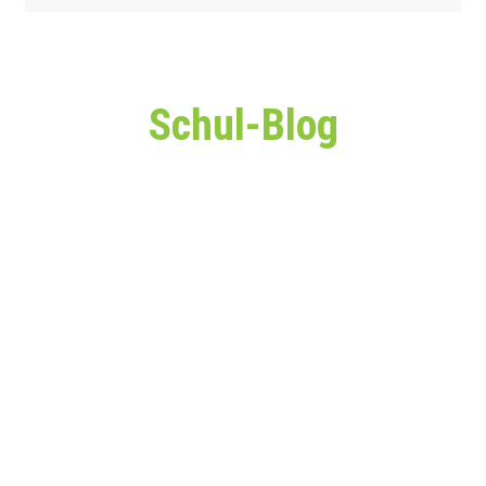
Schul-Blog