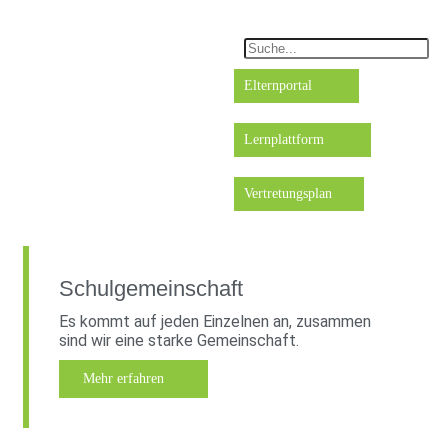
Elternportal
Lernplattform
Vertretungsplan
Schulgemeinschaft
Es kommt auf jeden Einzelnen an, zusammen
sind wir eine starke Gemeinschaft.
Mehr erfahren