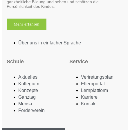
ganzheitliche Bildung und sehen und schätzen die
Persönlichkeit des Kindes.
Mehr erfahren
Über uns in einfacher Sprache
Schule
Service
Aktuelles
Vertretungsplan
Kollegium
Elternportal
Konzepte
Lernplattform
Ganztag
Karriere
Mensa
Kontakt
Förderverein