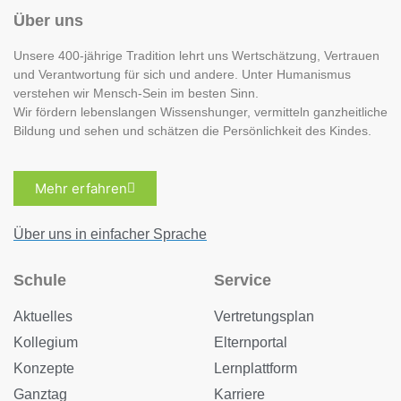
Über uns
Unsere 400-jährige Tradition lehrt uns Wertschätzung, Vertrauen
und Verantwortung für sich und andere. Unter Humanismus
verstehen wir Mensch-Sein im besten Sinn.
Wir fördern lebenslangen Wissenshunger, vermitteln ganzheitliche
Bildung und sehen und schätzen die Persönlichkeit des Kindes.
Mehr erfahren
Über uns in einfacher Sprache
Schule
Service
Aktuelles
Vertretungsplan
Kollegium
Elternportal
Konzepte
Lernplattform
Ganztag
Karriere