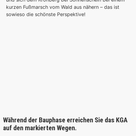
kurzen Fußmarsch vom Wald aus nähern – das ist
sowieso die schönste Perspektive!
Während der Bauphase erreichen Sie das KGA
auf den markierten Wegen.