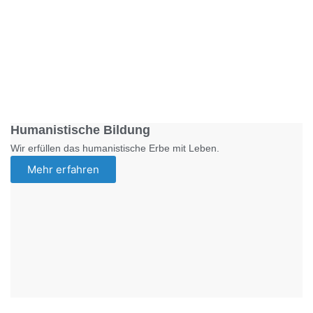
Foto: SchM
Humanistische Bildung
Wir erfüllen das humanistische Erbe mit Leben.
Mehr erfahren