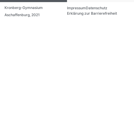
Kronberg-Gymnasium
Impressum
Datenschutz
Erklärung zur Barrierefreiheit
Aschaffenburg, 2021