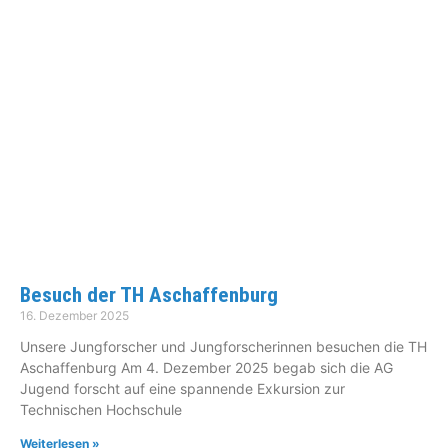
Besuch der TH Aschaffenburg
16. Dezember 2025
Unsere Jungforscher und Jungforscherinnen besuchen die TH
Aschaffenburg Am 4. Dezember 2025 begab sich die AG
Jugend forscht auf eine spannende Exkursion zur
Technischen Hochschule
Weiterlesen »