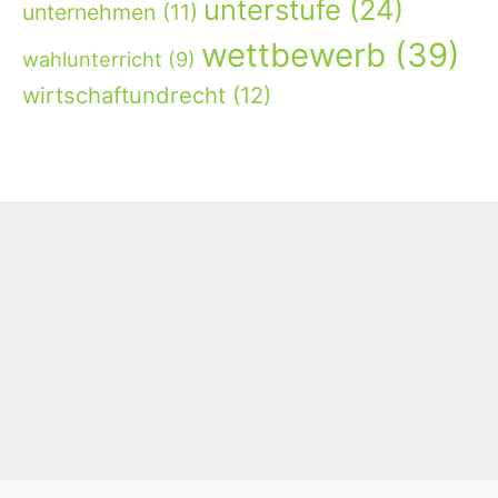
unterstufe
(24)
unternehmen
(11)
wettbewerb
(39)
wahlunterricht
(9)
wirtschaftundrecht
(12)