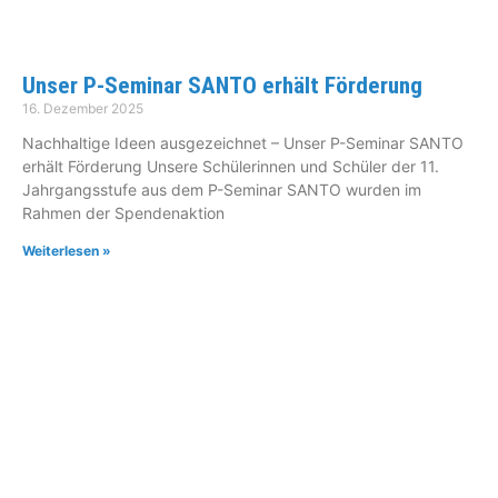
Unser P-Seminar SANTO erhält Förderung
16. Dezember 2025
Nachhaltige Ideen ausgezeichnet – Unser P-Seminar SANTO
erhält Förderung Unsere Schülerinnen und Schüler der 11.
Jahrgangsstufe aus dem P-Seminar SANTO wurden im
Rahmen der Spendenaktion
Weiterlesen »