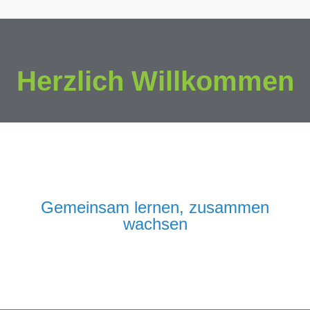
Herzlich Willkommen
Gemeinsam lernen, zusammen
wachsen