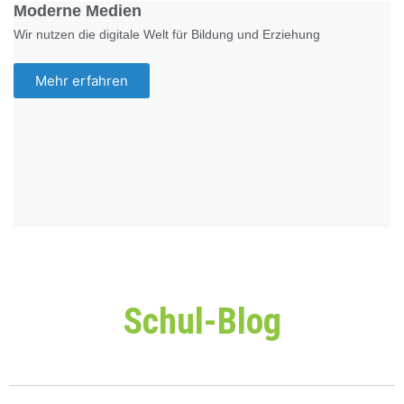
Moderne Medien
Wir nutzen die digitale Welt für Bildung und Erziehung
Mehr erfahren
Schul-Blog