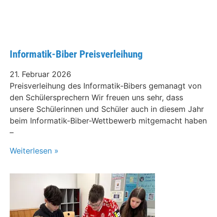
Informatik-Biber Preisverleihung
21. Februar 2026
Preisverleihung des Informatik-Bibers gemanagt von
den Schülersprechern Wir freuen uns sehr, dass
unsere Schülerinnen und Schüler auch in diesem Jahr
beim Informatik-Biber-Wettbewerb mitgemacht haben
–
Weiterlesen »