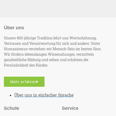
Über uns
Unsere 400-jährige Tradition lehrt uns Wertschätzung,
Vertrauen und Verantwortung für sich und andere. Unter
Humanismus verstehen wir Mensch-Sein im besten Sinn.
Wir fördern lebenslangen Wissenshunger, vermitteln
ganzheitliche Bildung und sehen und schätzen die
Persönlichkeit des Kindes.
Mehr erfahren
Über uns in einfacher Sprache
Schule
Service