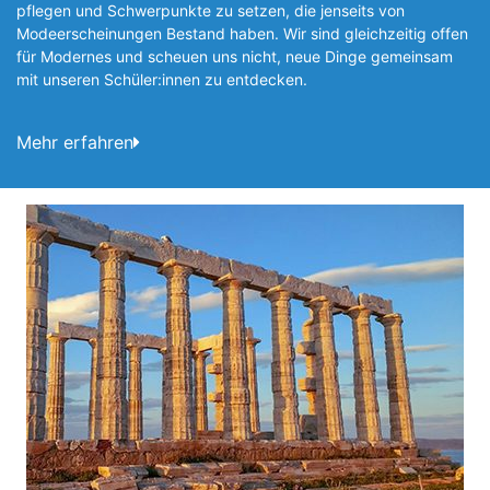
pflegen und Schwerpunkte zu setzen, die jen­seits von
Modeerscheinungen Be­stand haben. Wir sind gleichzeitig offen
für Modernes und scheuen uns nicht, neue Dinge gemeinsam
mit unseren Schüler:innen zu entde­cken.
Mehr erfahren