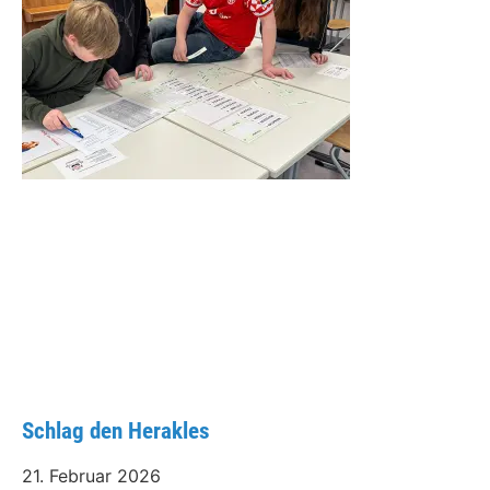
Schlag den Herakles
21. Februar 2026