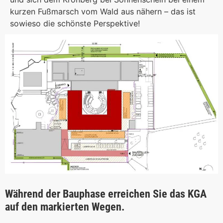
kurzen Fußmarsch vom Wald aus nähern – das ist
sowieso die schönste Perspektive!
Während der Bauphase erreichen Sie das KGA
auf den markierten Wegen.