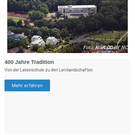
Foto: KGA CC BY NC
400 Jahre Tradition
Von der Lateinschule zu den Lernlandschaften
Mehr erfahren