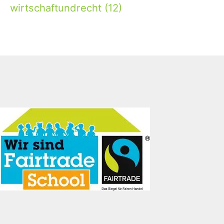
wirtschaftundrecht
(12)