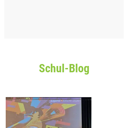
Schul-Blog