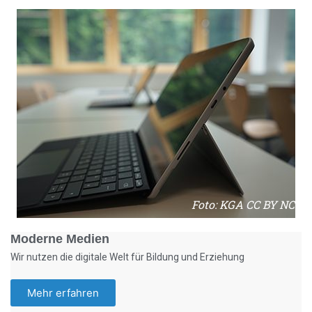
Foto: KGA CC BY NC
Moderne Medien
Wir nutzen die digitale Welt für Bildung und Erziehung
Mehr erfahren