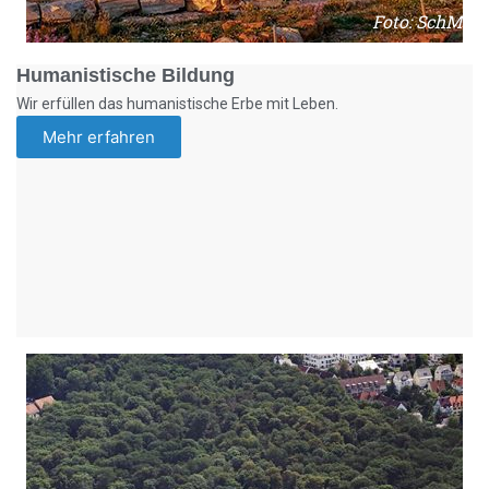
Foto: SchM
Humanistische Bildung
Wir erfüllen das humanistische Erbe mit Leben.
Mehr erfahren