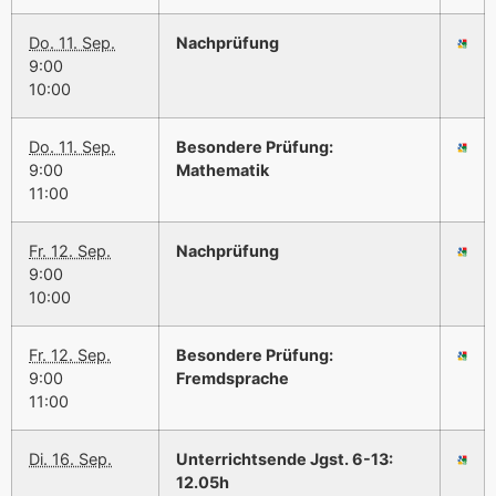
Do. 11. Sep.
Nachprüfung
9:00
10:00
Do. 11. Sep.
Besondere Prüfung:
9:00
Mathematik
11:00
Fr. 12. Sep.
Nachprüfung
9:00
10:00
Fr. 12. Sep.
Besondere Prüfung:
9:00
Fremdsprache
11:00
Di. 16. Sep.
Unterrichtsende Jgst. 6-13:
12.05h