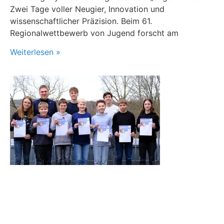
Zwei Tage voller Neugier, Innovation und
wissenschaftlicher Präzision. Beim 61.
Regionalwettbewerb von Jugend forscht am
Weiterlesen »