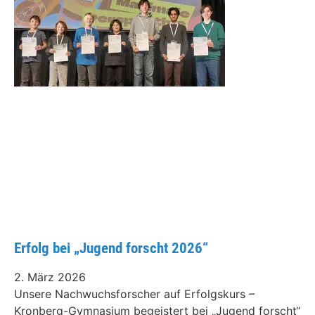
Erfolg bei „Jugend forscht 2026“
2. März 2026
Unsere Nachwuchsforscher auf Erfolgskurs –
Kronberg-Gymnasium begeistert bei „Jugend forscht“