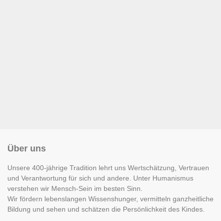
Über uns
Unsere 400-jährige Tradition lehrt uns Wertschätzung, Vertrauen
und Verantwortung für sich und andere. Unter Humanismus
verstehen wir Mensch-Sein im besten Sinn.
Wir fördern lebenslangen Wissenshunger, vermitteln ganzheitliche
Bildung und sehen und schätzen die Persönlichkeit des Kindes.