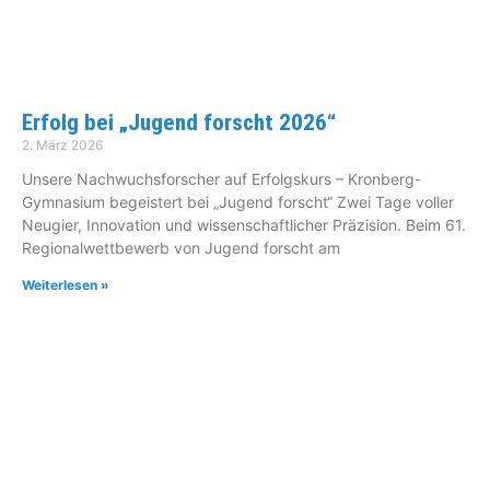
Erfolg bei „Jugend forscht 2026“
2. März 2026
Unsere Nachwuchsforscher auf Erfolgskurs – Kronberg-
Gymnasium begeistert bei „Jugend forscht“ Zwei Tage voller
Neugier, Innovation und wissenschaftlicher Präzision. Beim 61.
Regionalwettbewerb von Jugend forscht am
Weiterlesen »