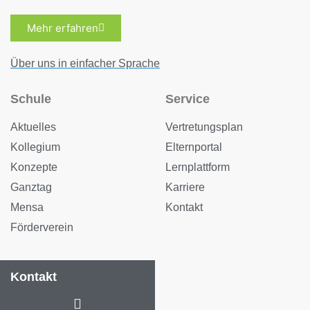
Mehr erfahren
Über uns in einfacher Sprache
Schule
Service
Aktuelles
Vertretungsplan
Kollegium
Elternportal
Konzepte
Lernplattform
Ganztag
Karriere
Mensa
Kontakt
Förderverein
Kontakt