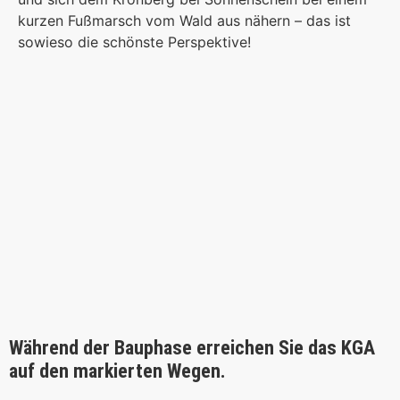
kurzen Fußmarsch vom Wald aus nähern – das ist
sowieso die schönste Perspektive!
Während der Bauphase erreichen Sie das KGA
auf den markierten Wegen.