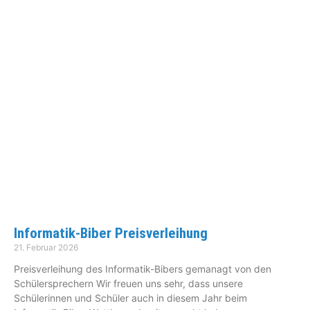
Informatik-Biber Preisverleihung
21. Februar 2026
Preisverleihung des Informatik-Bibers gemanagt von den
Schülersprechern Wir freuen uns sehr, dass unsere
Schülerinnen und Schüler auch in diesem Jahr beim