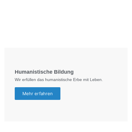
Foto: SchM
Humanistische Bildung
Wir erfüllen das humanistische Erbe mit Leben.
Mehr erfahren