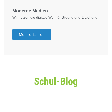
Moderne Medien
Wir nutzen die digitale Welt für Bildung und Erziehung
Mehr erfahren
Schul-Blog