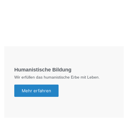
Foto: SchM
Humanistische Bildung
Wir erfüllen das humanistische Erbe mit Leben.
Mehr erfahren