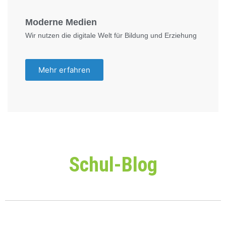
Moderne Medien
Wir nutzen die digitale Welt für Bildung und Erziehung
Mehr erfahren
Schul-Blog