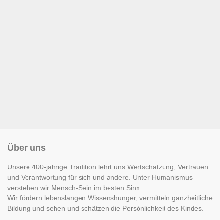
Über uns
Unsere 400-jährige Tradition lehrt uns Wertschätzung, Vertrauen
und Verantwortung für sich und andere. Unter Humanismus
verstehen wir Mensch-Sein im besten Sinn.
Wir fördern lebenslangen Wissenshunger, vermitteln ganzheitliche
Bildung und sehen und schätzen die Persönlichkeit des Kindes.