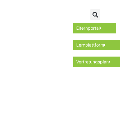
Elternportal
Lernplattform
Vertretungsplan