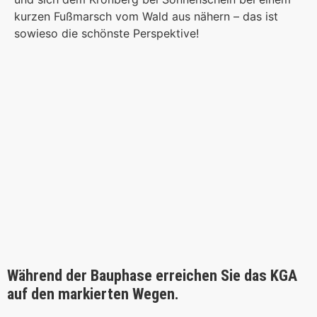
kurzen Fußmarsch vom Wald aus nähern – das ist
sowieso die schönste Perspektive!
Während der Bauphase erreichen Sie das KGA
auf den markierten Wegen.