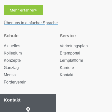
Mehr erfahren
Über uns in einfacher Sprache
Schule
Service
Aktuelles
Vertretungsplan
Kollegium
Elternportal
Konzepte
Lernplattform
Ganztag
Karriere
Mensa
Kontakt
Förderverein
Kontakt