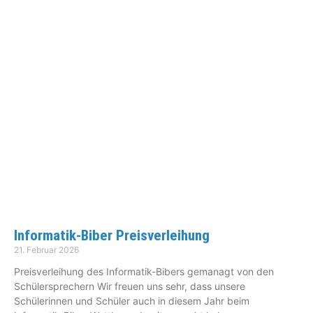
Informatik-Biber Preisverleihung
21. Februar 2026
Preisverleihung des Informatik-Bibers gemanagt von den
Schülersprechern Wir freuen uns sehr, dass unsere
Schülerinnen und Schüler auch in diesem Jahr beim