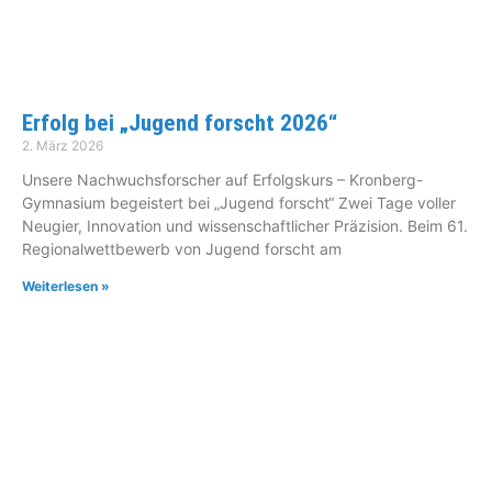
Erfolg bei „Jugend forscht 2026“
2. März 2026
Unsere Nachwuchsforscher auf Erfolgskurs – Kronberg-
Gymnasium begeistert bei „Jugend forscht“ Zwei Tage voller
Neugier, Innovation und wissenschaftlicher Präzision. Beim 61.
Regionalwettbewerb von Jugend forscht am
Weiterlesen »