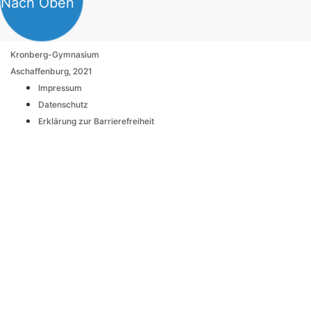
Nach Oben
Kronberg-Gymnasium
Aschaffenburg, 2021
Impressum
Datenschutz
Erklärung zur Barrierefreiheit