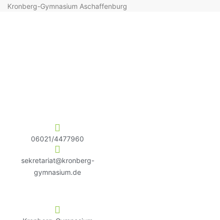
Kronberg-Gymnasium Aschaffenburg
06021/4477960
sekretariat@kronberg-
gymnasium.de