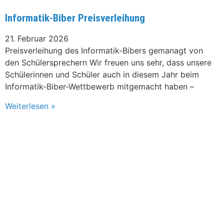
Informatik-Biber Preisverleihung
21. Februar 2026
Preisverleihung des Informatik-Bibers gemanagt von
den Schülersprechern Wir freuen uns sehr, dass unsere
Schülerinnen und Schüler auch in diesem Jahr beim
Informatik-Biber-Wettbewerb mitgemacht haben –
Weiterlesen »