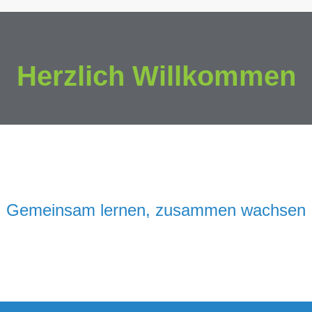
Herzlich Willkommen
Gemeinsam lernen, zusammen wachsen