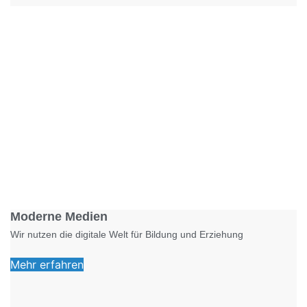
Foto: KGA CC BY NC
Moderne Medien
Wir nutzen die digitale Welt für Bildung und Erziehung
Mehr erfahren