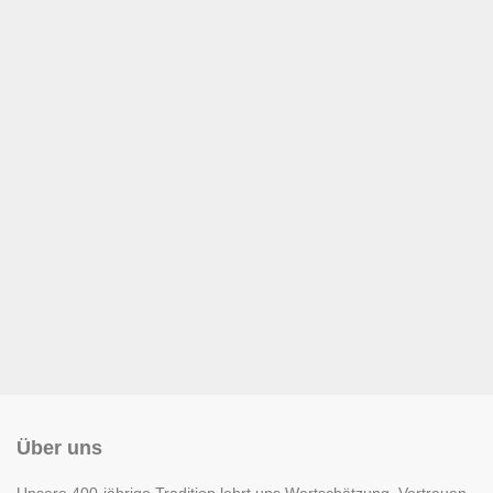
Über uns