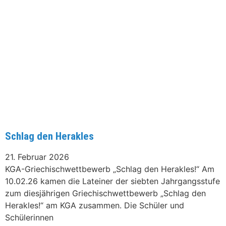
Schlag den Herakles
21. Februar 2026
KGA-Griechischwettbewerb „Schlag den Herakles!“ Am
10.02.26 kamen die Lateiner der siebten Jahrgangsstufe
zum diesjährigen Griechischwettbewerb „Schlag den
Herakles!“ am KGA zusammen. Die Schüler und
Schülerinnen