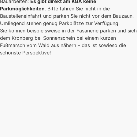
Bauarbeiten:
Es gibt direkt am KGA keine
Parkmöglichkeiten
. Bitte fahren Sie nicht in die
Baustelleneinfahrt und parken Sie nicht vor dem Bauzaun.
Umliegend stehen genug Parkplätze zur Verfügung.
Sie können beispielsweise in der Fasanerie parken und sich
dem Kronberg bei Sonnenschein bei einem kurzen
Fußmarsch vom Wald aus nähern – das ist sowieso die
schönste Perspektive!