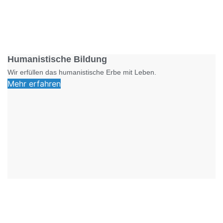
Foto: SchM
Humanistische Bildung
Wir erfüllen das humanistische Erbe mit Leben.
Mehr erfahren