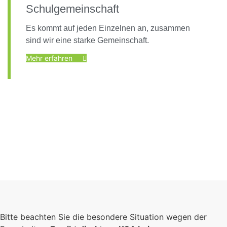
Schulgemeinschaft
Es kommt auf jeden Einzelnen an, zusammen
sind wir eine starke Gemeinschaft.
Mehr erfahren
Foto: KGA CC BY NC
Bitte beachten Sie die besondere Situation wegen der