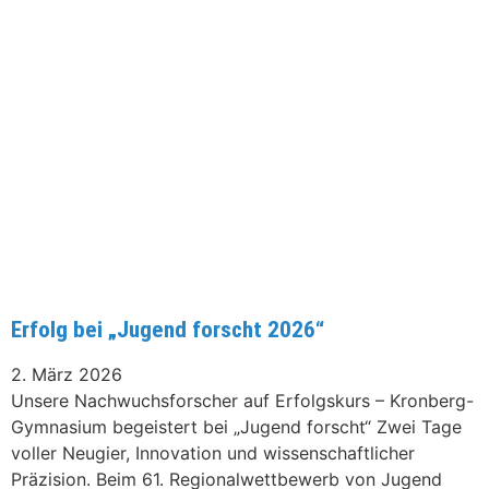
Erfolg bei „Jugend forscht 2026“
2. März 2026
Unsere Nachwuchsforscher auf Erfolgskurs – Kronberg-
Gymnasium begeistert bei „Jugend forscht“ Zwei Tage
voller Neugier, Innovation und wissenschaftlicher
Präzision. Beim 61. Regionalwettbewerb von Jugend