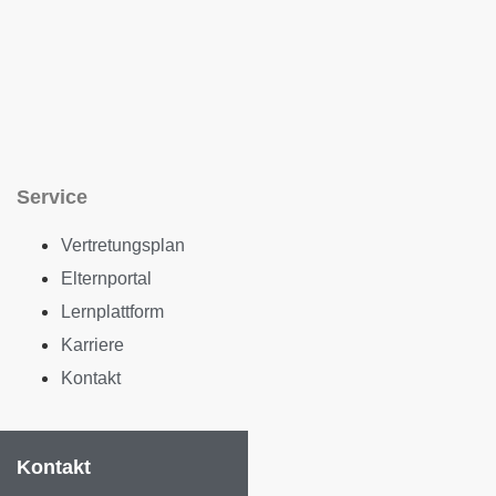
Service
Vertretungsplan
Elternportal
Lernplattform
Karriere
Kontakt
Kontakt