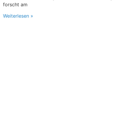
forscht am
Weiterlesen »