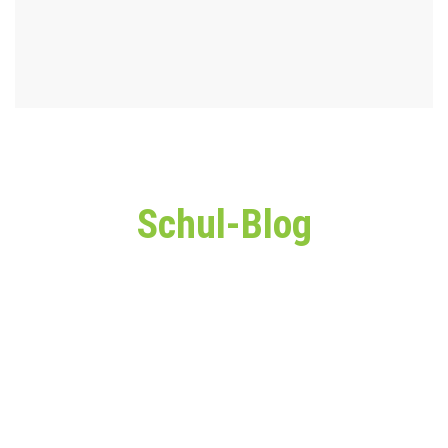
Schul-Blog