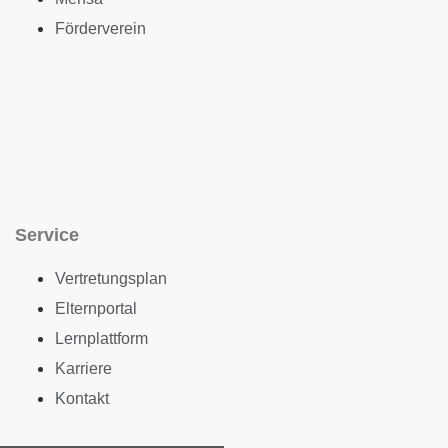
Förderverein
Service
Vertretungsplan
Elternportal
Lernplattform
Karriere
Kontakt