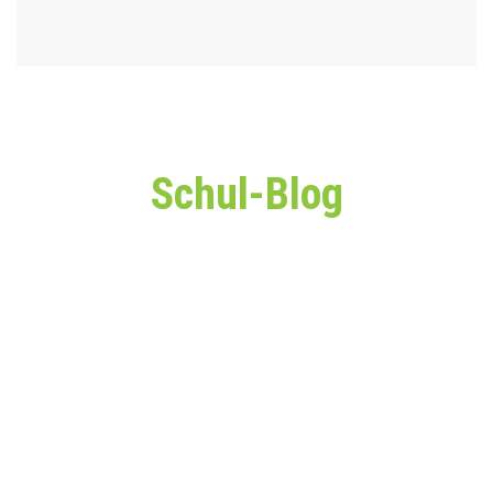
Schul-Blog