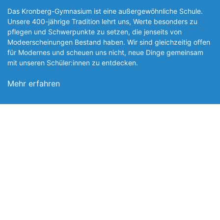
Das Kronberg-Gymnasium ist eine außergewöhnliche Schule.
Unsere 400-jährige Tradition lehrt uns, Werte besonders zu
pflegen und Schwerpunkte zu setzen, die jen­seits von
Modeerscheinungen Be­stand haben. Wir sind gleichzeitig offen
für Modernes und scheuen uns nicht, neue Dinge gemeinsam
mit unseren Schüler:innen zu entde­cken.
Mehr erfahren