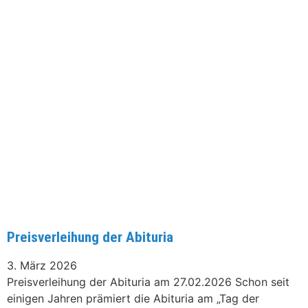
Preisverleihung der Abituria
3. März 2026
Preisverleihung der Abituria am 27.02.2026 Schon seit
einigen Jahren prämiert die Abituria am „Tag der