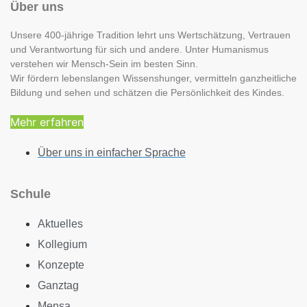
Über uns
Unsere 400-jährige Tradition lehrt uns Wertschätzung, Vertrauen
und Verantwortung für sich und andere. Unter Humanismus
verstehen wir Mensch-Sein im besten Sinn.
Wir fördern lebenslangen Wissenshunger, vermitteln ganzheitliche
Bildung und sehen und schätzen die Persönlichkeit des Kindes.
Mehr erfahren
Über uns in einfacher Sprache
Schule
Aktuelles
Kollegium
Konzepte
Ganztag
Mensa