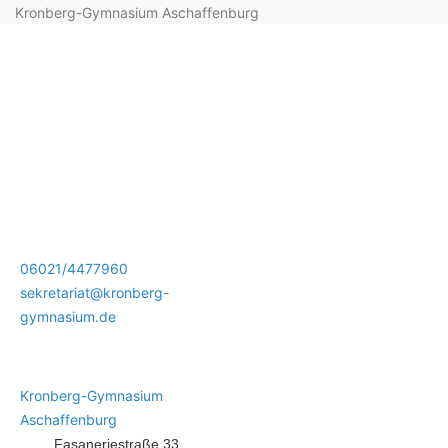
Kronberg-Gymnasium Aschaffenburg
06021/4477960
sekretariat@kronberg-
gymnasium.de
Kronberg-Gymnasium
Aschaffenburg
Fasaneriestraße 33