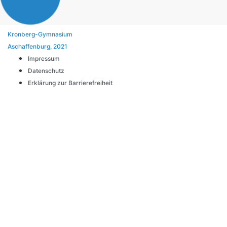
Kronberg-Gymnasium
Aschaffenburg, 2021
Impressum
Datenschutz
Erklärung zur Barrierefreiheit