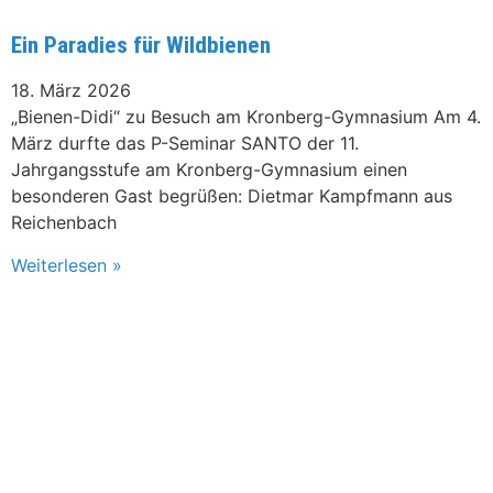
Ein Paradies für Wildbienen
18. März 2026
„Bienen-Didi“ zu Besuch am Kronberg-Gymnasium Am 4.
März durfte das P-Seminar SANTO der 11.
Jahrgangsstufe am Kronberg-Gymnasium einen
besonderen Gast begrüßen: Dietmar Kampfmann aus
Reichenbach
Weiterlesen »