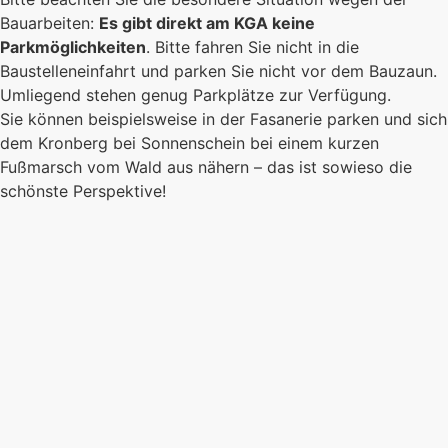
Bauarbeiten:
Es gibt direkt am KGA keine
Parkmöglichkeiten
. Bitte fahren Sie nicht in die
Baustelleneinfahrt und parken Sie nicht vor dem Bauzaun.
Umliegend stehen genug Parkplätze zur Verfügung.
Sie können beispielsweise in der Fasanerie parken und sich
dem Kronberg bei Sonnenschein bei einem kurzen
Fußmarsch vom Wald aus nähern – das ist sowieso die
schönste Perspektive!