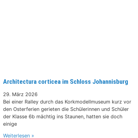
Architectura corticea im Schloss Johannisburg
29. März 2026
Bei einer Ralley durch das Korkmodellmuseum kurz vor
den Osterferien gerieten die Schülerinnen und Schüler
der Klasse 6b mächtig ins Staunen, hatten sie doch
einige
Weiterlesen »