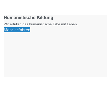
Foto: SchM
Humanistische Bildung
Wir erfüllen das humanistische Erbe mit Leben.
Mehr erfahren