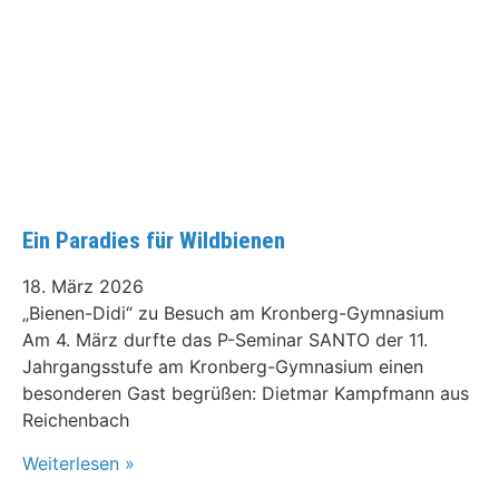
Ein Paradies für Wildbienen
18. März 2026
„Bienen-Didi“ zu Besuch am Kronberg-Gymnasium
Am 4. März durfte das P-Seminar SANTO der 11.
Jahrgangsstufe am Kronberg-Gymnasium einen
besonderen Gast begrüßen: Dietmar Kampfmann aus
Reichenbach
Weiterlesen »