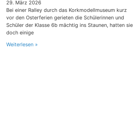
29. März 2026
Bei einer Ralley durch das Korkmodellmuseum kurz
vor den Osterferien gerieten die Schülerinnen und
Schüler der Klasse 6b mächtig ins Staunen, hatten sie
doch einige
Weiterlesen »