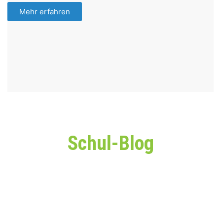
Mehr erfahren
Schul-Blog