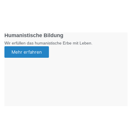
Foto: SchM
Humanistische Bildung
Wir erfüllen das humanistische Erbe mit Leben.
Mehr erfahren