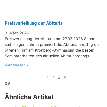
Preisverleihung der Abituria
3. März 2026
Preisverleihung der Abituria am 27.02.2026 Schon
seit einigen Jahren prämiert die Abituria am „Tag der
offenen Tür“ am Kronberg-Gymnasium die besten
Seminararbeiten des aktuellen Abiturjahrgangs.
Weiterlesen »
1
2
3
4
5
Ähnliche Artikel