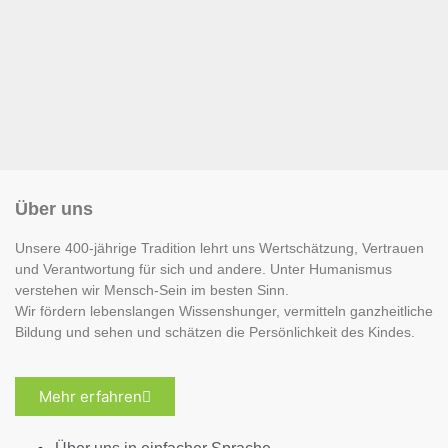
Über uns
Unsere 400-jährige Tradition lehrt uns Wertschätzung, Vertrauen
und Verantwortung für sich und andere. Unter Humanismus
verstehen wir Mensch-Sein im besten Sinn.
Wir fördern lebenslangen Wissenshunger, vermitteln ganzheitliche
Bildung und sehen und schätzen die Persönlichkeit des Kindes.
Mehr erfahren