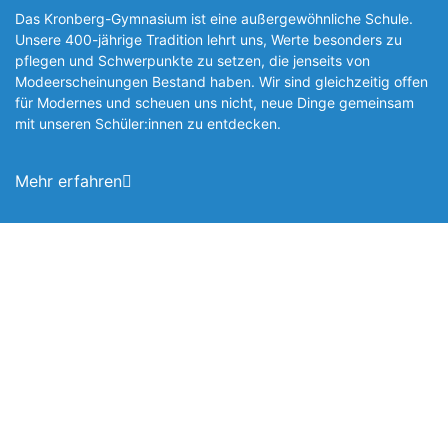
Das Kronberg-Gymnasium ist eine außergewöhnliche Schule.
Unsere 400-jährige Tradition lehrt uns, Werte besonders zu
pflegen und Schwerpunkte zu setzen, die jen­seits von
Modeerscheinungen Be­stand haben. Wir sind gleichzeitig offen
für Modernes und scheuen uns nicht, neue Dinge gemeinsam
mit unseren Schüler:innen zu entde­cken.
Mehr erfahren