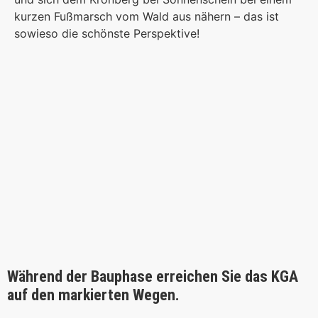
kurzen Fußmarsch vom Wald aus nähern – das ist
sowieso die schönste Perspektive!
Während der Bauphase erreichen Sie das KGA
auf den markierten Wegen.