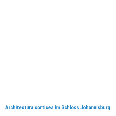
Architectura corticea im Schloss Johannisburg