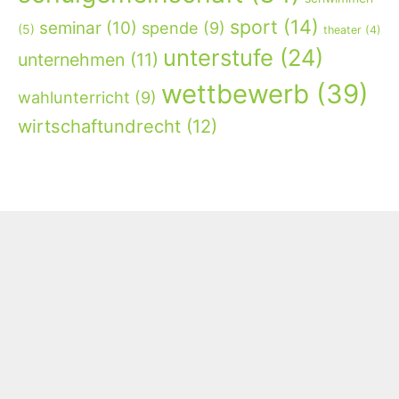
sport
(14)
seminar
(10)
spende
(9)
(5)
theater
(4)
unterstufe
(24)
unternehmen
(11)
wettbewerb
(39)
wahlunterricht
(9)
wirtschaftundrecht
(12)