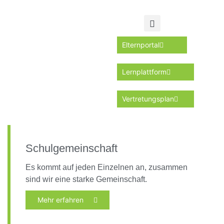
Elternportal
Lernplattform
Vertretungsplan
Schulgemeinschaft
Es kommt auf jeden Einzelnen an, zusammen
sind wir eine starke Gemeinschaft.
Mehr erfahren