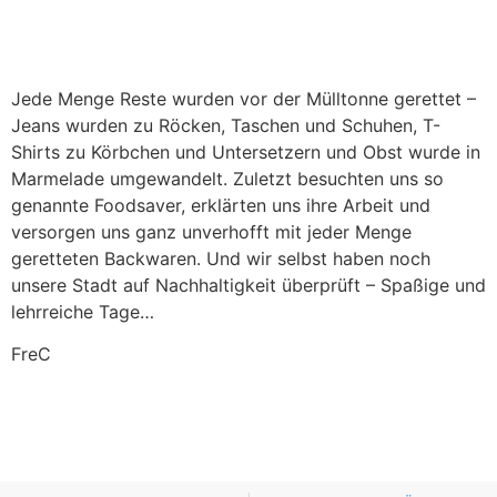
Jede Menge Reste wurden vor der Mülltonne gerettet –
Jeans wurden zu Röcken, Taschen und Schuhen, T-
Shirts zu Körbchen und Untersetzern und Obst wurde in
Marmelade umgewandelt. Zuletzt besuchten uns so
genannte Foodsaver, erklärten uns ihre Arbeit und
versorgen uns ganz unverhofft mit jeder Menge
geretteten Backwaren. Und wir selbst haben noch
unsere Stadt auf Nachhaltigkeit überprüft – Spaßige und
lehrreiche Tage…
FreC