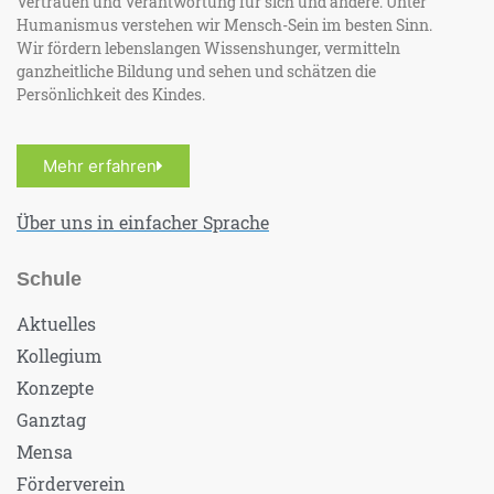
Vertrauen und Verantwortung für sich und andere. Unter
Humanismus verstehen wir Mensch-Sein im besten Sinn.
Wir fördern lebenslangen Wissenshunger, vermitteln
ganzheitliche Bildung und sehen und schätzen die
Persönlichkeit des Kindes.
Mehr erfahren
Über uns in einfacher Sprache
Schule
Aktuelles
Kollegium
Konzepte
Ganztag
Mensa
Förderverein