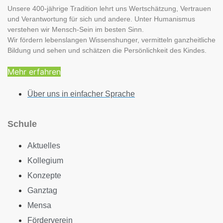
Unsere 400-jährige Tradition lehrt uns Wertschätzung, Vertrauen
und Verantwortung für sich und andere. Unter Humanismus
verstehen wir Mensch-Sein im besten Sinn.
Wir fördern lebenslangen Wissenshunger, vermitteln ganzheitliche
Bildung und sehen und schätzen die Persönlichkeit des Kindes.
Mehr erfahren
Über uns in einfacher Sprache
Schule
Aktuelles
Kollegium
Konzepte
Ganztag
Mensa
Förderverein