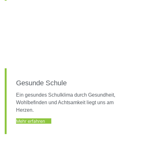
Gesunde Schule
Ein gesundes Schulklima durch Gesundheit,
Wohlbefinden und Achtsamkeit liegt uns am
Herzen.
Mehr erfahren