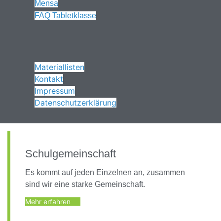
Mensa
FAQ Tabletklasse
Materiallisten
Kontakt
Impressum
Datenschutzerklärung
Schulgemeinschaft
Es kommt auf jeden Einzelnen an, zusammen
sind wir eine starke Gemeinschaft.
Mehr erfahren