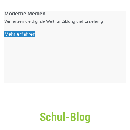
Foto: KGA CC BY NC
Moderne Medien
Wir nutzen die digitale Welt für Bildung und Erziehung
Mehr erfahren
Schul-Blog