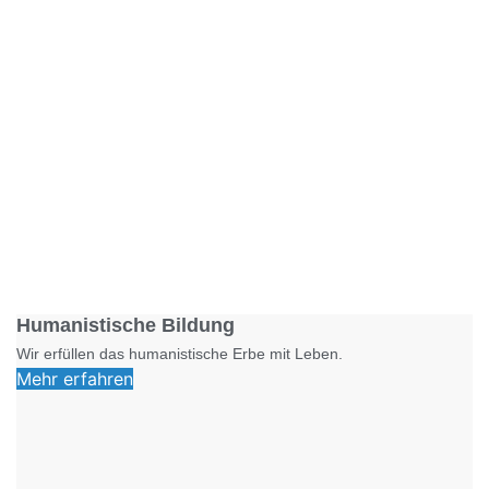
Foto: SchM
Humanistische Bildung
Wir erfüllen das humanistische Erbe mit Leben.
Mehr erfahren