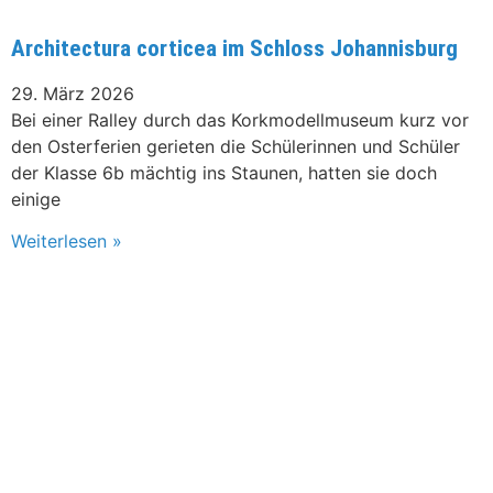
Architectura corticea im Schloss Johannisburg
29. März 2026
Bei einer Ralley durch das Korkmodellmuseum kurz vor
den Osterferien gerieten die Schülerinnen und Schüler
der Klasse 6b mächtig ins Staunen, hatten sie doch
einige
Weiterlesen »