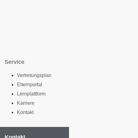
Service
Vertretungsplan
Elternportal
Lernplattform
Karriere
Kontakt
Kontakt