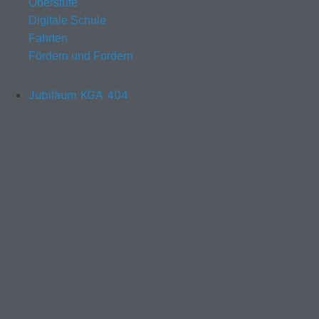
Oberstufe
Digitale Schule
Fahrten
Fördern und Fordern
Jubiläum KGA 404