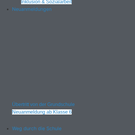
Inklusion & Sozialarbeit
Neuanmeldungen
Übertritt von der Grundschule
Neuanmeldung ab Klasse 6
Weg durch die Schule