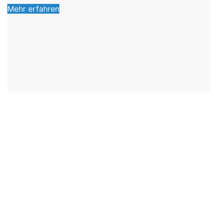
Mehr erfahren