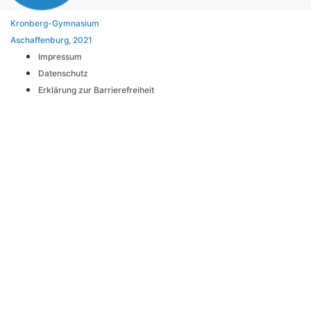
Kronberg-Gymnasium
Aschaffenburg, 2021
Impressum
Datenschutz
Erklärung zur Barrierefreiheit