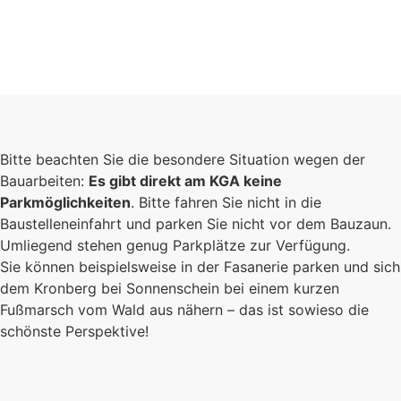
Bitte beachten Sie die besondere Situation wegen der
Bauarbeiten:
Es gibt direkt am KGA keine
Parkmöglichkeiten
. Bitte fahren Sie nicht in die
Baustelleneinfahrt und parken Sie nicht vor dem Bauzaun.
Umliegend stehen genug Parkplätze zur Verfügung.
Sie können beispielsweise in der Fasanerie parken und sich
dem Kronberg bei Sonnenschein bei einem kurzen
Fußmarsch vom Wald aus nähern – das ist sowieso die
schönste Perspektive!