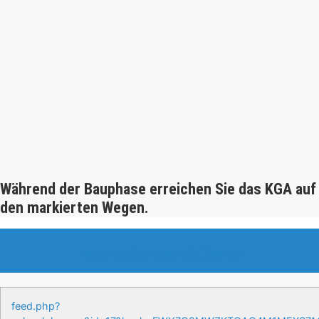
Während der Bauphase erreichen Sie das KGA auf
den markierten Wegen.
Veranstaltungen & Events
feed.php?