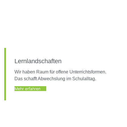
Lernlandschaften
Wir haben Raum für offene Unterrichtsformen.
Das schafft Abwechslung im Schulalltag.
Mehr erfahren