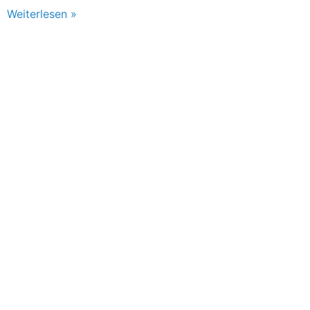
Weiterlesen »