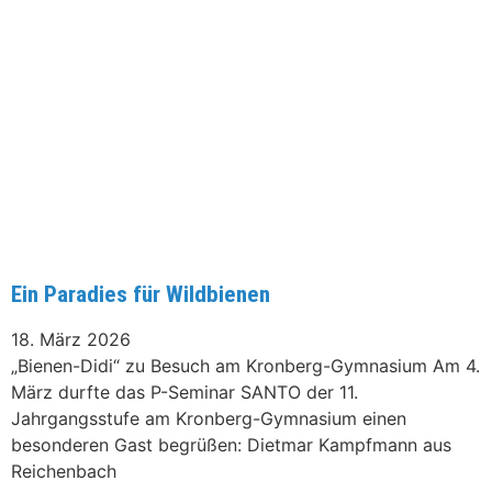
Ein Paradies für Wildbienen
18. März 2026
„Bienen-Didi“ zu Besuch am Kronberg-Gymnasium Am 4.
März durfte das P-Seminar SANTO der 11.
Jahrgangsstufe am Kronberg-Gymnasium einen
besonderen Gast begrüßen: Dietmar Kampfmann aus
Reichenbach