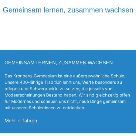
Gemeinsam lernen, zusammen wachsen
GEMEINSAM LERNEN, ZUSAMMEN WACHSEN.
Das Kronberg-Gymnasium ist eine außergewöhnliche Schule.
Unsere 400-jährige Tradition lehrt uns, Werte besonders zu
pflegen und Schwerpunkte zu setzen, die jen­seits von
Modeerscheinungen Be­stand haben. Wir sind gleichzeitig offen
für Modernes und scheuen uns nicht, neue Dinge gemeinsam
mit unseren Schüler:innen zu entde­cken.
Mehr erfahren