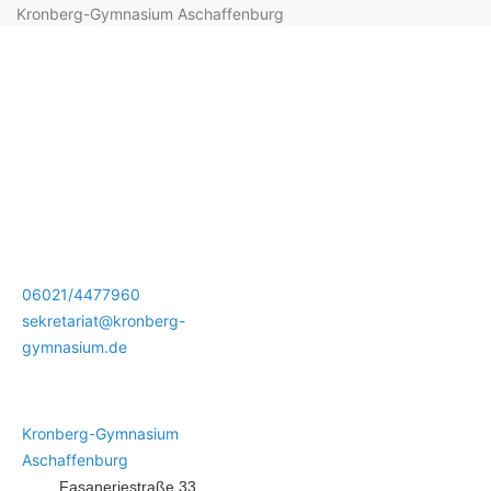
Kronberg-Gymnasium Aschaffenburg
06021/4477960
sekretariat@kronberg-
gymnasium.de
Kronberg-Gymnasium
Aschaffenburg
Fasaneriestraße 33