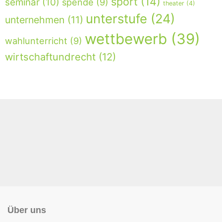
sport
(14)
seminar
(10)
spende
(9)
theater
(4)
unterstufe
(24)
unternehmen
(11)
wettbewerb
(39)
wahlunterricht
(9)
wirtschaftundrecht
(12)
Über uns