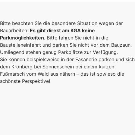
Bitte beachten Sie die besondere Situation wegen der
Bauarbeiten:
Es gibt direkt am KGA keine
Parkmöglichkeiten
. Bitte fahren Sie nicht in die
Baustelleneinfahrt und parken Sie nicht vor dem Bauzaun.
Umliegend stehen genug Parkplätze zur Verfügung.
Sie können beispielsweise in der Fasanerie parken und sich
dem Kronberg bei Sonnenschein bei einem kurzen
Fußmarsch vom Wald aus nähern – das ist sowieso die
schönste Perspektive!