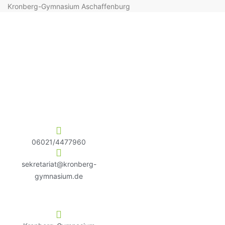
Kronberg-Gymnasium Aschaffenburg
06021/4477960
sekretariat@kronberg-
gymnasium.de