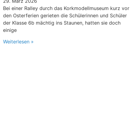
29. März 2026
Bei einer Ralley durch das Korkmodellmuseum kurz vor
den Osterferien gerieten die Schülerinnen und Schüler
der Klasse 6b mächtig ins Staunen, hatten sie doch
einige
Weiterlesen »