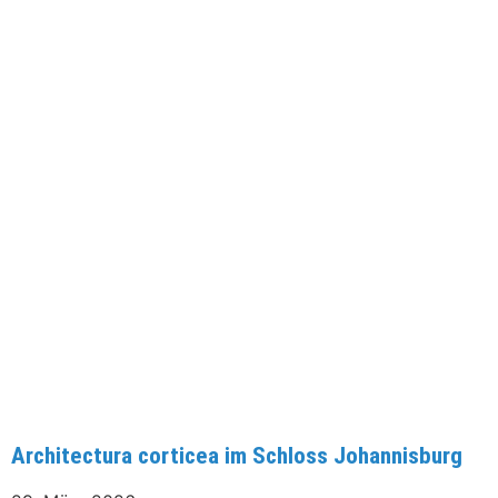
Architectura corticea im Schloss Johannisburg