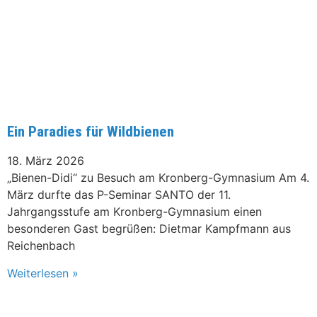
Ein Paradies für Wildbienen
18. März 2026
„Bienen-Didi“ zu Besuch am Kronberg-Gymnasium Am 4.
März durfte das P-Seminar SANTO der 11.
Jahrgangsstufe am Kronberg-Gymnasium einen
besonderen Gast begrüßen: Dietmar Kampfmann aus
Reichenbach
Weiterlesen »