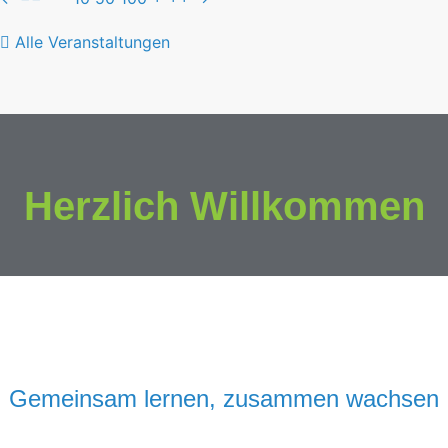
Alle Veranstaltungen
Herzlich Willkommen
Gemeinsam lernen, zusammen wachsen