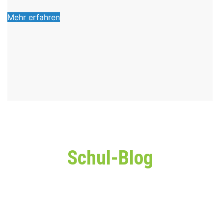
Mehr erfahren
Schul-Blog