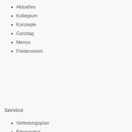
Aktuelles
Kollegium
Konzepte
Ganztag
Mensa
Förderverein
Service
Vertretungsplan
Elternportal