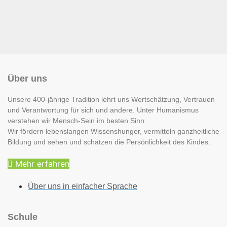
Über uns
Unsere 400-jährige Tradition lehrt uns Wertschätzung, Vertrauen
und Verantwortung für sich und andere. Unter Humanismus
verstehen wir Mensch-Sein im besten Sinn.
Wir fördern lebenslangen Wissenshunger, vermitteln ganzheitliche
Bildung und sehen und schätzen die Persönlichkeit des Kindes.
Mehr erfahren
Über uns in einfacher Sprache
Schule