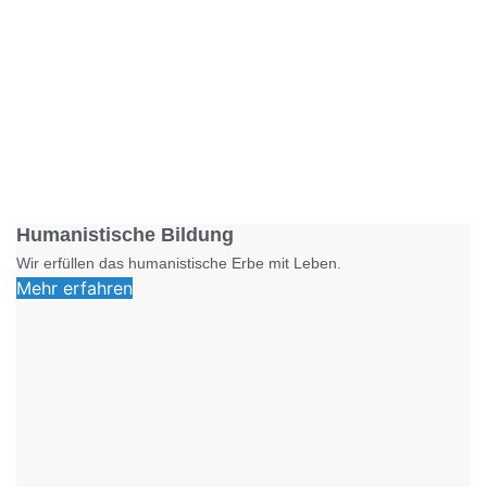
Foto: SchM
Humanistische Bildung
Wir erfüllen das humanistische Erbe mit Leben.
Mehr erfahren