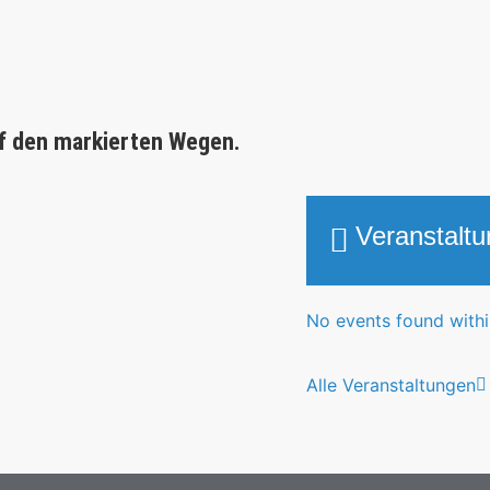
f den markierten Wegen.
Veranstalt
No events found within
Alle Veranstaltungen