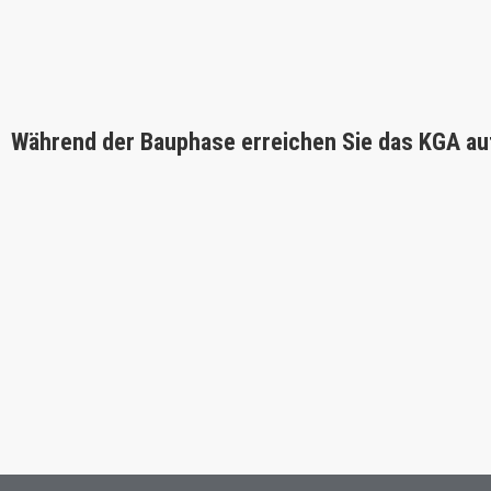
Während der Bauphase erreichen Sie das KGA au