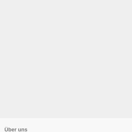
Über uns