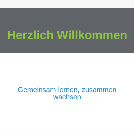
Herzlich Willkommen
Gemeinsam lernen, zusammen
wachsen