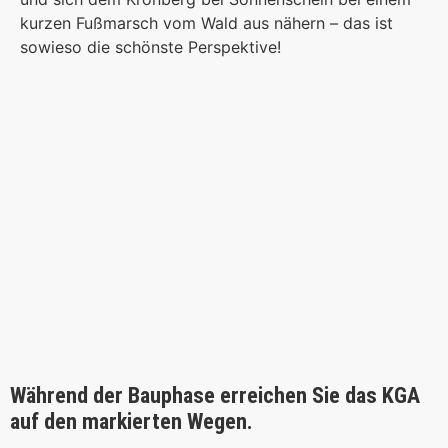
kurzen Fußmarsch vom Wald aus nähern – das ist
sowieso die schönste Perspektive!
Während der Bauphase erreichen Sie das KGA
auf den markierten Wegen.