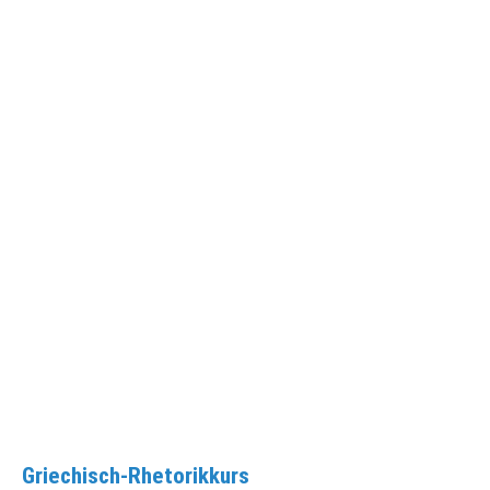
Griechisch-Rhetorikkurs