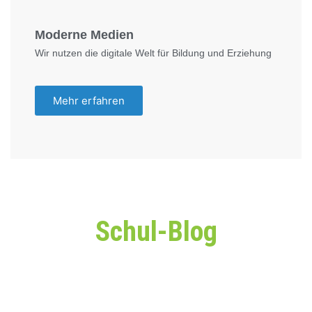
Moderne Medien
Wir nutzen die digitale Welt für Bildung und Erziehung
Mehr erfahren
Schul-Blog