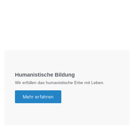
Foto: SchM
Humanistische Bildung
Wir erfüllen das humanistische Erbe mit Leben.
Mehr erfahren