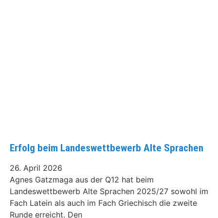
Erfolg beim Landeswettbewerb Alte Sprachen
26. April 2026
Agnes Gatzmaga aus der Q12 hat beim
Landeswettbewerb Alte Sprachen 2025/27 sowohl im
Fach Latein als auch im Fach Griechisch die zweite
Runde erreicht. Den