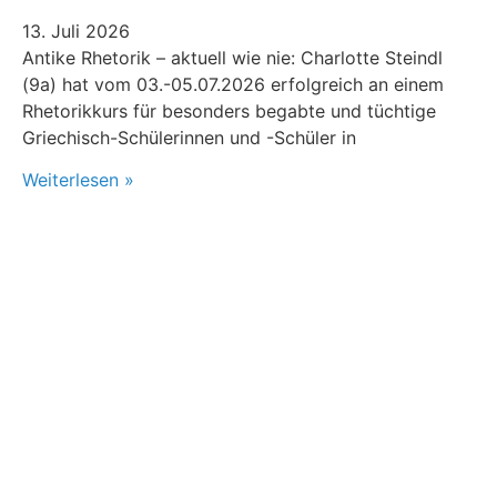
13. Juli 2026
Antike Rhetorik – aktuell wie nie: Charlotte Steindl
(9a) hat vom 03.-05.07.2026 erfolgreich an einem
Rhetorikkurs für besonders begabte und tüchtige
Griechisch-Schülerinnen und -Schüler in
Weiterlesen »