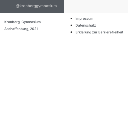
@kronberggymnasium
Impressum
Kronberg-Gymnasium
Datenschutz
Aschaffenburg, 2021
Erklärung zur Barrierefreiheit