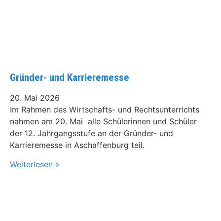
Gründer- und Karrieremesse
20. Mai 2026
Im Rahmen des Wirtschafts- und Rechtsunterrichts
nahmen am 20. Mai alle Schülerinnen und Schüler
der 12. Jahrgangsstufe an der Gründer- und
Karrieremesse in Aschaffenburg teil.
Weiterlesen »