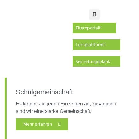
Elternportal
Lernplattform
Vertretungsplan
Schulgemeinschaft
Es kommt auf jeden Einzelnen an, zusammen
sind wir eine starke Gemeinschaft.
Mehr erfahren