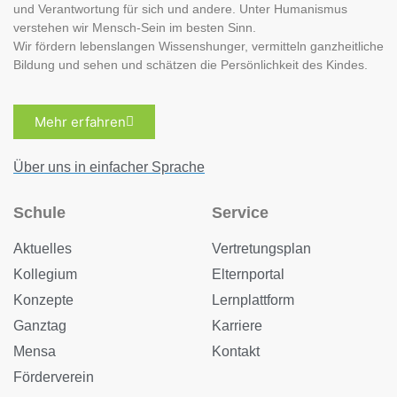
und Verantwortung für sich und andere. Unter Humanismus
verstehen wir Mensch-Sein im besten Sinn.
Wir fördern lebenslangen Wissenshunger, vermitteln ganzheitliche
Bildung und sehen und schätzen die Persönlichkeit des Kindes.
Mehr erfahren
Über uns in einfacher Sprache
Schule
Service
Aktuelles
Vertretungsplan
Kollegium
Elternportal
Konzepte
Lernplattform
Ganztag
Karriere
Mensa
Kontakt
Förderverein