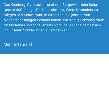
Das Kronberg-Gymnasium ist eine außergewöhnliche Schule.
Unsere 400-jährige Tradition lehrt uns, Werte besonders zu
pflegen und Schwerpunkte zu setzen, die jen­seits von
Modeerscheinungen Be­stand haben. Wir sind gleichzeitig offen
für Modernes und scheuen uns nicht, neue Dinge gemeinsam
mit unseren Schüler:innen zu entde­cken.
Mehr erfahren