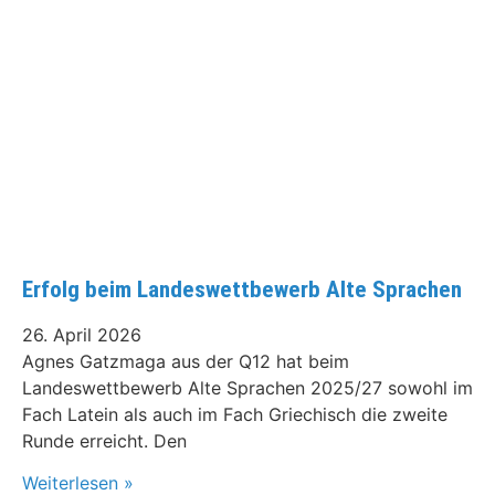
Erfolg beim Landeswettbewerb Alte Sprachen
26. April 2026
Agnes Gatzmaga aus der Q12 hat beim
Landeswettbewerb Alte Sprachen 2025/27 sowohl im
Fach Latein als auch im Fach Griechisch die zweite
Runde erreicht. Den
Weiterlesen »