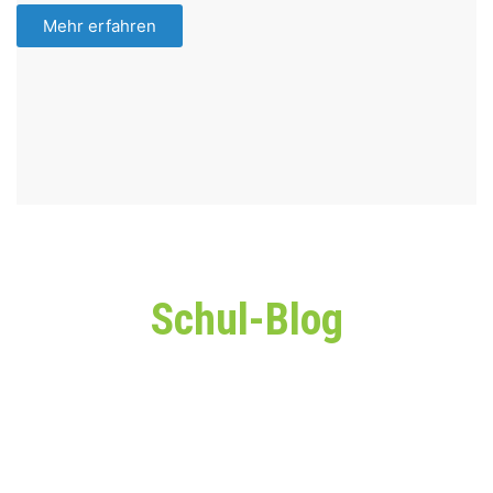
Mehr erfahren
Schul-Blog