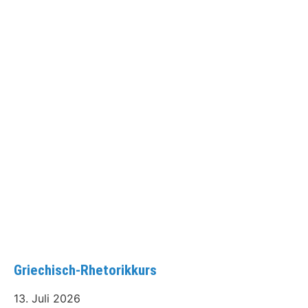
Griechisch-Rhetorikkurs
13. Juli 2026