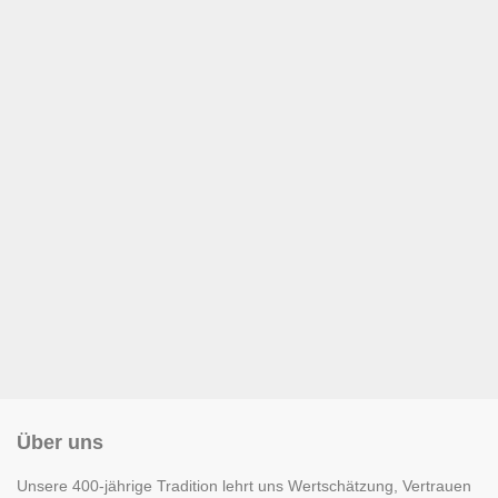
Über uns
Unsere 400-jährige Tradition lehrt uns Wertschätzung, Vertrauen