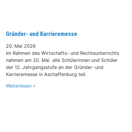
Gründer- und Karrieremesse
20. Mai 2026
Im Rahmen des Wirtschafts- und Rechtsunterrichts
nahmen am 20. Mai alle Schülerinnen und Schüler
der 12. Jahrgangsstufe an der Gründer- und
Karrieremesse in Aschaffenburg teil.
Weiterlesen »