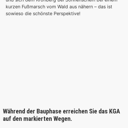
kurzen Fußmarsch vom Wald aus nähern – das ist
sowieso die schönste Perspektive!
Während der Bauphase erreichen Sie das KGA
auf den markierten Wegen.