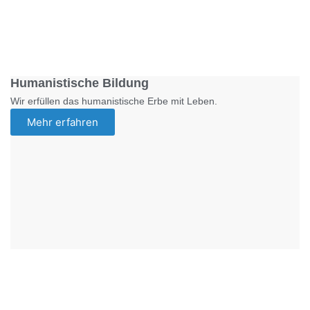
Foto: SchM
Humanistische Bildung
Wir erfüllen das humanistische Erbe mit Leben.
Mehr erfahren