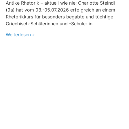
Antike Rhetorik – aktuell wie nie: Charlotte Steindl
(9a) hat vom 03.-05.07.2026 erfolgreich an einem
Rhetorikkurs für besonders begabte und tüchtige
Griechisch-Schülerinnen und -Schüler in
Weiterlesen »