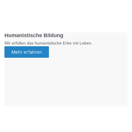
Foto: SchM
Humanistische Bildung
Wir erfüllen das humanistische Erbe mit Leben.
Mehr erfahren