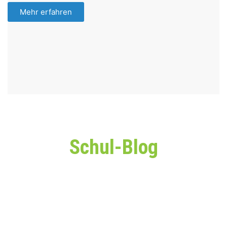
Mehr erfahren
Schul-Blog