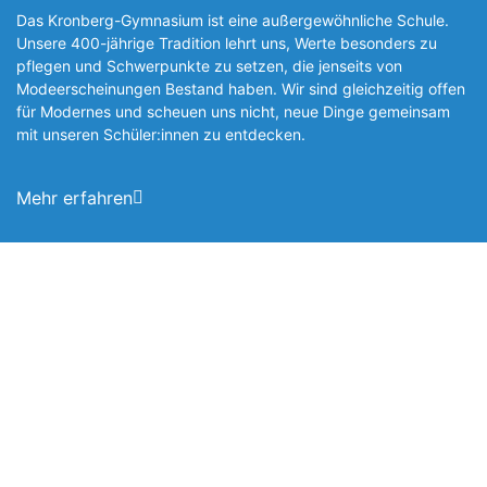
Das Kronberg-Gymnasium ist eine außergewöhnliche Schule.
Unsere 400-jährige Tradition lehrt uns, Werte besonders zu
pflegen und Schwerpunkte zu setzen, die jen­seits von
Modeerscheinungen Be­stand haben. Wir sind gleichzeitig offen
für Modernes und scheuen uns nicht, neue Dinge gemeinsam
mit unseren Schüler:innen zu entde­cken.
Mehr erfahren