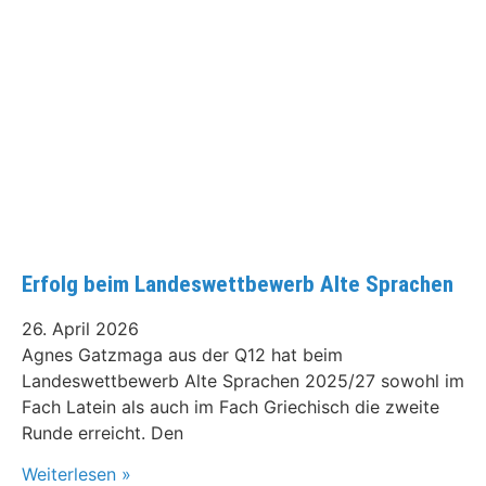
Erfolg beim Landeswettbewerb Alte Sprachen
26. April 2026
Agnes Gatzmaga aus der Q12 hat beim
Landeswettbewerb Alte Sprachen 2025/27 sowohl im
Fach Latein als auch im Fach Griechisch die zweite
Runde erreicht. Den
Weiterlesen »