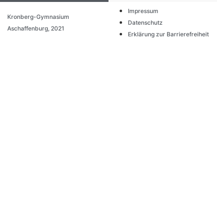
Impressum
Kronberg-Gymnasium
Datenschutz
Aschaffenburg, 2021
Erklärung zur Barrierefreiheit