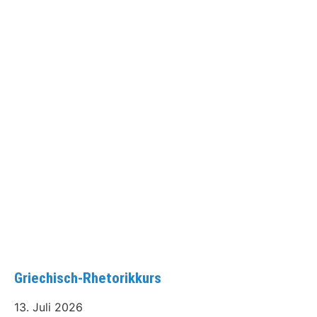
Griechisch-Rhetorikkurs
13. Juli 2026