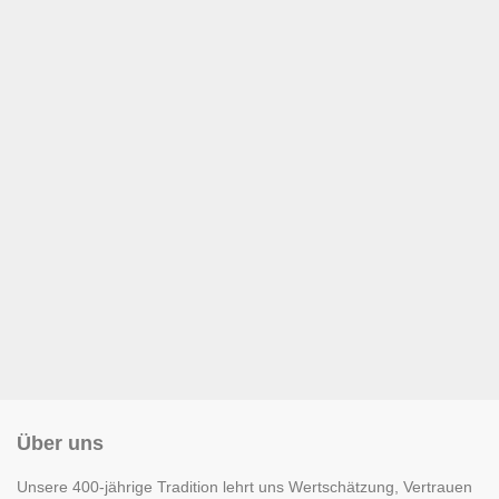
Über uns
Unsere 400-jährige Tradition lehrt uns Wertschätzung, Vertrauen