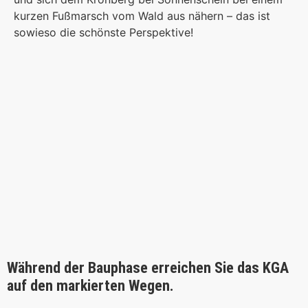
kurzen Fußmarsch vom Wald aus nähern – das ist
sowieso die schönste Perspektive!
Während der Bauphase erreichen Sie das KGA
auf den markierten Wegen.