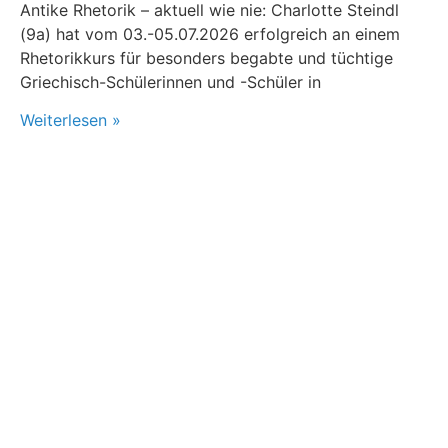
Antike Rhetorik – aktuell wie nie: Charlotte Steindl
(9a) hat vom 03.-05.07.2026 erfolgreich an einem
Rhetorikkurs für besonders begabte und tüchtige
Griechisch-Schülerinnen und -Schüler in
Weiterlesen »