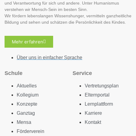
und Verantwortung für sich und andere. Unter Humanismus
verstehen wir Mensch-Sein im besten Sinn.
Wir fördern lebenslangen Wissenshunger, vermitteln ganzheitliche
Bildung und sehen und schätzen die Persönlichkeit des Kindes.
Mehr erfahren
Über uns in einfacher Sprache
Schule
Service
Aktuelles
Vertretungsplan
Kollegium
Elternportal
Konzepte
Lernplattform
Ganztag
Karriere
Mensa
Kontakt
Förderverein