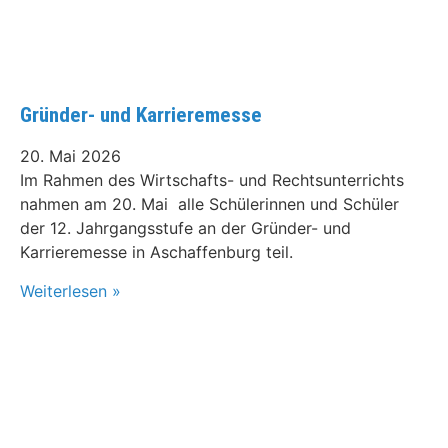
Gründer- und Karrieremesse
20. Mai 2026
Im Rahmen des Wirtschafts- und Rechtsunterrichts
nahmen am 20. Mai alle Schülerinnen und Schüler
der 12. Jahrgangsstufe an der Gründer- und
Karrieremesse in Aschaffenburg teil.
Weiterlesen »