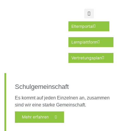
Elternportal
Lernplattform
Vertretungsplan
Schulgemeinschaft
Es kommt auf jeden Einzelnen an, zusammen
sind wir eine starke Gemeinschaft.
Mehr erfahren