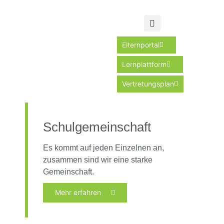
Elternportal
Lernplattform
Vertretungsplan
Schulgemeinschaft
Es kommt auf jeden Einzelnen an,
zusammen sind wir eine starke
Gemeinschaft.
Mehr erfahren