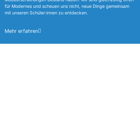
für Modernes und scheuen uns nicht, neue Dinge gemeinsam
mit unseren Schüler:innen zu entde­cken.
Mehr erfahren
Foto: SchM