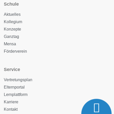
Schule
Aktuelles
Kollegium
Konzepte
Ganztag
Mensa
Förderverein
Service
Vertretungsplan
Elternportal
Lernplattform
Karriere
Kontakt