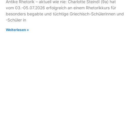
Antike Rhetorik – aktuell wie nie: Charlotte Steindl (9a) hat
vom 03.-05.07.2026 erfolgreich an einem Rhetorikkurs für
besonders begabte und tüchtige Griechisch-Schülerinnen und
-Schüler in
Weiterlesen »