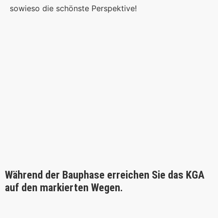
sowieso die schönste Perspektive!
Während der Bauphase erreichen Sie das KGA
auf den markierten Wegen.