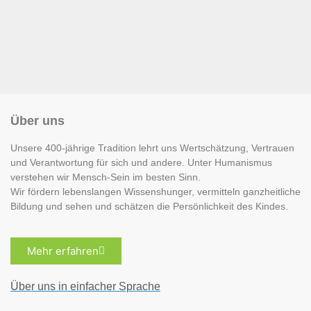
Über uns
Unsere 400-jährige Tradition lehrt uns Wertschätzung, Vertrauen
und Verantwortung für sich und andere. Unter Humanismus
verstehen wir Mensch-Sein im besten Sinn.
Wir fördern lebenslangen Wissenshunger, vermitteln ganzheitliche
Bildung und sehen und schätzen die Persönlichkeit des Kindes.
Mehr erfahren
Über uns in einfacher Sprache