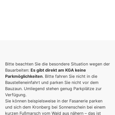
Foto: KGA CC BY NC
Bitte beachten Sie die besondere Situation wegen der
Bauarbeiten:
Es gibt direkt am KGA keine
Parkmöglichkeiten
. Bitte fahren Sie nicht in die
Baustelleneinfahrt und parken Sie nicht vor dem
Bauzaun. Umliegend stehen genug Parkplätze zur
Verfügung.
Sie können beispielsweise in der Fasanerie parken
und sich dem Kronberg bei Sonnenschein bei einem
kurzen Fußmarsch vom Wald aus nähern – das ist