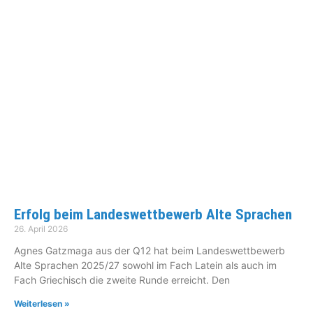
Erfolg beim Landeswettbewerb Alte Sprachen
26. April 2026
Agnes Gatzmaga aus der Q12 hat beim Landeswettbewerb
Alte Sprachen 2025/27 sowohl im Fach Latein als auch im
Fach Griechisch die zweite Runde erreicht. Den
Weiterlesen »