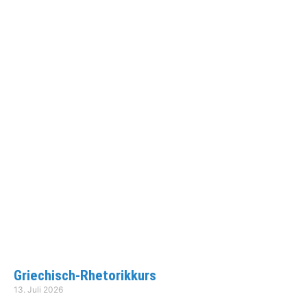
Griechisch-Rhetorikkurs
13. Juli 2026