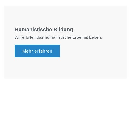
Humanistische Bildung
Wir erfüllen das humanistische Erbe mit Leben.
Mehr erfahren