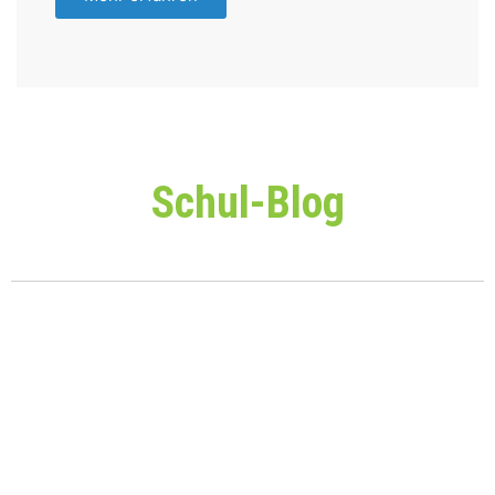
Schul-Blog