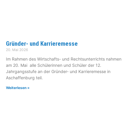
Gründer- und Karrieremesse
20. Mai 2026
Im Rahmen des Wirtschafts- und Rechtsunterrichts nahmen
am 20. Mai alle Schülerinnen und Schüler der 12.
Jahrgangsstufe an der Gründer- und Karrieremesse in
Aschaffenburg teil.
Weiterlesen »