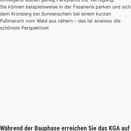
Sie können beispielsweise in der Fasanerie parken und sich
dem Kronberg bei Sonnenschein bei einem kurzen
Fußmarsch vom Wald aus nähern – das ist sowieso die
schönste Perspektive!
Während der Bauphase erreichen Sie das KGA auf