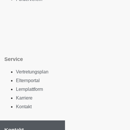
Service
Vertretungsplan
Elternportal
Lernplattform
Karriere
Kontakt