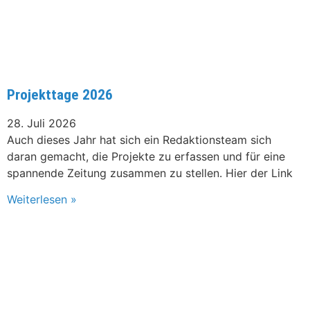
Projekttage 2026
28. Juli 2026
Auch dieses Jahr hat sich ein Redaktionsteam sich
daran gemacht, die Projekte zu erfassen und für eine
spannende Zeitung zusammen zu stellen. Hier der Link
Weiterlesen »