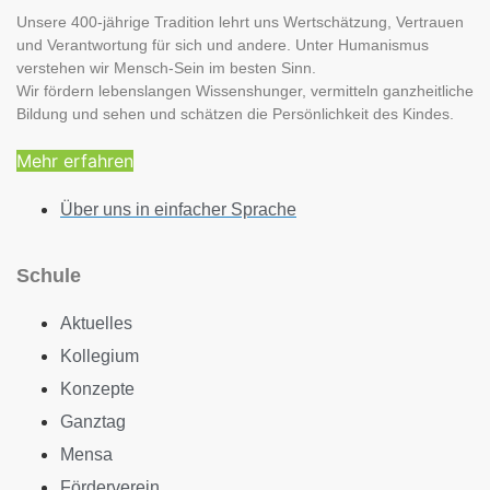
Unsere 400-jährige Tradition lehrt uns Wertschätzung, Vertrauen
und Verantwortung für sich und andere. Unter Humanismus
verstehen wir Mensch-Sein im besten Sinn.
Wir fördern lebenslangen Wissenshunger, vermitteln ganzheitliche
Bildung und sehen und schätzen die Persönlichkeit des Kindes.
Mehr erfahren
Über uns in einfacher Sprache
Schule
Aktuelles
Kollegium
Konzepte
Ganztag
Mensa
Förderverein