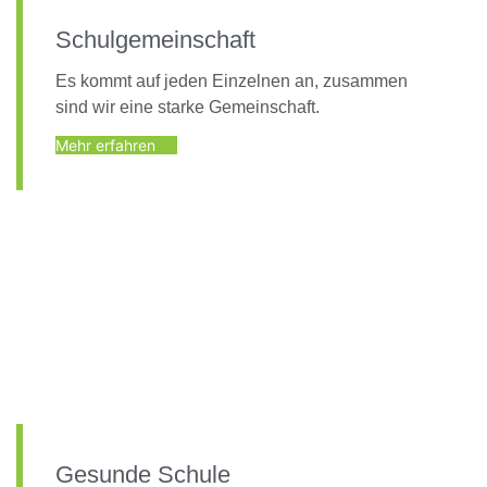
Schulgemeinschaft
Es kommt auf jeden Einzelnen an, zusammen
sind wir eine starke Gemeinschaft.
Mehr erfahren
Gesunde Schule