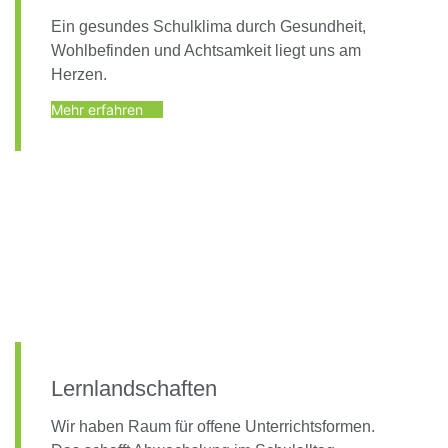
Ein gesundes Schulklima durch Gesundheit,
Wohlbefinden und Achtsamkeit liegt uns am
Herzen.
Mehr erfahren
Lernlandschaften
Wir haben Raum für offene Unterrichtsformen.