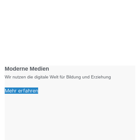
Foto: KGA CC BY NC
Moderne Medien
Wir nutzen die digitale Welt für Bildung und Erziehung
Mehr erfahren