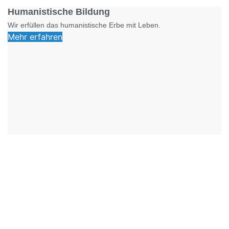
Humanistische Bildung
Wir erfüllen das humanistische Erbe mit Leben.
Mehr erfahren