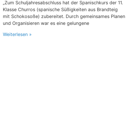
„Zum Schuljahresabschluss hat der Spanischkurs der 11.
Klasse Churros (spanische Süßigkeiten aus Brandteig
mit Schokosoße) zubereitet. Durch gemeinsames Planen
und Organisieren war es eine gelungene
Weiterlesen »