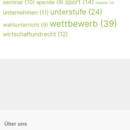
sport
(14)
seminar
(10)
spende
(9)
theater
(4)
unterstufe
(24)
unternehmen
(11)
wettbewerb
(39)
wahlunterricht
(9)
wirtschaftundrecht
(12)
Über uns