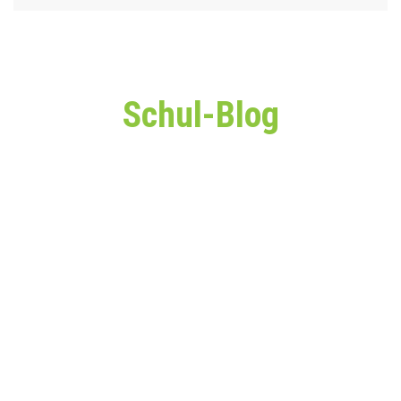
Schul-Blog