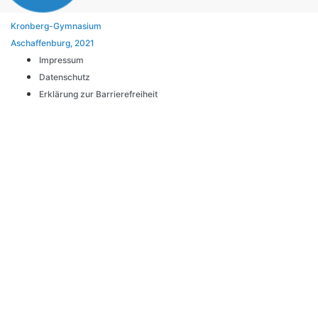
Kronberg-Gymnasium
Aschaffenburg, 2021
Impressum
Datenschutz
Erklärung zur Barrierefreiheit