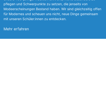
pflegen und Schwerpunkte zu setzen, die jen­seits von
Modeerscheinungen Be­stand haben. Wir sind gleichzeitig offen
für Modernes und scheuen uns nicht, neue Dinge gemeinsam
mit unseren Schüler:innen zu entde­cken.
Mehr erfahren
Foto: SchM