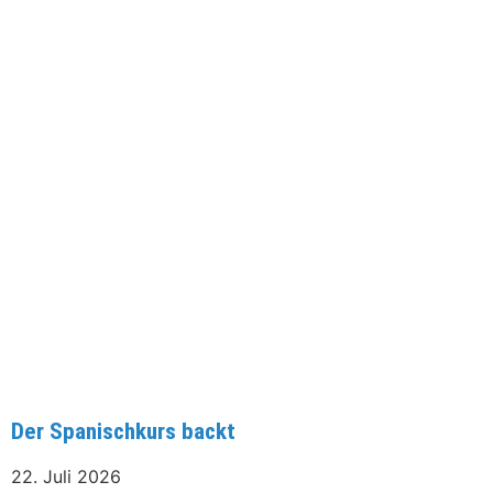
Der Spanischkurs backt
22. Juli 2026