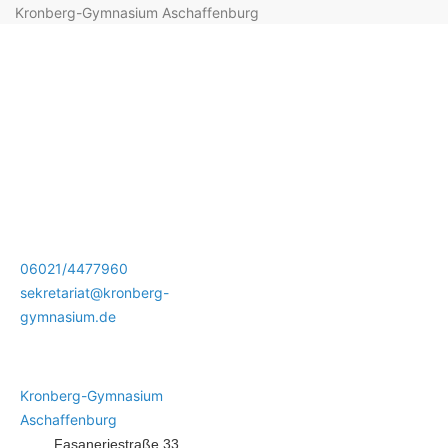
Kronberg-Gymnasium Aschaffenburg
06021/4477960
sekretariat@kronberg-
gymnasium.de
Kronberg-Gymnasium
Aschaffenburg
Fasaneriestraße 33