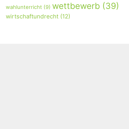
wettbewerb
(39)
wahlunterricht
(9)
wirtschaftundrecht
(12)