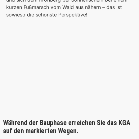
kurzen Fußmarsch vom Wald aus nähern – das ist
sowieso die schönste Perspektive!
Während der Bauphase erreichen Sie das KGA
auf den markierten Wegen.