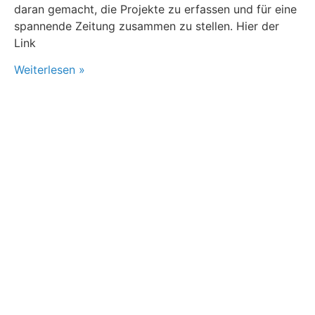
daran gemacht, die Projekte zu erfassen und für eine
spannende Zeitung zusammen zu stellen. Hier der
Link
Weiterlesen »