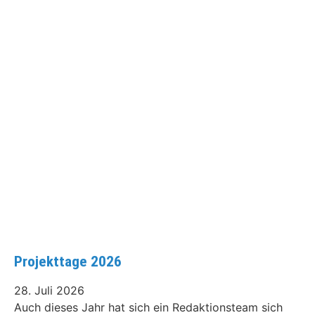
Projekttage 2026
28. Juli 2026
Auch dieses Jahr hat sich ein Redaktionsteam sich