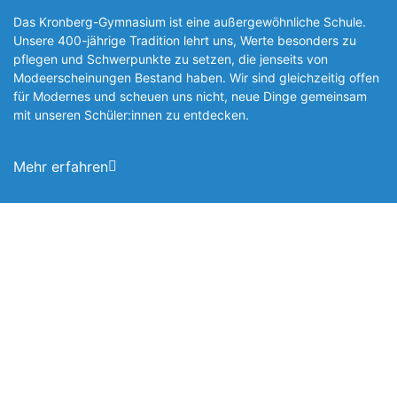
Das Kronberg-Gymnasium ist eine außergewöhnliche Schule.
Unsere 400-jährige Tradition lehrt uns, Werte besonders zu
pflegen und Schwerpunkte zu setzen, die jen­seits von
Modeerscheinungen Be­stand haben. Wir sind gleichzeitig offen
für Modernes und scheuen uns nicht, neue Dinge gemeinsam
mit unseren Schüler:innen zu entde­cken.
Mehr erfahren