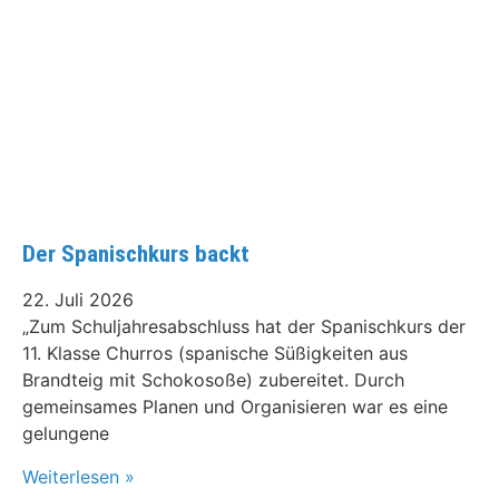
Der Spanischkurs backt
22. Juli 2026
„Zum Schuljahresabschluss hat der Spanischkurs der
11. Klasse Churros (spanische Süßigkeiten aus
Brandteig mit Schokosoße) zubereitet. Durch
gemeinsames Planen und Organisieren war es eine
gelungene
Weiterlesen »