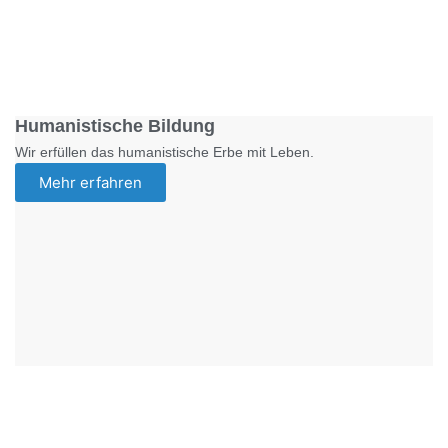
Foto: SchM
Humanistische Bildung
Wir erfüllen das humanistische Erbe mit Leben.
Mehr erfahren