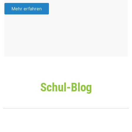
Mehr erfahren
Schul-Blog