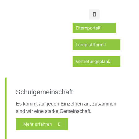
Elternportal
Lernplattform
Vertretungsplan
Schulgemeinschaft
Es kommt auf jeden Einzelnen an, zusammen
sind wir eine starke Gemeinschaft.
Mehr erfahren