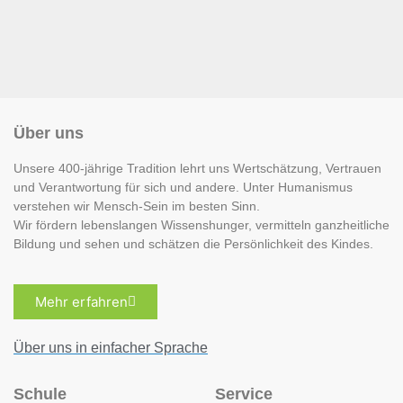
Über uns
Unsere 400-jährige Tradition lehrt uns Wertschätzung, Vertrauen
und Verantwortung für sich und andere. Unter Humanismus
verstehen wir Mensch-Sein im besten Sinn.
Wir fördern lebenslangen Wissenshunger, vermitteln ganzheitliche
Bildung und sehen und schätzen die Persönlichkeit des Kindes.
Mehr erfahren
Über uns in einfacher Sprache
Schule
Service