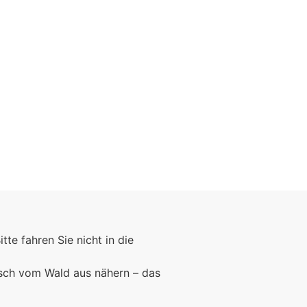
Bitte fahren Sie nicht in die
rsch vom Wald aus nähern – das