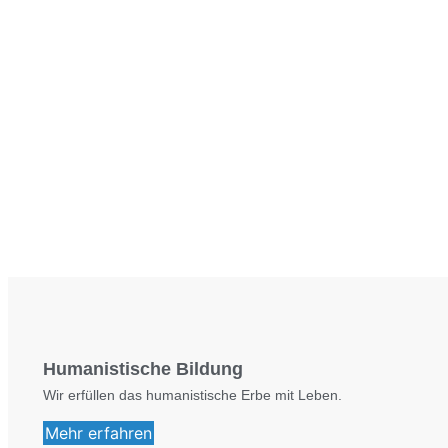
Humanistische Bildung
Wir erfüllen das humanistische Erbe mit Leben.
Mehr erfahren