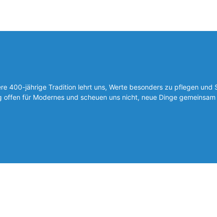
 400-jährige Tradition lehrt uns, Werte besonders zu pflegen und 
ig offen für Modernes und scheuen uns nicht, neue Dinge gemeinsam 