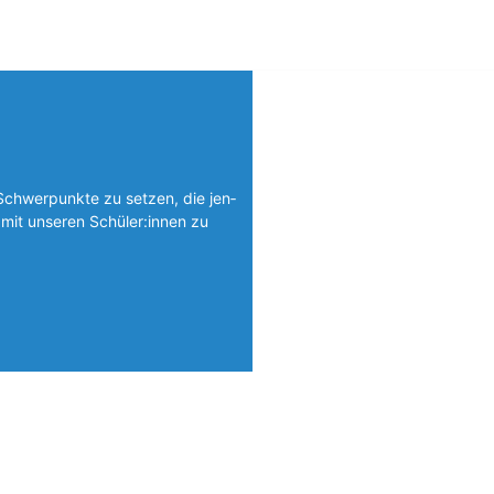
Schwerpunkte zu setzen, die jen­
mit unseren Schüler:innen zu