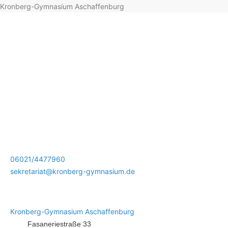
Kronberg-Gymnasium Aschaffenburg
06021/4477960
sekretariat@kronberg-gymnasium.de
Kronberg-Gymnasium Aschaffenburg
Fasaneriestraße 33