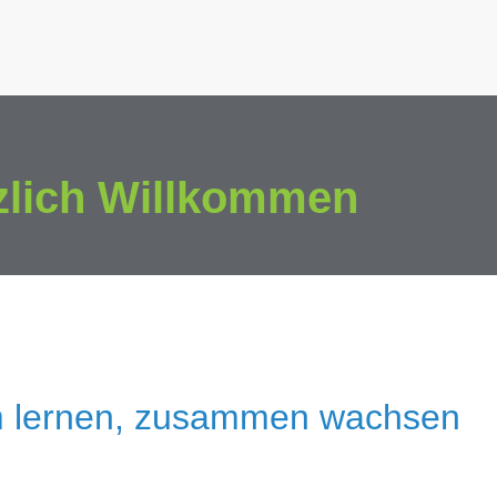
zlich Willkommen
 lernen, zusammen wachsen