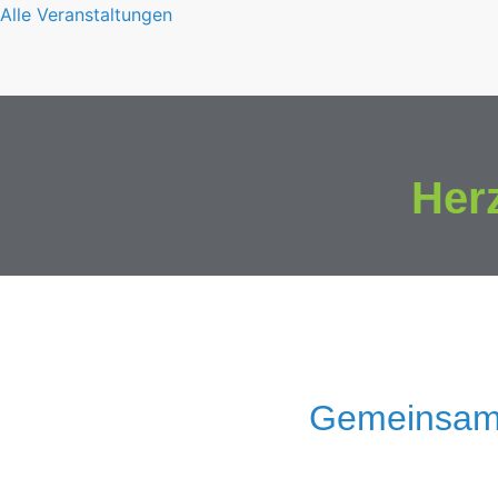
Alle Veranstaltungen
Her
Gemeinsam