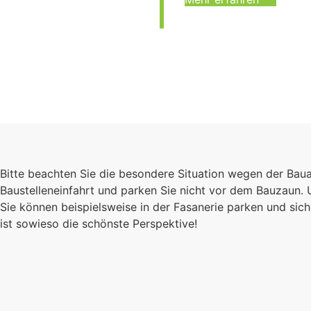
Bitte beachten Sie die besondere Situation wegen der Bau
Baustelleneinfahrt und parken Sie nicht vor dem Bauzaun.
Sie können beispielsweise in der Fasanerie parken und s
ist sowieso die schönste Perspektive!