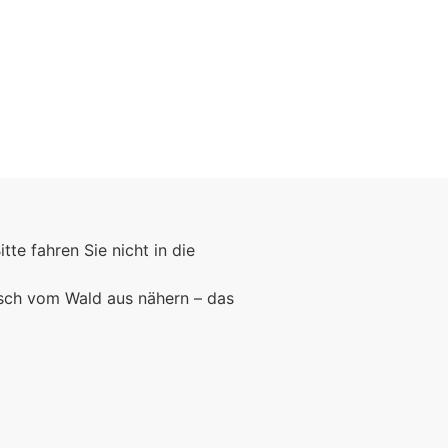
Bitte fahren Sie nicht in die
rsch vom Wald aus nähern – das