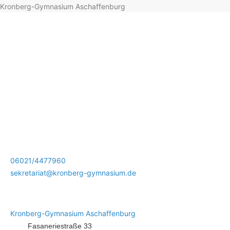
Kronberg-Gymnasium Aschaffenburg
06021/4477960
sekretariat@kronberg-gymnasium.de
Kronberg-Gymnasium Aschaffenburg
Fasaneriestraße 33