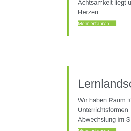
Achtsamkeit liegt 
Herzen.
Mehr erfahren
Lernlands
Wir haben Raum fü
Unterrichtsformen.
Abwechslung im Sc
Mehr erfahren