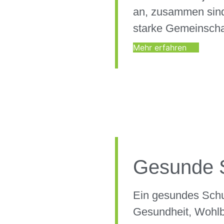
an, zusammen sind
starke Gemeinscha
Mehr erfahren
Gesunde 
Ein gesundes Schu
Gesundheit, Wohlb