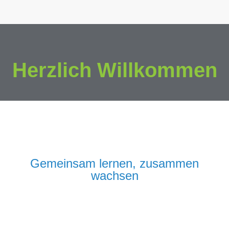
Herzlich Willkommen
Gemeinsam lernen, zusammen
wachsen