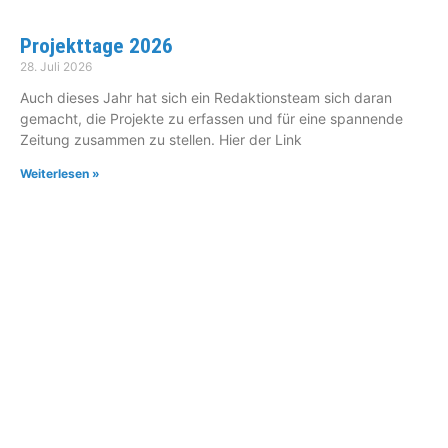
Projekttage 2026
28. Juli 2026
Auch dieses Jahr hat sich ein Redaktionsteam sich daran
gemacht, die Projekte zu erfassen und für eine spannende
Zeitung zusammen zu stellen. Hier der Link
Weiterlesen »