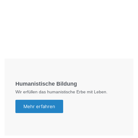
Foto: SchM
Humanistische Bildung
Wir erfüllen das humanistische Erbe mit Leben.
Mehr erfahren