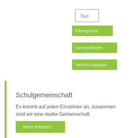
Elternportal
Lernplattform
Vertretungsplan
Schulgemeinschaft
Es kommt auf jeden Einzelnen an, zusammen
sind wir eine starke Gemeinschaft.
Mehr erfahren