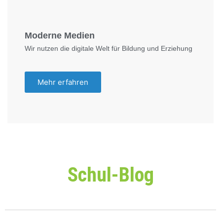
Moderne Medien
Wir nutzen die digitale Welt für Bildung und Erziehung
Mehr erfahren
Schul-Blog