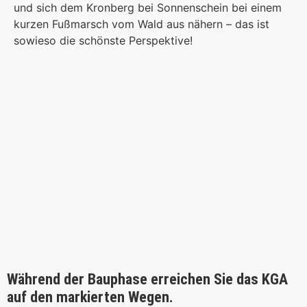
und sich dem Kronberg bei Sonnenschein bei einem
kurzen Fußmarsch vom Wald aus nähern – das ist
sowieso die schönste Perspektive!
Während der Bauphase erreichen Sie das KGA
auf den markierten Wegen.