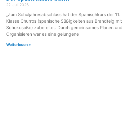
22. Juli 2026
„Zum Schuljahresabschluss hat der Spanischkurs der 11.
Klasse Churros (spanische Süßigkeiten aus Brandteig mit
Schokosoße) zubereitet. Durch gemeinsames Planen und
Organisieren war es eine gelungene
Weiterlesen »