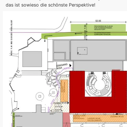
das ist sowieso die schönste Perspektive!