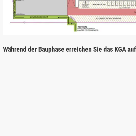
Während der Bauphase erreichen Sie das KGA au