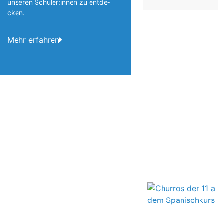
unseren Schüler:innen zu entde­
cken.
Mehr erfahren