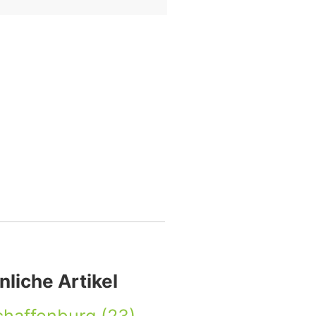
nliche Artikel