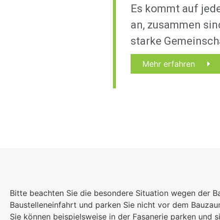
Es kommt auf jed
an, zusammen sind
starke Gemeinsch
Mehr erfahren
Bitte beachten Sie die besondere Situation wegen der B
Baustelleneinfahrt und parken Sie nicht vor dem Bauza
Sie können beispielsweise in der Fasanerie parken und