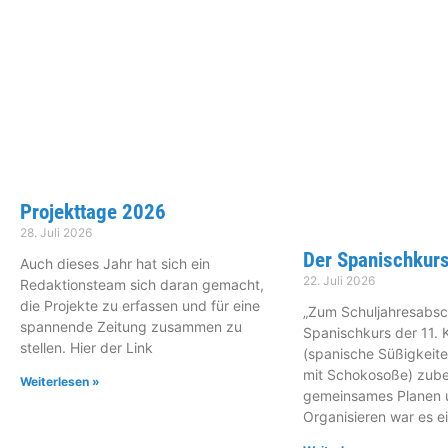
Projekttage 2026
28. Juli 2026
Der Spanischkurs
Auch dieses Jahr hat sich ein
22. Juli 2026
Redaktionsteam sich daran gemacht,
die Projekte zu erfassen und für eine
„Zum Schuljahresabsc
spannende Zeitung zusammen zu
Spanischkurs der 11. 
stellen. Hier der Link
(spanische Süßigkeite
mit Schokosoße) zube
Weiterlesen »
gemeinsames Planen 
Organisieren war es e