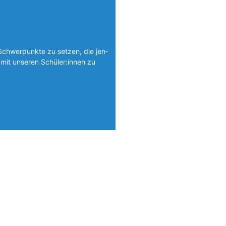
Schwerpunkte zu setzen, die jen­
mit unseren Schüler:innen zu