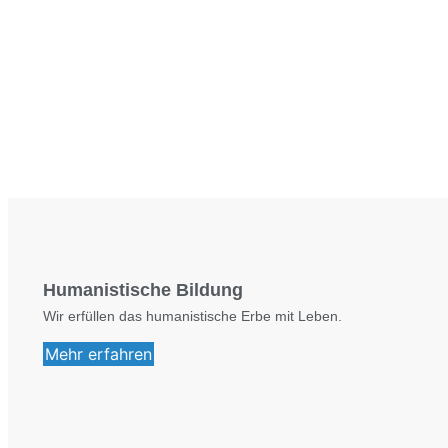
Humanistische Bildung
Wir erfüllen das humanistische Erbe mit Leben.
Mehr erfahren