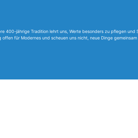
 400-jährige Tradition lehrt uns, Werte besonders zu pflegen und 
ig offen für Modernes und scheuen uns nicht, neue Dinge gemeinsam 