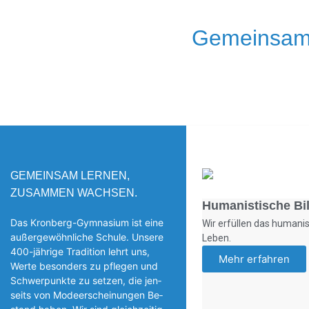
Gemeinsam
GEMEINSAM LERNEN,
ZUSAMMEN WACHSEN.
Humanistische Bi
Das Kronberg-Gymnasium ist eine
Wir erfüllen das humanis
außergewöhnliche Schule. Unsere
Leben.
400-jährige Tradition lehrt uns,
Mehr erfahren
Werte besonders zu pflegen und
Schwerpunkte zu setzen, die jen­
seits von Modeerscheinungen Be­