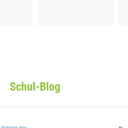
Schul-Blog