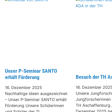
Unser P-Seminar SANTO
Besuch der TH A
erhält Förderung
16. Dezember 202
16. Dezember 2025
Unsere Jungforsch
Nachhaltige Ideen ausgezeichnet
Jungforscherinnen
– Unser P-Seminar SANTO erhält
TH Aschaffenburg 
Förderung Unsere Schülerinnen
Dezember 2025 be
und Schüler der 11.