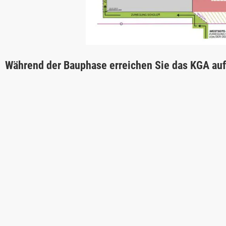
Während der Bauphase erreichen Sie das KGA au