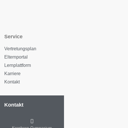
Service
Vertretungsplan
Elternportal
Lernplattform
Karriere
Kontakt
Kontakt
Kronberg-Gymnasium