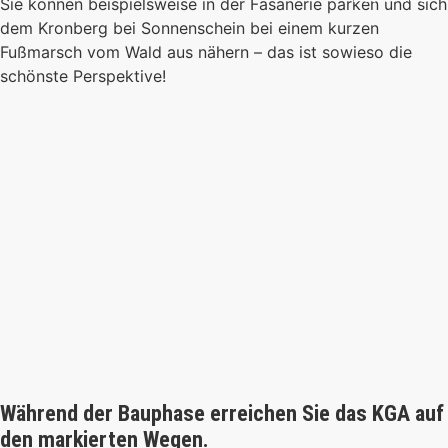
Sie können beispielsweise in der Fasanerie parken und sich
dem Kronberg bei Sonnenschein bei einem kurzen
Fußmarsch vom Wald aus nähern – das ist sowieso die
schönste Perspektive!
Während der Bauphase erreichen Sie das KGA auf
den markierten Wegen.