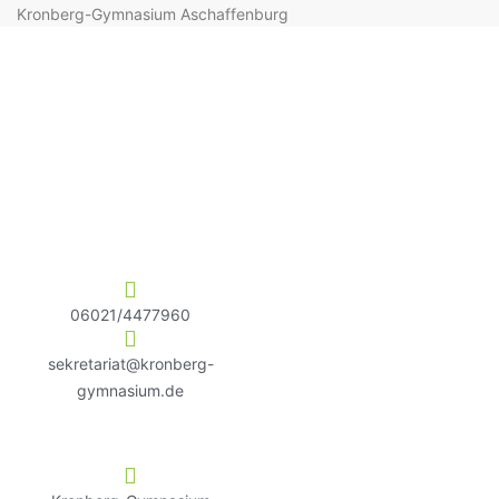
Kronberg-Gymnasium Aschaffenburg
06021/4477960
sekretariat@kronberg-
gymnasium.de