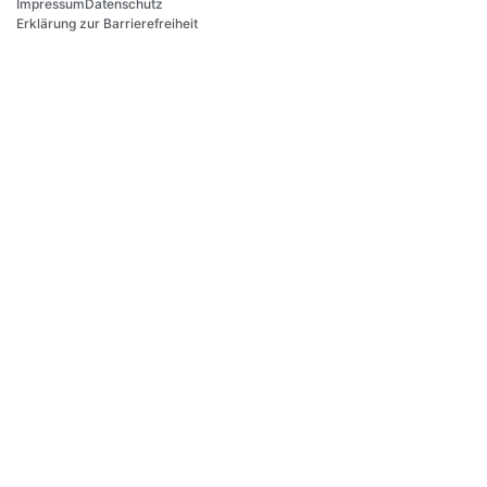
Impressum
Datenschutz
Erklärung zur Barrierefreiheit