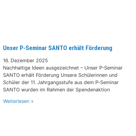
Unser P-Seminar SANTO erhält Förderung
16. Dezember 2025
Nachhaltige Ideen ausgezeichnet – Unser P-Seminar
SANTO erhält Förderung Unsere Schülerinnen und
Schüler der 11. Jahrgangsstufe aus dem P-Seminar
SANTO wurden im Rahmen der Spendenaktion
Weiterlesen »