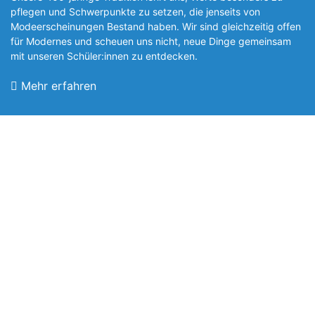
pflegen und Schwerpunkte zu setzen, die jen­seits von
Modeerscheinungen Be­stand haben. Wir sind gleichzeitig offen
für Modernes und scheuen uns nicht, neue Dinge gemeinsam
mit unseren Schüler:innen zu entde­cken.
Mehr erfahren
Foto: SchM