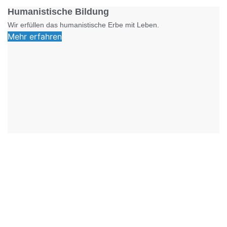
Humanistische Bildung
Wir erfüllen das humanistische Erbe mit Leben.
Mehr erfahren