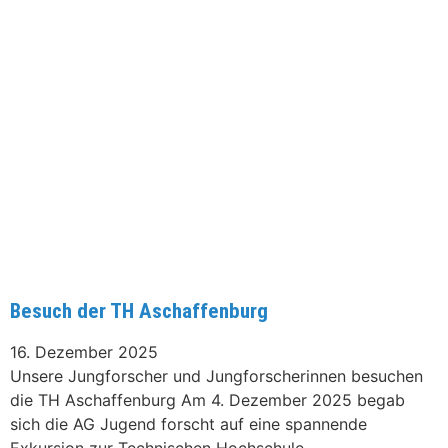
Besuch der TH Aschaffenburg
16. Dezember 2025
Unsere Jungforscher und Jungforscherinnen besuchen
die TH Aschaffenburg Am 4. Dezember 2025 begab
sich die AG Jugend forscht auf eine spannende