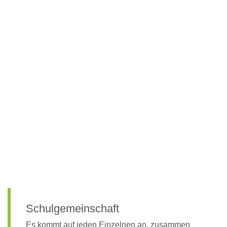
Schulgemeinschaft
Es kommt auf jeden Einzelnen an, zusammen