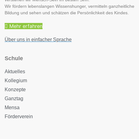
Wir fördern lebenslangen Wissenshunger, vermitteln ganzheitliche
Bildung und sehen und schätzen die Persönlichkeit des Kindes.
Mehr erfahren
Über uns in einfacher Sprache
Schule
Aktuelles
Kollegium
Konzepte
Ganztag
Mensa
Förderverein