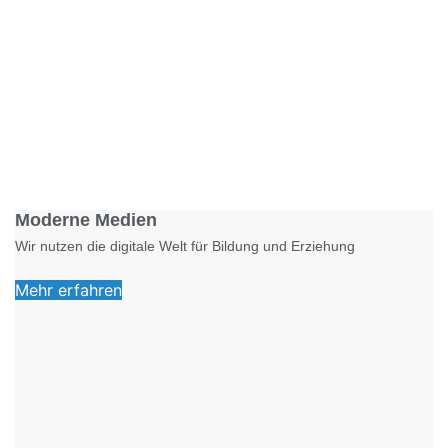
Foto: KGA CC BY NC
Moderne Medien
Wir nutzen die digitale Welt für Bildung und Erziehung
Mehr erfahren