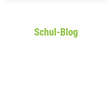
Schul-Blog