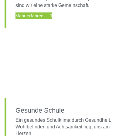
sind wir eine starke Gemeinschaft.
Mehr erfahren
Foto: KGA CC BY NC
Gesunde Schule
Ein gesundes Schulklima durch Gesundheit,
Wohlbefinden und Achtsamkeit liegt uns am
Herzen.