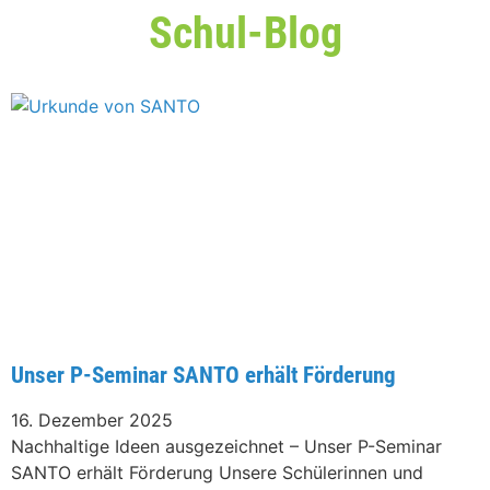
Schul-Blog
Unser P-Seminar SANTO erhält Förderung
16. Dezember 2025
Nachhaltige Ideen ausgezeichnet – Unser P-Seminar
SANTO erhält Förderung Unsere Schülerinnen und