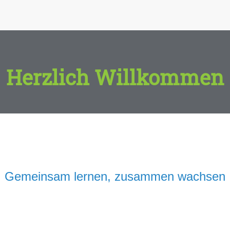
Herzlich Willkommen
Gemeinsam lernen, zusammen wachsen