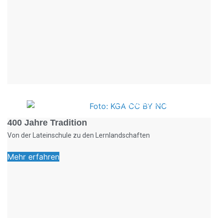
Foto: KGA CC BY NC
400 Jahre Tradition
Von der Lateinschule zu den Lernlandschaften
Mehr erfahren