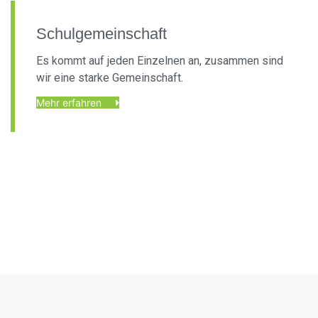
Schulgemeinschaft
Es kommt auf jeden Einzelnen an, zusammen sind
wir eine starke Gemeinschaft.
Mehr erfahren
Foto: KGA CC BY NC