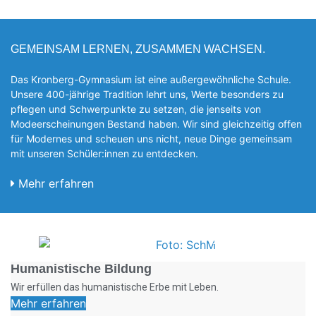
GEMEINSAM LERNEN, ZUSAMMEN WACHSEN.
Das Kronberg-Gymnasium ist eine außergewöhnliche Schule.
Unsere 400-jährige Tradition lehrt uns, Werte besonders zu
pflegen und Schwerpunkte zu setzen, die jen­seits von
Modeerscheinungen Be­stand haben. Wir sind gleichzeitig offen
für Modernes und scheuen uns nicht, neue Dinge gemeinsam
mit unseren Schüler:innen zu entde­cken.
Mehr erfahren
Foto: SchM
Humanistische Bildung
Wir erfüllen das humanistische Erbe mit Leben.
Mehr erfahren