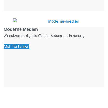
Foto: KGA CC BY NC
Moderne Medien
Wir nutzen die digitale Welt für Bildung und Erziehung
Mehr erfahren