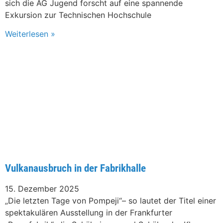
sich die AG Jugend forscht auf eine spannende
Exkursion zur Technischen Hochschule
Weiterlesen »
Vulkanausbruch in der Fabrikhalle
15. Dezember 2025
„Die letzten Tage von Pompeji“– so lautet der Titel einer
spektakulären Ausstellung in der Frankfurter