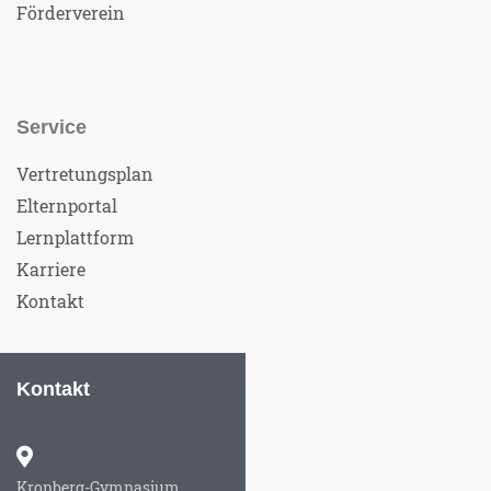
Förderverein
Service
Vertretungsplan
Elternportal
Lernplattform
Karriere
Kontakt
Kontakt
Kronberg-Gymnasium