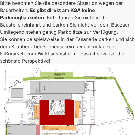
Bitte beachten Sie die besondere Situation wegen der
Bauarbeiten:
Es gibt direkt am KGA keine
Parkmöglichkeiten
. Bitte fahren Sie nicht in die
Baustelleneinfahrt und parken Sie nicht vor dem Bauzaun.
Umliegend stehen genug Parkplätze zur Verfügung.
Sie können beispielsweise in der Fasanerie parken und sich
dem Kronberg bei Sonnenschein bei einem kurzen
Fußmarsch vom Wald aus nähern – das ist sowieso die
schönste Perspektive!