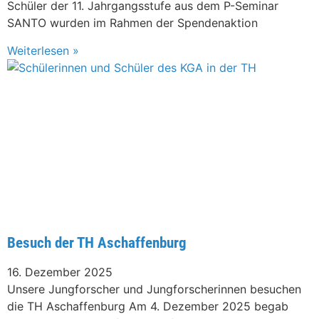
Schüler der 11. Jahrgangsstufe aus dem P-Seminar
SANTO wurden im Rahmen der Spendenaktion
Weiterlesen »
Besuch der TH Aschaffenburg
16. Dezember 2025
Unsere Jungforscher und Jungforscherinnen besuchen
die TH Aschaffenburg Am 4. Dezember 2025 begab