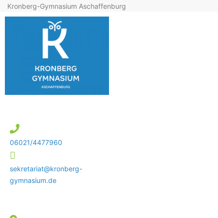
Kronberg-Gymnasium Aschaffenburg
06021/4477960
sekretariat@kronberg-
gymnasium.de