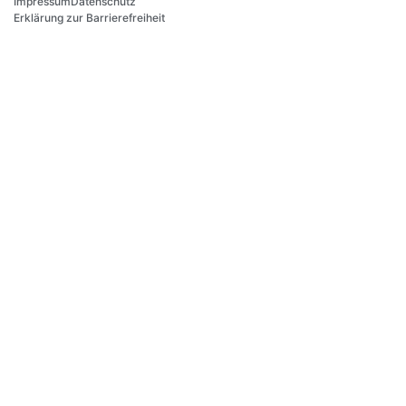
Impressum
Datenschutz
Erklärung zur Barrierefreiheit