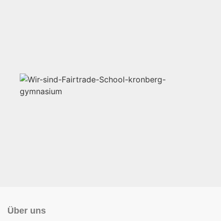
Über uns