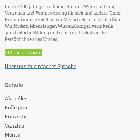
Unsere 400-jährige Tradition lehrt uns Wertschätzung,
Vertrauen und Verantwortung für sich und andere. Unter
Humanismus verstehen wir Mensch-Sein im besten Sinn.
Wir fördern lebenslangen Wissenshunger, vermitteln
ganzheitliche Bildung und sehen und schätzen die
Persönlichkeit des Kindes.
Mehr erfahren
Über uns in einfacher Sprache
Schule
Aktuelles
Kollegium
Konzepte
Ganztag
Mensa