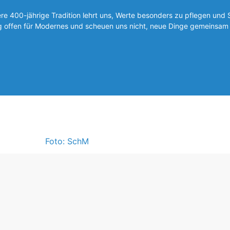
 400-jährige Tradition lehrt uns, Werte besonders zu pflegen und 
ig offen für Modernes und scheuen uns nicht, neue Dinge gemeinsam 