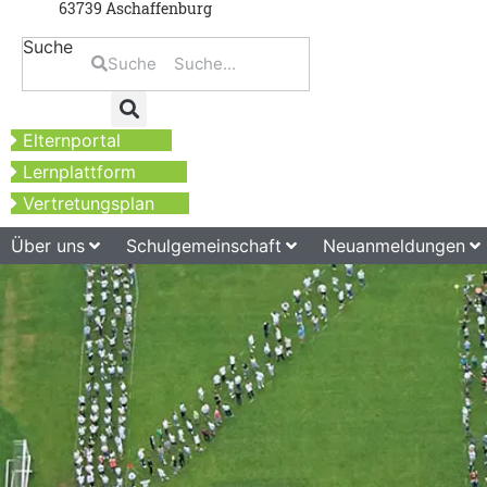
63739 Aschaffenburg
Suche
Suche
Elternportal
Lernplattform
Vertretungsplan
Über uns
Schulgemeinschaft
Neuanmeldungen