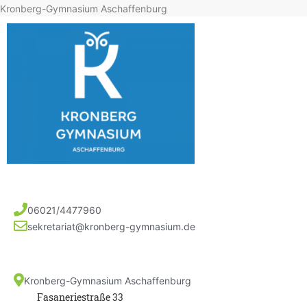
Kronberg-Gymnasium Aschaffenburg
06021/4477960
sekretariat@kronberg-gymnasium.de
Kronberg-Gymnasium Aschaffenburg
Fasaneriestraße 33