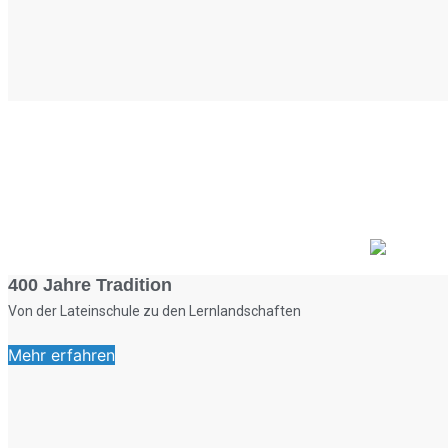
400 Jahre Tradition
Von der Lateinschule zu den Lernlandschaften
Mehr erfahren