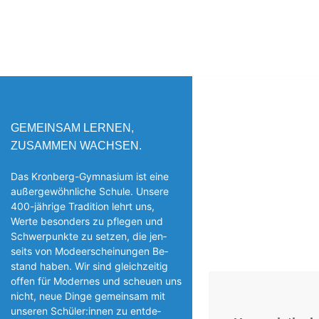
GEMEINSAM LERNEN,
ZUSAMMEN WACHSEN.
Das Kronberg-Gymnasium ist eine
außergewöhnliche Schule. Unsere
400-jährige Tradition lehrt uns,
Werte besonders zu pflegen und
Schwerpunkte zu setzen, die jen­
seits von Modeerscheinungen Be­
stand haben. Wir sind gleichzeitig
offen für Modernes und scheuen uns
nicht, neue Dinge gemeinsam mit
unseren Schüler:innen zu entde­