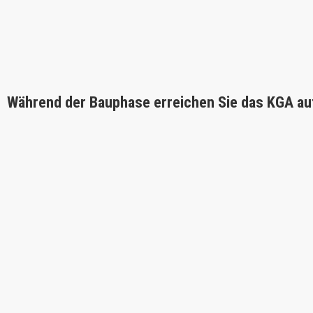
Während der Bauphase erreichen Sie das KGA au