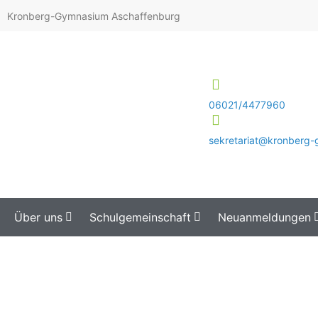
Kronberg-Gymnasium Aschaffenburg
06021/4477960
sekretariat@kronberg
Über uns
Schulgemeinschaft
Neuanmeldungen