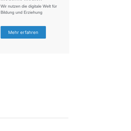
Wir nutzen die digitale Welt für
Bildung und Erziehung
Mehr erfahren