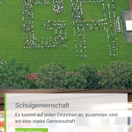
Schulgemeinschaft
Es kommt auf jeden Einzelnen an, zusammen sind
wir eine starke Gemeinschaft.
Mehr erfahren