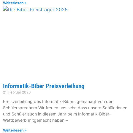
Weiterlesen »
Informatik-Biber Preisverleihung
21. Februar 2026
Preisverleihung des Informatik-Bibers gemanagt von den
Schülersprechern Wir freuen uns sehr, dass unsere Schülerinnen
und Schüler auch in diesem Jahr beim Informatik-Biber-
Wettbewerb mitgemacht haben –
Weiterlesen »