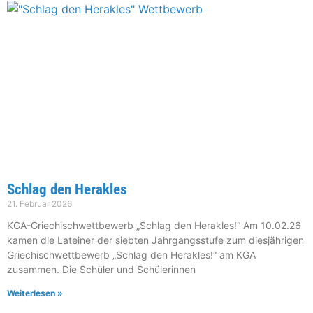
Schlag den Herakles
21. Februar 2026
KGA-Griechischwettbewerb „Schlag den Herakles!“ Am 10.02.26
kamen die Lateiner der siebten Jahrgangsstufe zum diesjährigen
Griechischwettbewerb „Schlag den Herakles!“ am KGA
zusammen. Die Schüler und Schülerinnen
Weiterlesen »