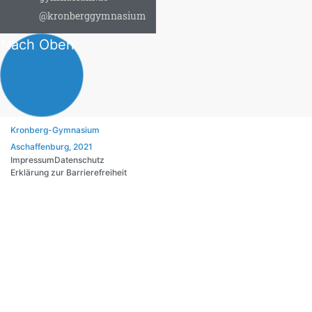
@kronberggymnasium
Nach Oben
Kronberg-Gymnasium
Aschaffenburg, 2021
Impressum
Datenschutz
Erklärung zur Barrierefreiheit