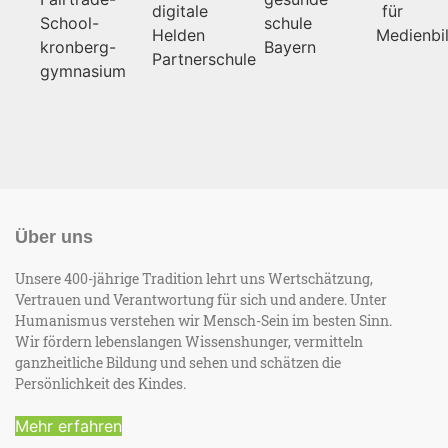
Über uns
Unsere 400-jährige Tradition lehrt uns Wertschätzung,
Vertrauen und Verantwortung für sich und andere. Unter
Humanismus verstehen wir Mensch-Sein im besten Sinn.
Wir fördern lebenslangen Wissenshunger, vermitteln
ganzheitliche Bildung und sehen und schätzen die
Persönlichkeit des Kindes.
Mehr erfahren