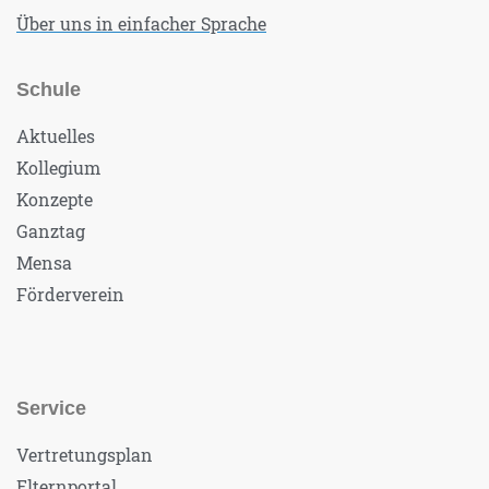
Über uns in einfacher Sprache
Schule
Aktuelles
Kollegium
Konzepte
Ganztag
Mensa
Förderverein
Service
Vertretungsplan
Elternportal