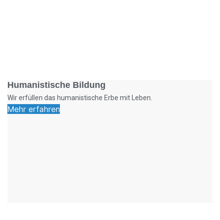
Foto: SchM
Humanistische Bildung
Wir erfüllen das humanistische Erbe mit Leben.
Mehr erfahren