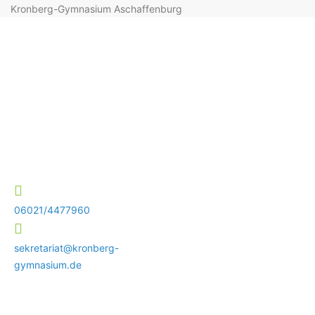
Kronberg-Gymnasium Aschaffenburg
06021/4477960
sekretariat@kronberg-
gymnasium.de