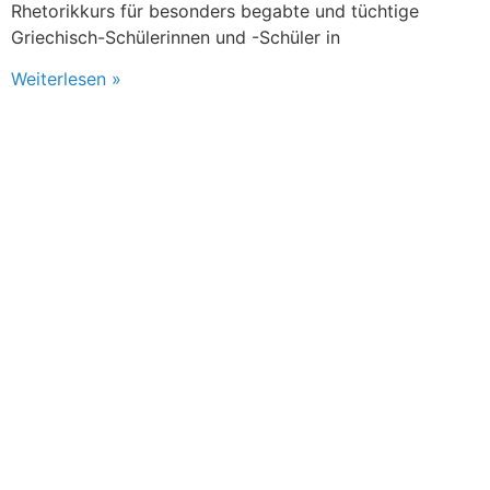
Rhetorikkurs für besonders begabte und tüchtige
Griechisch-Schülerinnen und -Schüler in
Weiterlesen »