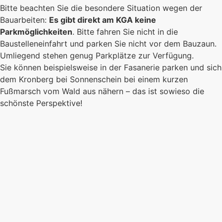
Bitte beachten Sie die besondere Situation wegen der
Bauarbeiten:
Es gibt direkt am KGA keine
Parkmöglichkeiten
. Bitte fahren Sie nicht in die
Baustelleneinfahrt und parken Sie nicht vor dem Bauzaun.
Umliegend stehen genug Parkplätze zur Verfügung.
Sie können beispielsweise in der Fasanerie parken und sich
dem Kronberg bei Sonnenschein bei einem kurzen
Fußmarsch vom Wald aus nähern – das ist sowieso die
schönste Perspektive!