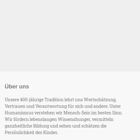
Über uns
Unsere 400-jährige Tradition lehrt uns Wertschätzung,
Vertrauen und Verantwortung für sich und andere. Unter
Humanismus verstehen wir Mensch-Sein im besten Sinn.
Wir fördern lebenslangen Wissenshunger, vermitteln
ganzheitliche Bildung und sehen und schätzen die
Persönlichkeit des Kindes.