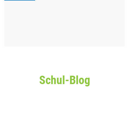
Schul-Blog