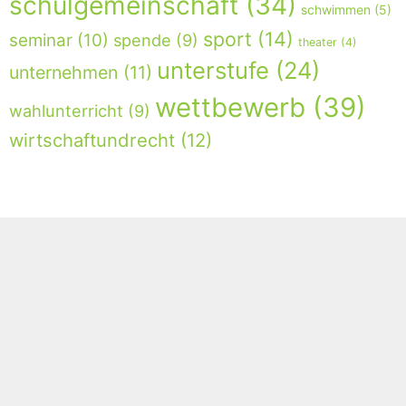
schulgemeinschaft
(34)
schwimmen
(5)
sport
(14)
seminar
(10)
spende
(9)
theater
(4)
unterstufe
(24)
unternehmen
(11)
wettbewerb
(39)
wahlunterricht
(9)
wirtschaftundrecht
(12)