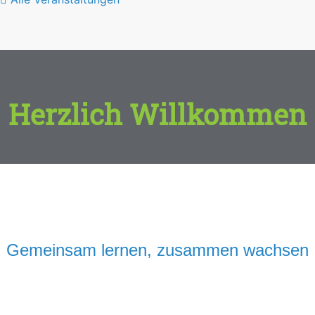
Herzlich Willkommen
Gemeinsam lernen, zusammen wachsen