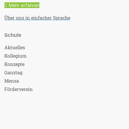
Mehr erfahren
Über uns in einfacher Sprache
Schule
Aktuelles
Kollegium
Konzepte
Ganztag
Mensa
Förderverein