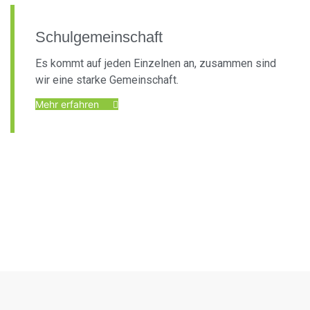
Schulgemeinschaft
Es kommt auf jeden Einzelnen an, zusammen sind
wir eine starke Gemeinschaft.
Mehr erfahren
Foto: KGA CC BY NC