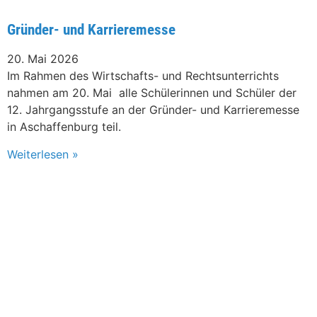
Gründer- und Karrieremesse
20. Mai 2026
Im Rahmen des Wirtschafts- und Rechtsunterrichts
nahmen am 20. Mai alle Schülerinnen und Schüler der
12. Jahrgangsstufe an der Gründer- und Karrieremesse
in Aschaffenburg teil.
Weiterlesen »