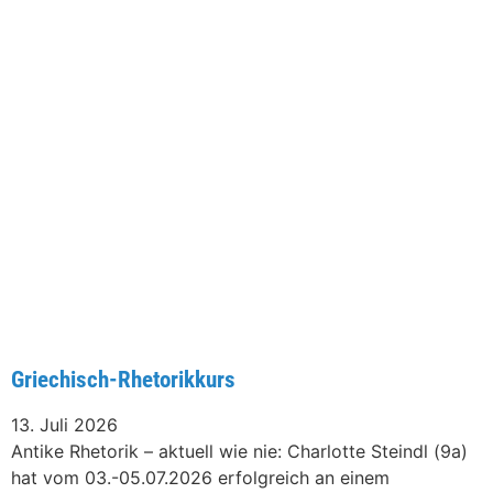
Griechisch-Rhetorikkurs
13. Juli 2026
Antike Rhetorik – aktuell wie nie: Charlotte Steindl (9a)
hat vom 03.-05.07.2026 erfolgreich an einem