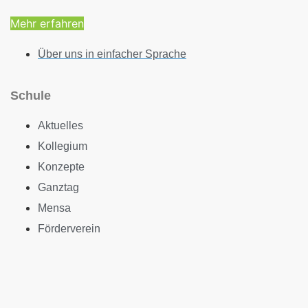
Mehr erfahren
Über uns in einfacher Sprache
Schule
Aktuelles
Kollegium
Konzepte
Ganztag
Mensa
Förderverein