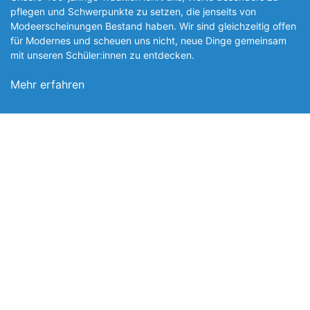
pflegen und Schwerpunkte zu setzen, die jen­seits von
Modeerscheinungen Be­stand haben. Wir sind gleichzeitig offen
für Modernes und scheuen uns nicht, neue Dinge gemeinsam
mit unseren Schüler:innen zu entde­cken.
Mehr erfahren
Foto: SchM