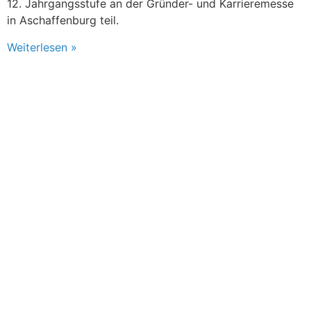
12. Jahrgangsstufe an der Gründer- und Karrieremesse
in Aschaffenburg teil.
Weiterlesen »