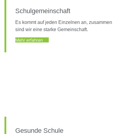
Schulgemeinschaft
Es kommt auf jeden Einzelnen an, zusammen
sind wir eine starke Gemeinschaft.
Mehr erfahren
Gesunde Schule