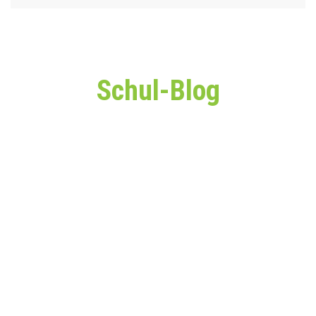
Schul-Blog