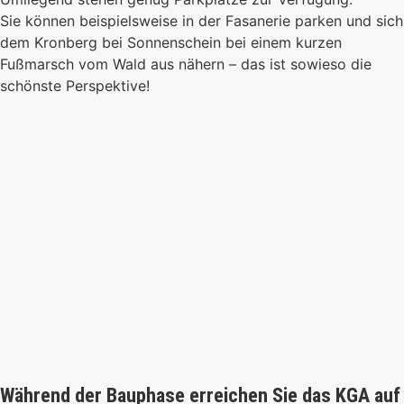
Sie können beispielsweise in der Fasanerie parken und sich
dem Kronberg bei Sonnenschein bei einem kurzen
Fußmarsch vom Wald aus nähern – das ist sowieso die
schönste Perspektive!
Während der Bauphase erreichen Sie das KGA auf