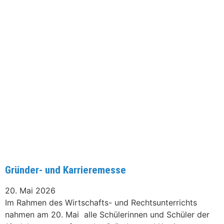
Gründer- und Karrieremesse
20. Mai 2026
Im Rahmen des Wirtschafts- und Rechtsunterrichts
nahmen am 20. Mai alle Schülerinnen und Schüler der