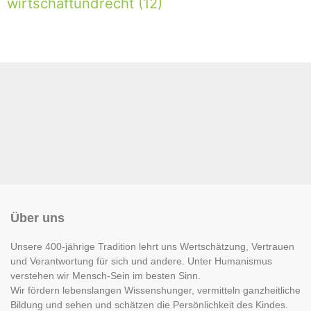
wirtschaftundrecht
(12)
Über uns
Unsere 400-jährige Tradition lehrt uns Wertschätzung, Vertrauen
und Verantwortung für sich und andere. Unter Humanismus
verstehen wir Mensch-Sein im besten Sinn.
Wir fördern lebenslangen Wissenshunger, vermitteln ganzheitliche
Bildung und sehen und schätzen die Persönlichkeit des Kindes.