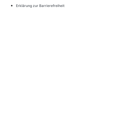
Erklärung zur Barrierefreiheit