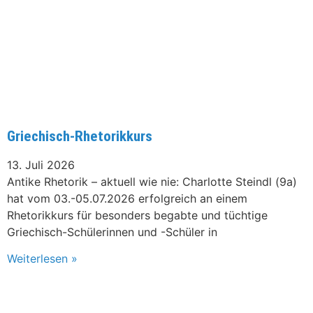
Griechisch-Rhetorikkurs
13. Juli 2026
Antike Rhetorik – aktuell wie nie: Charlotte Steindl (9a)
hat vom 03.-05.07.2026 erfolgreich an einem
Rhetorikkurs für besonders begabte und tüchtige
Griechisch-Schülerinnen und -Schüler in
Weiterlesen »