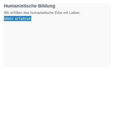
Humanistische Bildung
Wir erfüllen das humanistische Erbe mit Leben.
Mehr erfahren