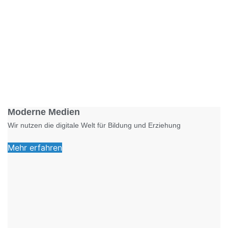
Foto: KGA CC BY NC
Moderne Medien
Wir nutzen die digitale Welt für Bildung und Erziehung
Mehr erfahren