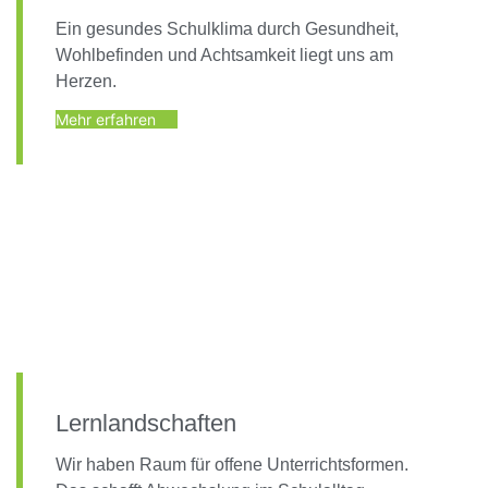
Ein gesundes Schulklima durch Gesundheit,
Wohlbefinden und Achtsamkeit liegt uns am
Herzen.
Mehr erfahren
Lernlandschaften
Wir haben Raum für offene Unterrichtsformen.