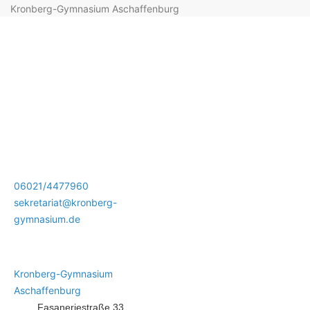
Kronberg-Gymnasium Aschaffenburg
06021/4477960
sekretariat@kronberg-
gymnasium.de
Kronberg-Gymnasium
Aschaffenburg
Fasaneriestraße 33